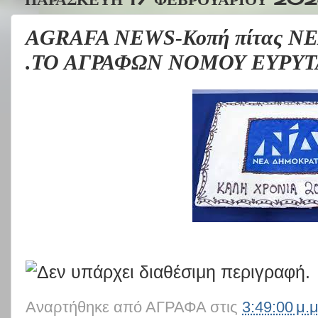
AGRAFA NEWS-Κοπή πίτας 
.ΤΟ ΑΓΡΑΦΩΝ ΝΟΜΟΥ ΕΥΡΥΤ
Αναρτήθηκε από
ΑΓΡΑΦΑ
στις
3:49:00 μ.μ