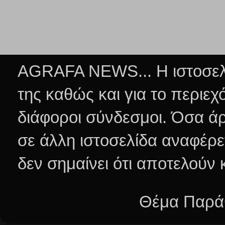
AGRAFA NEWS... Η ιστοσελί
της καθώς και για το περιεχ
διάφοροι σύνδεσμοι.
Όσα άρ
σε άλλη ιστοσελίδα αναφέρε
δεν σημαίνει ότι αποτελούν
Θέμα Παράθ