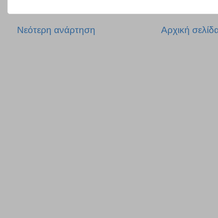
Νεότερη ανάρτηση
Αρχική σελίδ