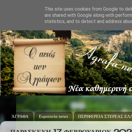
This site uses cookies from Google to deli
are shared with Google along with perform
statistics, and to detect and address abu
ΆΓΡΑΦΑ
Ευρυτανία news
ΠΕΡΙΦΕΡΕΙΑ ΣΤΕΡΕΑΣ Ε
ΠΑΡΑΣΚΕΥΉ 17 ΦΕΒΡΟΥΑΡΊΟΥ 20