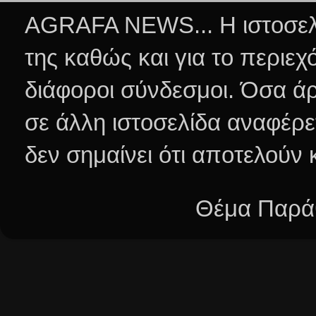
AGRAFA NEWS... Η ιστοσελί
της καθώς και για το περιεχ
διάφοροι σύνδεσμοι.
Όσα άρ
σε άλλη ιστοσελίδα αναφέρε
δεν σημαίνει ότι αποτελούν
Θέμα Παράθ