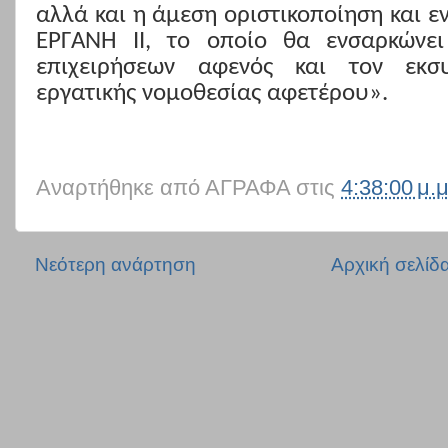
αλλά και η άμεση οριστικοποίηση και 
ΕΡΓΑΝΗ II, το οποίο θα ενσαρκώνε
επιχειρήσεων αφενός και τον εκσ
εργατικής νομοθεσίας αφετέρου».
Αναρτήθηκε από
ΑΓΡΑΦΑ
στις
4:38:00 μ.μ
Νεότερη ανάρτηση
Αρχική σελίδ