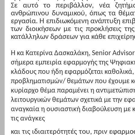
Σε αυτό το περιβάλλον, νέα ζητήμ
ανθρώπινου δυναμικού, όπως τα θέματ
εργασία. Η επιδιωκόμενη ανάπτυξη επι
των διοικήσεων με τις προκλήσεις τη
κατάλληλων δράσεων για κάθε επιχείρη
Η κα Κατερίνα Δασκαλάκη, Senior Adviso
σήμερα εμπειρία εφαρμογής της Ψηφιακή
κλάδους που ήδη εφαρμόζεται καθολικά, 
προβληματισμών/ θεμάτων που έχουμε κ
κυρίαρχο θέμα παραμένει η αντιμετώπιση
λειτουργικών θεμάτων σχετικά με την εφ
αναγκαία η ουσιαστική διαβούλευση με κ
τις ανάγκες
και τις ιδιαιτερότητές του, πριν εφαρμο