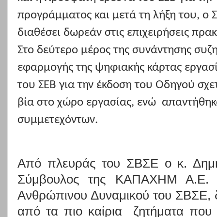
προγράμματος και μετά τη λήξη του, ο 
διαθέσει δωρεάν στις επιχειρήσεις πρακ
Στο δεύτερο μέρος της συνάντησης συζ
εφαρμογής της ψηφιακής κάρτας εργασί
του ΣΕΒ για την έκδοση του Οδηγού σχε
βία στο χώρο εργασίας, ενώ
απαντήθηκ
συμμετεχόντων.
Από πλευράς του ΣΒΣΕ ο κ. Δημή
Σύμβουλος της ΚΑΠΑΧΗΜ Α.Ε. 
Ανθρώπινου Δυναμικού του ΣΒΣΕ, δ
από τα πιο καίρια
ζητήματα που 