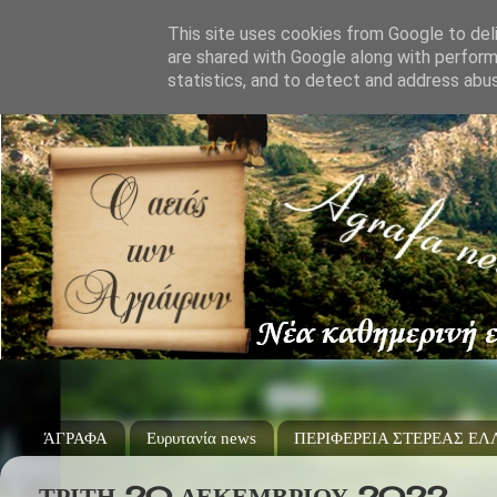
This site uses cookies from Google to deli
are shared with Google along with perform
statistics, and to detect and address abu
ΆΓΡΑΦΑ
Ευρυτανία news
ΠΕΡΙΦΕΡΕΙΑ ΣΤΕΡΕΑΣ Ε
ΤΡΊΤΗ 20 ΔΕΚΕΜΒΡΊΟΥ 2022