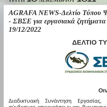
AGRAFA NEWS-Δελτίο Τύπου Ψ
- ΣΒΣΕ για εργασιακά ζητήμ
19/12/2022
ΔΕΛΤΙΟ Τ
Οι
Διαδικτυακή Συνάντηση Εργασίας,