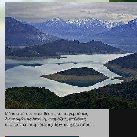
Μέσα από αντιπαραθέσεις και συγκρούσεις
διαμορφώνεις άποψη, ωριμάζεις, επιλέγεις
δρόμους και πορεύεσαι χτίζοντας χαρακτήρα...