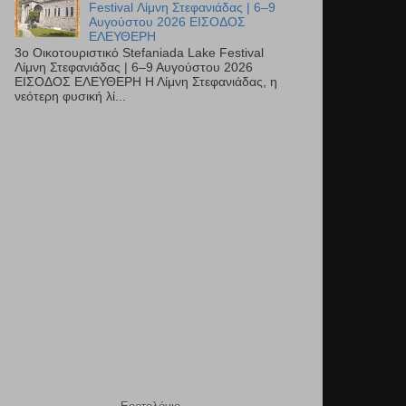
Festival Λίμνη Στεφανιάδας | 6–9
Αυγούστου 2026 ΕΙΣΟΔΟΣ
ΕΛΕΥΘΕΡΗ
3ο Οικοτουριστικό Stefaniada Lake Festival
Λίμνη Στεφανιάδας | 6–9 Αυγούστου 2026
ΕΙΣΟΔΟΣ ΕΛΕΥΘΕΡΗ Η Λίμνη Στεφανιάδας, η
νεότερη φυσική λί...