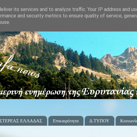
liver its services and to analyze traffic. Your IP address and u
rmance and security metrics to ensure quality of service, gene
buse.
 ΣΤΕΡΕΑΣ ΕΛΛΑΔΑΣ
Επικαιρότητα
Δ.ΤΥΠΟΥ
Κοινωνί