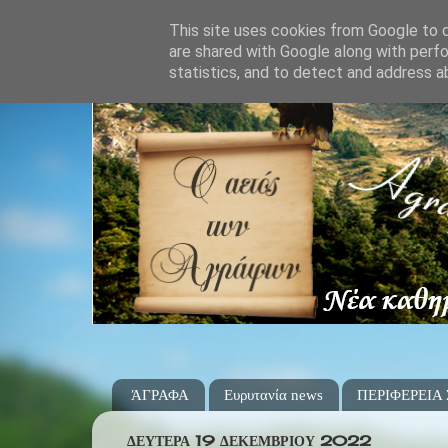
This site uses cookies from Google to de
are shared with Google along with perfo
statistics, and to detect and address a
ΆΓΡΑΦΑ
Ευρυτανία news
ΠΕΡΙΦΕΡΕΙΑ
ΔΕΥΤΈΡΑ 19 ΔΕΚΕΜΒΡΊΟΥ 2022