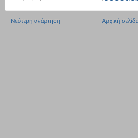
Νεότερη ανάρτηση
Αρχική σελίδ