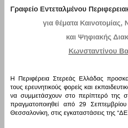
Γραφείο Εντεταλμένου Περιφερει
για θέματα Καινοτομίας,
και Ψηφιακής Δια
Κωνσταντίνου
Βα
Η Περιφέρεια Στερεάς Ελλάδας προσκα
τους ερευνητικούς φορείς και εκπαιδευτι
να συμμετάσχουν στο περίπτερό της σ
πραγματοποιηθεί από 29 Σεπτεμβρίο
Θεσσαλονίκη, στις εγκαταστάσεις της “