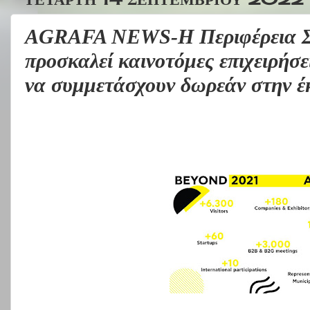
AGRAFA NEWS-Η Περιφέρεια Σ
προσκαλεί καινοτόμες επιχειρήσε
να συμμετάσχουν δωρεάν στην