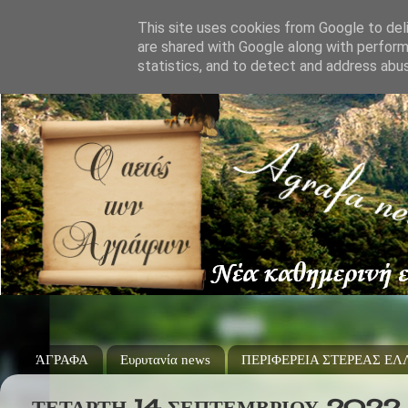
This site uses cookies from Google to deli
are shared with Google along with perform
statistics, and to detect and address abu
ΆΓΡΑΦΑ
Ευρυτανία news
ΠΕΡΙΦΕΡΕΙΑ ΣΤΕΡΕΑΣ Ε
ΤΕΤΆΡΤΗ 14 ΣΕΠΤΕΜΒΡΊΟΥ 2022