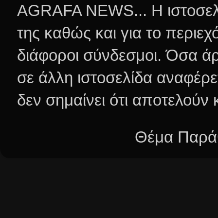
AGRAFA NEWS... Η ιστοσελί
της καθώς και για το περιεχ
διάφοροι σύνδεσμοι.
Όσα άρ
σε άλλη ιστοσελίδα αναφέρε
δεν σημαίνει ότι αποτελούν
Θέμα Παράθ