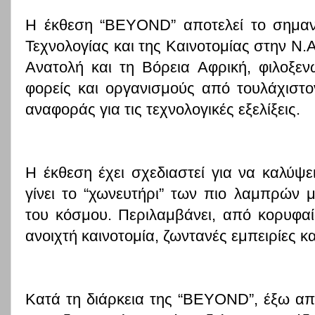
Η έκθεση “
BEYOND
”
αποτελεί το σημαν
Τεχνολογίας και της Καινοτομίας στην Ν.
Ανατολή και τη Βόρεια Αφρική, φιλοξενώ
φορείς και οργανισμούς από τουλάχιστο
αναφοράς για τις τεχνολογικές εξελίξεις.
Η έκθεση έχει σχεδιαστεί για να καλύψε
γίνει το “χωνευτήρι” των πιο λαμπρών 
του κόσμου. Περιλαμβάνει, από κορυφαίο
ανοιχτή καινοτομία, ζωντανές εμπειρίες 
Κατά τη διάρκεια της “
BEYOND
”, έξω α