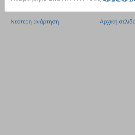
Νεότερη ανάρτηση
Αρχική σελίδ