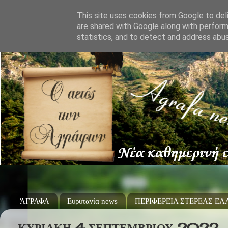
This site uses cookies from Google to deli
are shared with Google along with perform
statistics, and to detect and address abu
ΆΓΡΑΦΑ
Ευρυτανία news
ΠΕΡΙΦΕΡΕΙΑ ΣΤΕΡΕΑΣ Ε
ΚΥΡΙΑΚΉ 4 ΣΕΠΤΕΜΒΡΊΟΥ 2022