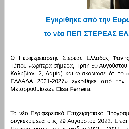
Εγκρίθηκε από την Ευρ
το νέο ΠΕΠ ΣΤΕΡΕΑΣ ΕΛ
Ο Περιφερειάρχης Στερεάς Ελλάδας Φάνη
Τύπου νωρίτερα σήμερα, Τρίτη 30 Αυγούστου 
Καλυβίων 2, Λαμία) και ανακοίνωσε ότι το
ΕΛΛΑΔΑ 2021-2027»
εγκρίθηκε από την 
Μεταρρυθμίσεων
Elisa
Ferreira
.
Το νέο Περιφερειακό Επιχειρησιακό Πρόγρα
συγκεκριμένα στις 29 Αυγούστου 2022. Είνα
Προγραμμάτων της περιόδου 2021 – 2027, τα 