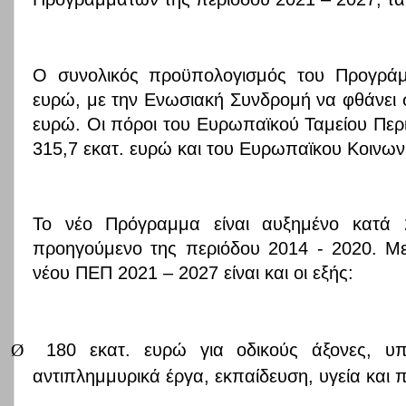
Ο συνολικός προϋπολογισμός του Προγράμμ
ευρώ, με την Ενωσιακή Συνδρομή να φθάνει
ευρώ. Οι πόροι του Ευρωπαϊκού Ταμείου Περ
315,7 εκατ. ευρώ και του Ευρωπαϊκου Κοινωνι
Το νέο Πρόγραμμα είναι αυξημένο κατά
προηγούμενο της περιόδου 2014 - 2020. Μ
νέου ΠΕΠ 2021 – 2027 είναι και οι εξής:
Ø
180
εκατ. ευρώ
για οδικούς άξονες, υ
αντιπλημμυρικά έργα, εκπαίδευση, υγεία και π