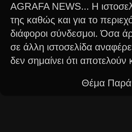
AGRAFA NEWS... Η ιστοσελί
της καθώς και για το περιεχ
διάφοροι σύνδεσμοι.
Όσα άρ
σε άλλη ιστοσελίδα αναφέρε
δεν σημαίνει ότι αποτελούν
Θέμα Παράθ