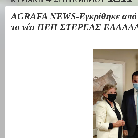
AGRAFA NEWS-Εγκρίθηκε από 
το νέο ΠΕΠ ΣΤΕΡΕΑΣ ΕΛΛΑΔΑ