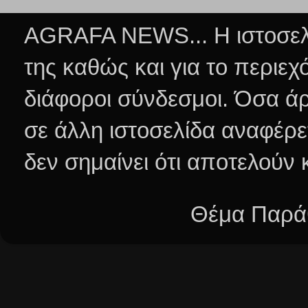
AGRAFA NEWS... Η ιστοσελί
της καθώς και για το περιεχ
διάφοροι σύνδεσμοι.
Όσα άρ
σε άλλη ιστοσελίδα αναφέρε
δεν σημαίνει ότι αποτελούν
Θέμα Παράθ