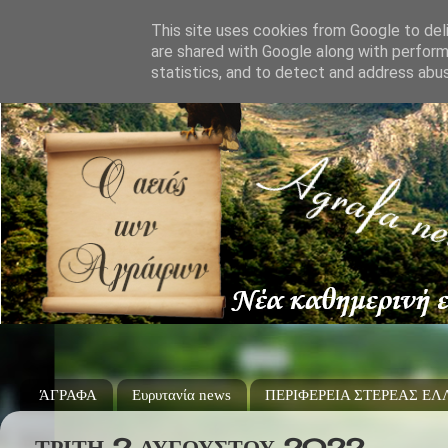
This site uses cookies from Google to deli
are shared with Google along with perform
statistics, and to detect and address abu
ΆΓΡΑΦΑ
Ευρυτανία news
ΠΕΡΙΦΕΡΕΙΑ ΣΤΕΡΕΑΣ Ε
ΤΡΊΤΗ 2 ΑΥΓΟΎΣΤΟΥ 2022