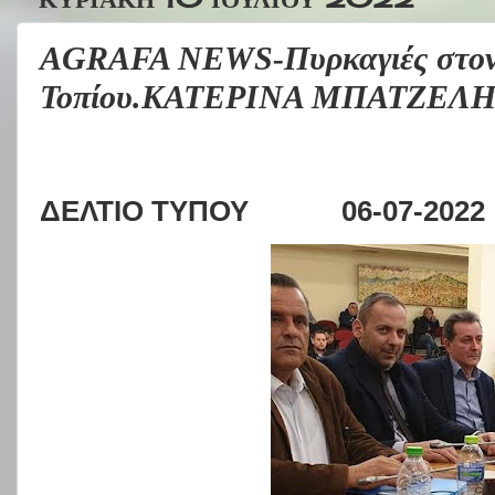
AGRAFA NEWS-Πυρκαγιές στον 
Τοπίου.ΚΑΤΕΡΙΝΑ ΜΠΑΤΖΕΛ
ΔΕΛΤΙΟ ΤΥΠΟΥ
06-07-2022