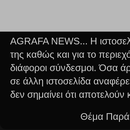
AGRAFA NEWS... Η ιστοσελί
της καθώς και για το περιεχ
διάφοροι σύνδεσμοι.
Όσα άρ
σε άλλη ιστοσελίδα αναφέρε
δεν σημαίνει ότι αποτελούν
Θέμα Παράθ