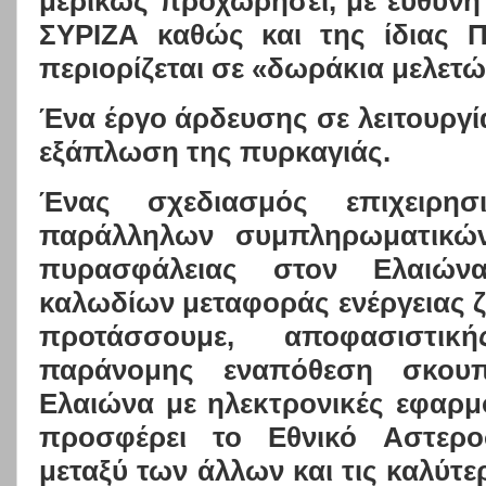
μερικώς προχωρήσει, με ευθύνη
ΣΥΡΙΖΑ καθώς και της ίδιας 
περιορίζεται σε «δωράκια μελετώ
Ένα έργο άρδευσης σε λειτουργί
εξάπλωση της πυρκαγιάς.
Ένας σχεδιασμός επιχειρησ
παράλληλων συμπληρωματικών
πυρασφάλειας στον Ελαιώνα
καλωδίων μεταφοράς ενέργειας ζ
προτάσσουμε, αποφασιστικ
παράνομης εναπόθεση σκουπ
Ελαιώνα με ηλεκτρονικές εφαρμ
προσφέρει το Εθνικό Αστερο
μεταξύ των άλλων και τις καλύτ