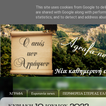
This site uses cookies from Google to deli
are shared with Google along with perform
statistics, and to detect and address abu
ΆΓΡΑΦΑ
Ευρυτανία news
ΠΕΡΙΦΕΡΕΙΑ ΣΤΕΡΕΑΣ Ε
ΚΥΡΙΑΚΉ 10 ΙΟΥΛΊΟΥ 2022