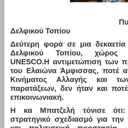
Πυ
Δελφικού Τοπίου
Δεύτερη φορά σε μια δεκαετία 
Δελφικού Τοπίου, χώρος 
UNESCO
.Η αντιμετώπιση των 
του Ελαιώνα Άμφισσας, ποτέ 
Κινήματος Αλλαγής και των
παρατάξεων, δεν ήταν και ποτέ 
επικοινωνιακή.
Η κα Μπατζελή τόνισε ότι:
στρατηγικό σχεδιασμό για την 
και πολιτιστική προστασία 