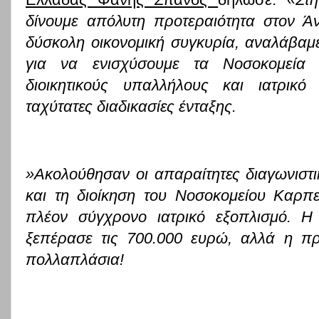
δίνουμε απόλυτη προτεραιότητα στον Ά
δύσκολη οικονομική συγκυρία, αναλάβαμ
για να ενισχύσουμε τα Νοσοκομεία μ
διοικητικούς υπαλλήλους και ιατρικ
ταχύτατες διαδικασίες ένταξης.
»Ακολούθησαν οι απαραίτητες διαγωνιστικ
και τη διοίκηση του Νοσοκομείου Καρπ
πλέον σύγχρονο ιατρικό εξοπλισμό. Η
ξεπέρασε τις 700.000 ευρώ, αλλά η πρ
πολλαπλάσια!