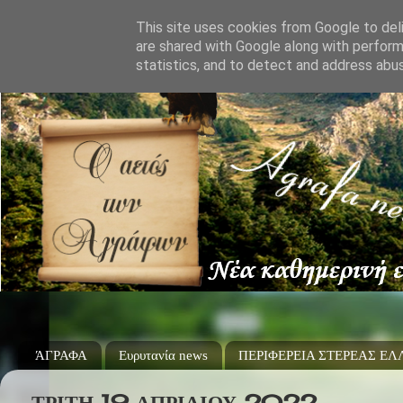
This site uses cookies from Google to deli
are shared with Google along with perform
statistics, and to detect and address abu
ΆΓΡΑΦΑ
Ευρυτανία news
ΠΕΡΙΦΕΡΕΙΑ ΣΤΕΡΕΑΣ Ε
ΤΡΊΤΗ 19 ΑΠΡΙΛΊΟΥ 2022