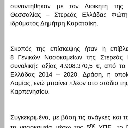
συναντήθηκαν με τον Διοικητή της
Θεσσαλίας – Στερεάς Ελλάδας Φώτη 
ιδρύματος Δημήτρη Καρατσίκη.
Σκοπός της επίσκεψης ήταν η επίβλ
8 Γενικών Νοσοκομείων της Στερεάς Ε
συνολικής αξίας
4.908.370,5 €, από το
Ελλάδας 2014 – 2020. Δράση, η οποί
Λαμίας, ενώ μπαίνει πλέον στο στάδιο τη
Καρπενησίου.
Συγκεκριμένα, με βάση τις ανάγκες και 
ης
τα νοσοκομεία μέσω της 5
ΥΠΕ, το Γ