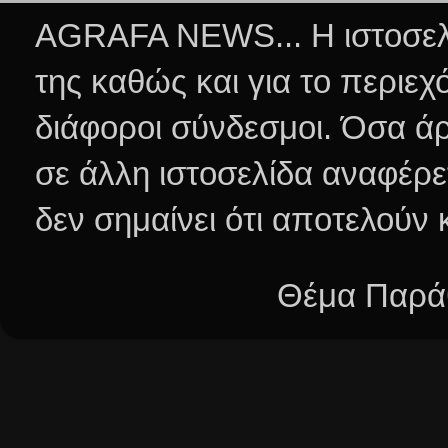
AGRAFA NEWS... Η ιστοσελί
της καθώς και για το περιεχ
διάφοροι σύνδεσμοι.
Όσα άρ
σε άλλη ιστοσελίδα αναφέρε
δεν σημαίνει ότι αποτελούν
Θέμα Παράθ