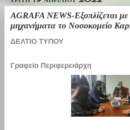
AGRAFA NEWS-Εξοπλίζεται με σ
μηχανήματα το Νοσοκομείο Καρ
ΔΕΛΤΙΟ ΤΥΠΟΥ
Γραφείο Περιφερειάρχη