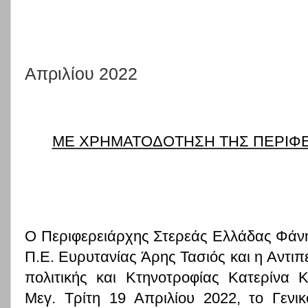
Απριλίου 2022
ΜΕ ΧΡΗΜΑΤΟΔΟΤΗΣΗ ΤΗΣ ΠΕΡΙΦΕ
Ο Περιφερειάρχης Στερεάς Ελλάδας Φάνη
Π.Ε. Ευρυτανίας Άρης Τασιός και η Αντιπ
πολιτικής και Κτηνοτροφίας Κατερίνα 
Μεγ. Τρίτη 19 Απριλίου 2022, το Γενι