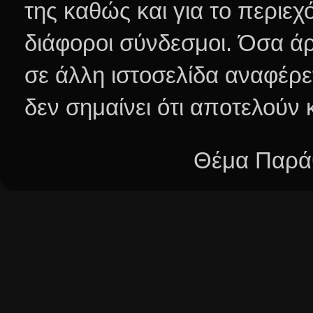
της καθώς και για το περιεχ
διάφοροι σύνδεσμοι.
Όσα άρ
σε άλλη ιστοσελίδα αναφέρε
δεν σημαίνει ότι αποτελούν
Θέμα Παράθ