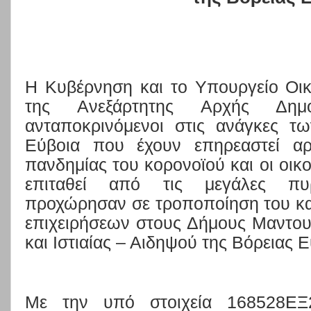
Η Κυβέρνηση και το Υπουργείο Οικ
της Ανεξάρτητης Αρχής Δημ
ανταποκρινόμενοι στις ανάγκες τ
Εύβοια που έχουν επηρεαστεί αρ
πανδημίας του κορονοϊού και οι οικ
επιταθεί από τις μεγάλες πυρ
προχώρησαν σε τροποποίηση του κα
επιχειρήσεων στους Δήμους Μαντου
και Ιστιαίας – Αιδηψού της Βόρειας Ε
Με την υπό στοιχεία 168528ΕΞ2