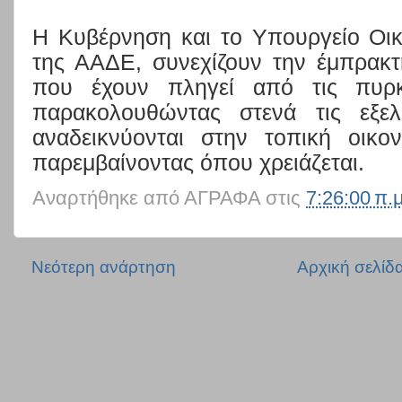
Η Κυβέρνηση και το Υπουργείο Οικ
της ΑΑΔΕ, συνεχίζουν την έμπρακτ
που έχουν πληγεί από τις πυρκ
παρακολουθώντας στενά τις εξελ
αναδεικνύονται στην τοπική οικο
παρεμβαίνοντας όπου χρειάζεται.
Αναρτήθηκε από
ΑΓΡΑΦΑ
στις
7:26:00 π.μ
Νεότερη ανάρτηση
Αρχική σελίδ