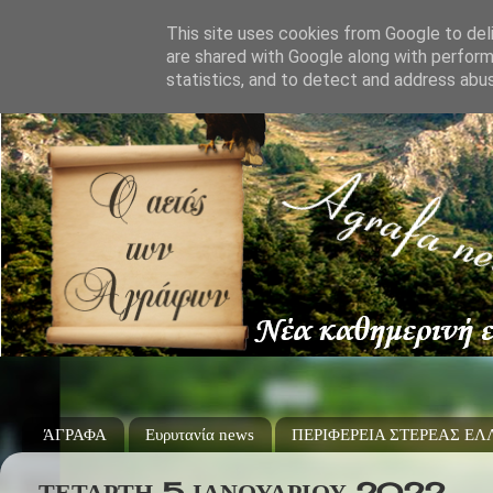
This site uses cookies from Google to deli
are shared with Google along with perform
statistics, and to detect and address abu
ΆΓΡΑΦΑ
Ευρυτανία news
ΠΕΡΙΦΕΡΕΙΑ ΣΤΕΡΕΑΣ Ε
ΤΕΤΆΡΤΗ 5 ΙΑΝΟΥΑΡΊΟΥ 2022