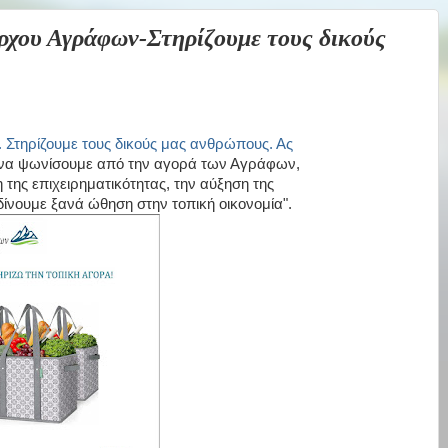
υ Αγράφων-Στηρίζουμε τους δικούς
. Στηρίζουμε τους δικούς μας ανθρώπους. Ας
ς να ψωνίσουμε από την αγορά των Αγράφων,
 της επιχειρηματικότητας, την αύξηση της
 δίνουμε ξανά ώθηση στην τοπική οικονομία".