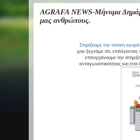
AGRAFA NEWS-Μήνυμα Δημάρχο
μας ανθρώπους.
Στηρίζουμε την τοπική αγορά
μην ξεχνάμε ότι, επιλέγοντα
επιτυγχάνουμε την στήριξη
ανταγωνιστικότητας και έτσι