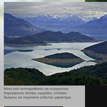
Μέσα από αντιπαραθέσεις και συγκρούσεις
διαμορφώνεις άποψη, ωριμάζεις, επιλέγεις
δρόμους και πορεύεσαι χτίζοντας χαρακτήρα...