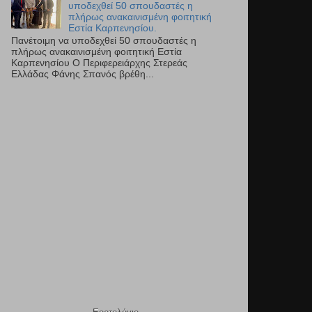
υποδεχθεί 50 σπουδαστές η
πλήρως ανακαινισμένη φοιτητική
Εστία Καρπενησίου.
Πανέτοιμη να υποδεχθεί 50 σπουδαστές η
πλήρως ανακαινισμένη φοιτητική Εστία
Καρπενησίου Ο Περιφερειάρχης Στερεάς
Ελλάδας Φάνης Σπανός βρέθη...