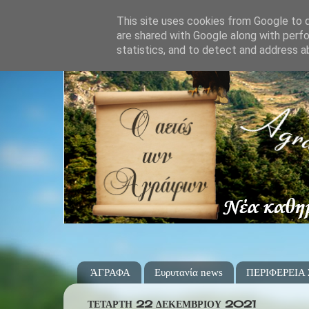
This site uses cookies from Google to de
are shared with Google along with perfo
statistics, and to detect and address a
ΆΓΡΑΦΑ
Ευρυτανία news
ΠΕΡΙΦΕΡΕΙΑ
ΤΕΤΆΡΤΗ 22 ΔΕΚΕΜΒΡΊΟΥ 2021