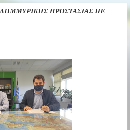
ΠΛΗΜΜΥΡΙΚΗΣ ΠΡΟΣΤΑΣΙΑΣ ΠΕ