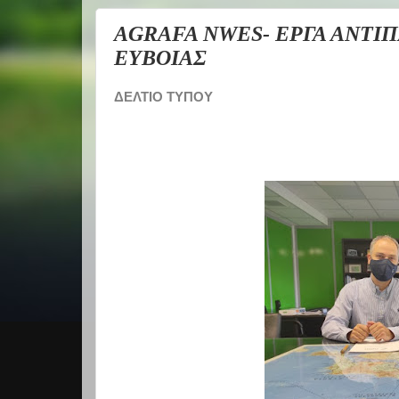
AGRAFA NWES- ΕΡΓΑ ΑΝΤΙ
ΕΥΒΟΙΑΣ
ΔΕΛΤΙΟ ΤΥΠΟΥ