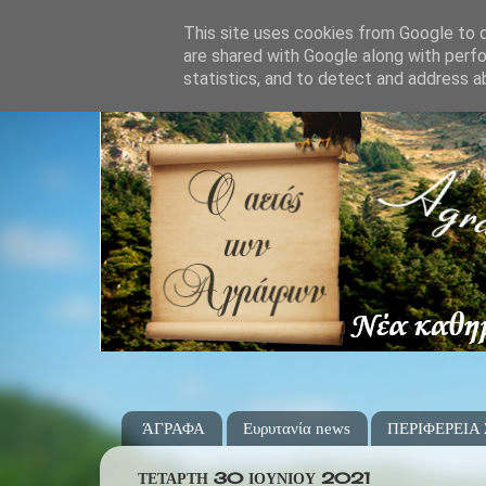
This site uses cookies from Google to de
are shared with Google along with perfo
statistics, and to detect and address a
ΆΓΡΑΦΑ
Ευρυτανία news
ΠΕΡΙΦΕΡΕΙΑ
ΤΕΤΆΡΤΗ 30 ΙΟΥΝΊΟΥ 2021