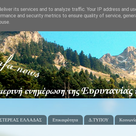
liver its services and to analyze traffic. Your IP address and u
rmance and security metrics to ensure quality of service, gene
buse.
 ΣΤΕΡΕΑΣ ΕΛΛΑΔΑΣ
Επικαιρότητα
Δ.ΤΥΠΟΥ
Κοινωνί