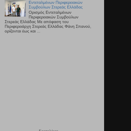
Εντεταλμένων Περιφερειακών
Συμβούλων Στερεάς Ελλάδας
Ορισμός Εντεταλμένων
Περιφερειακών Συμβούλων
Στερεάς Ελλάδας Με απόφαση του
Περιφερειάρχη Στερεάς Ελλάδας Φάνη Σπανού,
ορίζονται έως και ...