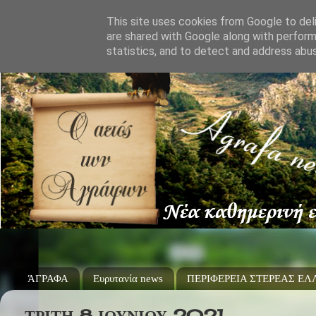
This site uses cookies from Google to deli
are shared with Google along with perform
statistics, and to detect and address abu
ΆΓΡΑΦΑ
Ευρυτανία news
ΠΕΡΙΦΕΡΕΙΑ ΣΤΕΡΕΑΣ Ε
ΤΡΊΤΗ 8 ΙΟΥΝΊΟΥ 2021