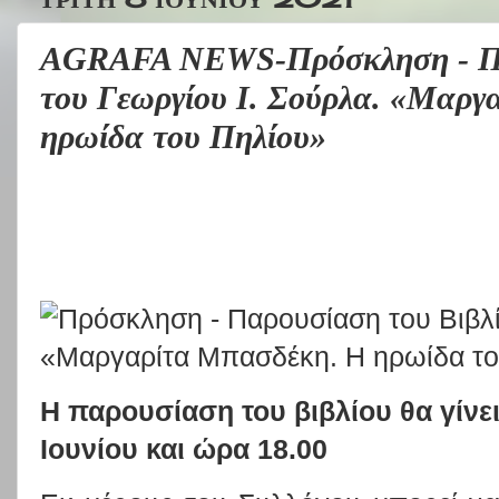
AGRAFA NEWS-Πρόσκληση - Πα
του Γεωργίου Ι. Σούρλα. «Μαργ
ηρωίδα του Πηλίου»
Η παρουσίαση του βιβλίου θα γίνει
Ιουνίου και ώρα 18.00