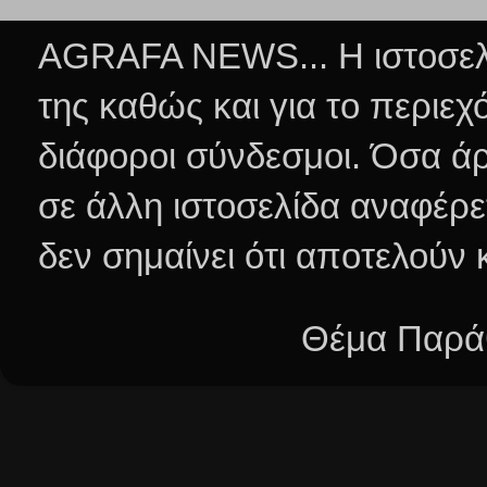
AGRAFA NEWS... Η ιστοσελί
της καθώς και για το περιεχ
διάφοροι σύνδεσμοι.
Όσα άρ
σε άλλη ιστοσελίδα αναφέρε
δεν σημαίνει ότι αποτελούν
Θέμα Παράθ