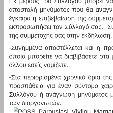
Εκ μέρους του Συλλόγου μπορεί να
αποστολή μηνύματος που θα αναγνω
έγκαιρα η επιβεβαίωση της συμμετ
εκπροσωπήσει τον Σύλλογό σας. Σύ
της συμμετοχής σας στην εκδήλωση.
-Συνημμένα αποστέλλεται και η π
οποία μπορείτε να διαβιβάσετε στα
άλλου εσείς νομίζετε.
-Στα περιορισμένα χρονικά όρια τη
προσπάθεια για έναν σύντομο χαι
Συλλόγου ή ανάγνωση μηνύματος μ
των διοργανωτών.