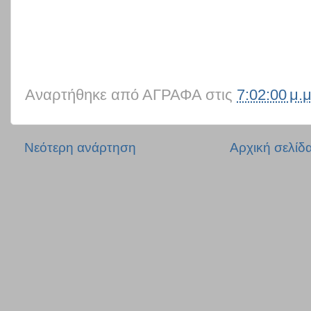
Αναρτήθηκε από
ΑΓΡΑΦΑ
στις
7:02:00 μ.μ
Νεότερη ανάρτηση
Αρχική σελίδ