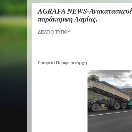
AGRAFA NEWS-Ανακατασκευές 
παράκαμψη Λαμίας.
ΔΕΛΤΙΟ ΤΥΠΟΥ
Γραφείο Περιφερειάρχη