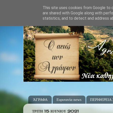
This site uses cookies from Google to de
are shared with Google along with perfo
statistics, and to detect and address a
ΆΓΡΑΦΑ
Ευρυτανία news
ΠΕΡΙΦΕΡΕΙΑ
ΤΡΊΤΗ 15 ΙΟΥΝΊΟΥ 2021