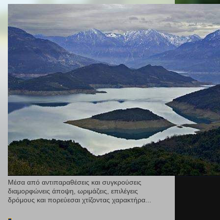
Μέσα από αντιπαραθέσεις και συγκρούσεις
διαμορφώνεις άποψη, ωριμάζεις, επιλέγεις
δρόμους και πορεύεσαι χτίζοντας χαρακτήρα...