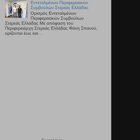
Εντεταλμένων Περιφερειακών
Συμβούλων Στερεάς Ελλάδας
Ορισμός Εντεταλμένων
Περιφερειακών Συμβούλων
Στερεάς Ελλάδας Με απόφαση του
Περιφερειάρχη Στερεάς Ελλάδας Φάνη Σπανού,
ορίζονται έως και ...