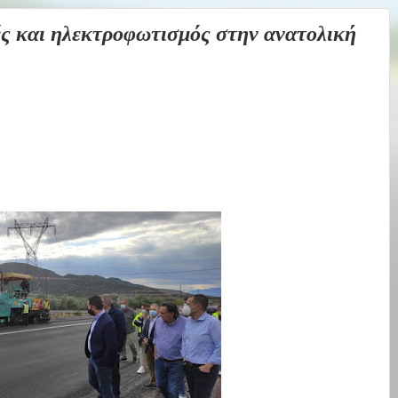
και ηλεκτροφωτισμός στην ανατολική