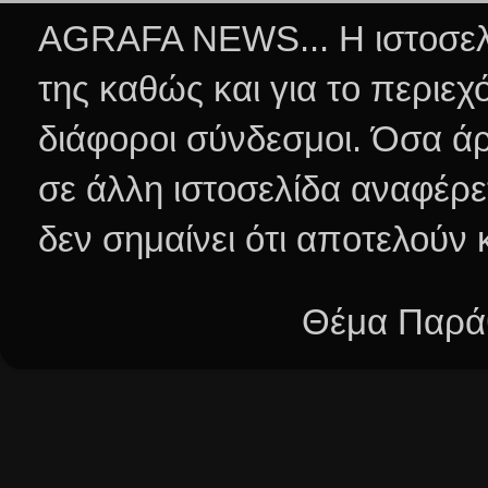
AGRAFA NEWS... Η ιστοσελί
της καθώς και για το περιεχ
διάφοροι σύνδεσμοι.
Όσα άρ
σε άλλη ιστοσελίδα αναφέρε
δεν σημαίνει ότι αποτελούν
Θέμα Παράθ