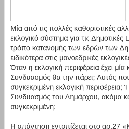
Μία από τις πολλές καθοριστικές αλλ
εκλογικό σύστημα για τις Δημοτικές 
τρόπο κατανομής των εδρών των Δη
ειδικότερα στις μονοεδρικές εκλογικ
Όταν η εκλογική περιφέρεια έχει μία 
Συνδυασμός θα την πάρει; Αυτός πο
συγκεκριμένη εκλογική περιφέρεια; 
Συνδυασμός του Δημάρχου, ακόμα κα
συγκεκριμένη;
Η απάντηση εντοπίζεται στο αρ.27 