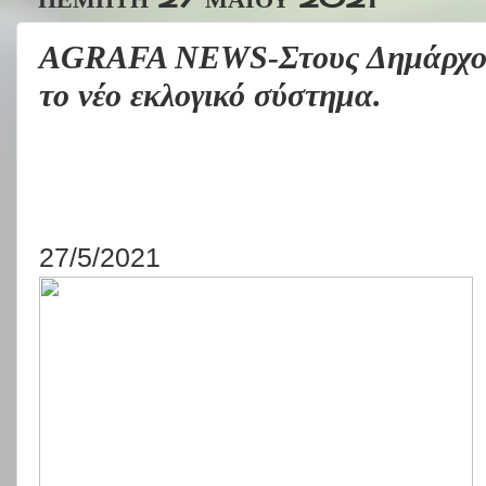
AGRAFA NEWS-Στους Δημάρχους 
το νέο εκλογικό σύστημα.
27/5/2021