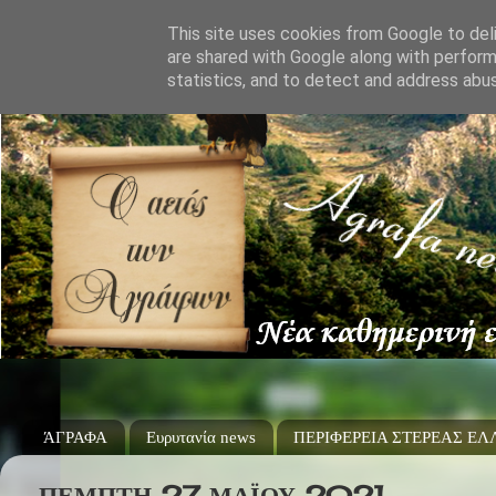
This site uses cookies from Google to deli
are shared with Google along with perform
statistics, and to detect and address abu
ΆΓΡΑΦΑ
Ευρυτανία news
ΠΕΡΙΦΕΡΕΙΑ ΣΤΕΡΕΑΣ Ε
ΠΈΜΠΤΗ 27 ΜΑΪ́ΟΥ 2021