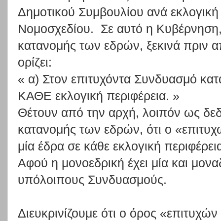
Δημοτικού Συμβουλίου ανά εκλογική 
Νομοσχεδίου. Σε αυτό η Κυβέρνηση, 
κατανομής των εδρών, ξεκινά πριν α
ορίζει:
« α) Στον επιτυχόντα Συνδυασμό κατα
ΚΑΘΕ εκλογική περιφέρεια. »
Θέτουν από την αρχή, λοιπόν ως δεδ
κατανομής των εδρών, ότι ο «επιτυ
μία έδρα σε κάθε εκλογική περιφέρει
Αφού η μονοεδρική έχει μία και μοναδ
υπόλοιπους Συνδυασμούς.
Διευκρινίζουμε ότι ο όρος «επιτυχών