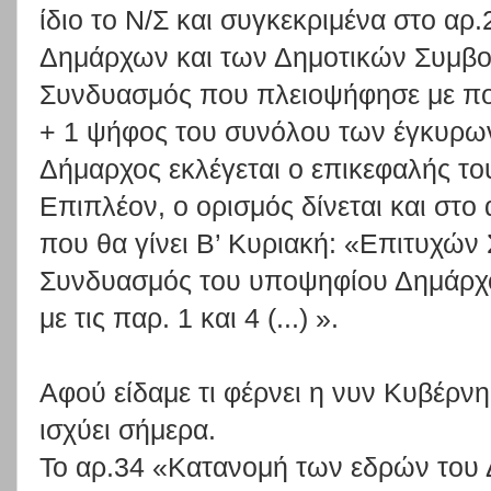
ίδιο το Ν/Σ και συγκεκριμένα στο αρ.
Δημάρχων και των Δημοτικών Συμβού
Συνδυασμός που πλειοψήφησε με πο
+ 1 ψήφος του συνόλου των έγκυρων 
Δήμαρχος εκλέγεται ο επικεφαλής τ
Επιπλέον, ο ορισμός δίνεται και στο 
που θα γίνει Β’ Κυριακή: «Επιτυχών
Συνδυασμός του υποψηφίου Δημάρχ
με τις παρ. 1 και 4 (...) ».
Αφού είδαμε τι φέρνει η νυν Κυβέρνη
ισχύει σήμερα.
Το αρ.34 «Κατανομή των εδρών του 