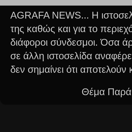
AGRAFA NEWS... Η ιστοσελί
της καθώς και για το περιεχ
διάφοροι σύνδεσμοι.
Όσα άρ
σε άλλη ιστοσελίδα αναφέρε
δεν σημαίνει ότι αποτελούν
Θέμα Παράθ