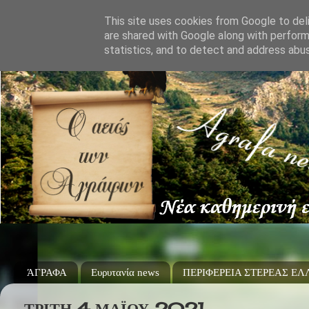
This site uses cookies from Google to deli
are shared with Google along with perform
statistics, and to detect and address abu
ΆΓΡΑΦΑ
Ευρυτανία news
ΠΕΡΙΦΕΡΕΙΑ ΣΤΕΡΕΑΣ Ε
ΤΡΊΤΗ 4 ΜΑΪ́ΟΥ 2021