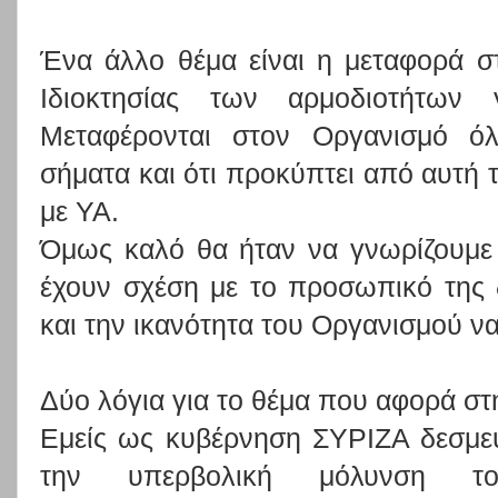
Ένα άλλο θέμα είναι η μεταφορά σ
Ιδιοκτησίας των αρμοδιοτήτων 
Μεταφέρονται στον Οργανισμό όλ
σήματα και ότι προκύπτει από αυτή 
με ΥΑ.
Όμως καλό θα ήταν να γνωρίζουμε 
έχουν σχέση με το προσωπικό της
και την ικανότητα του Οργανισμού να
Δύο λόγια για το θέμα που αφορά σ
Εμείς ως κυβέρνηση ΣΥΡΙΖΑ δεσμε
την υπερβολική μόλυνση 