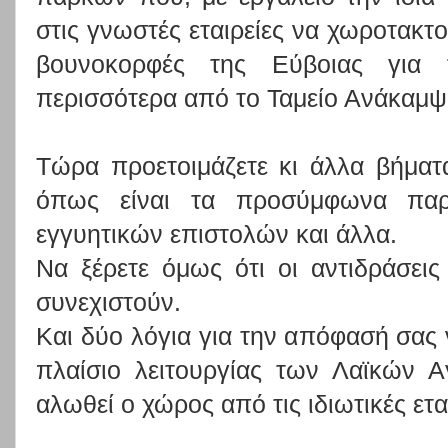
στις γνωστές εταιρείες να χωροτακτο
βουνοκορφές της Εύβοιας για
περισσότερα από το Ταμείο Ανάκαμψ
Τώρα προετοιμάζετε κι άλλα βήματα
όπως είναι τα προσύμφωνα πα
εγγυητικών επιστολών και άλλα.
Να ξέρετε όμως ότι οι αντιδράσει
συνεχιστούν.
Και δύο λόγια για την απόφασή σας 
πλαίσιο λειτουργίας των Λαϊκών Α
αλωθεί ο χώρος από τις ιδιωτικές ετα