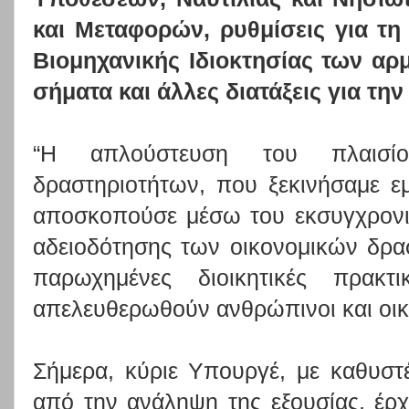
και Μεταφορών, ρυθμίσεις για τ
Βιομηχανικής Ιδιοκτησίας των αρ
σήματα και άλλες διατάξεις για τη
“Η απλούστευση του πλαισίο
δραστηριοτήτων, που ξεκινήσαμε ε
αποσκοπούσε μέσω του εκσυγχρονι
αδειοδότησης των οικονομικών δρα
παρωχημένες διοικητικές πρακτ
απελευθερωθούν ανθρώπινοι και οικ
Σήμερα, κύριε Υπουργέ, με καθυσ
από την ανάληψη της εξουσίας, έρ