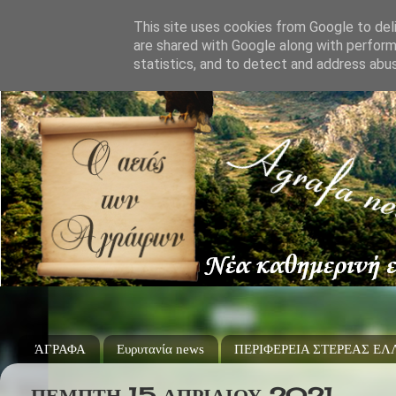
This site uses cookies from Google to deli
are shared with Google along with perform
statistics, and to detect and address abu
ΆΓΡΑΦΑ
Ευρυτανία news
ΠΕΡΙΦΕΡΕΙΑ ΣΤΕΡΕΑΣ Ε
ΠΈΜΠΤΗ 15 ΑΠΡΙΛΊΟΥ 2021