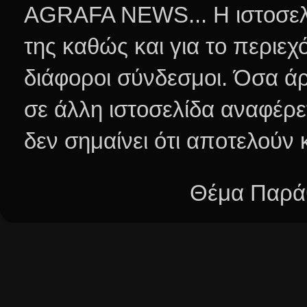
AGRAFA NEWS... Η ιστοσελί
της καθώς και για το περιεχ
διάφοροι σύνδεσμοι.
Όσα άρ
σε άλλη ιστοσελίδα αναφέρε
δεν σημαίνει ότι αποτελούν
Θέμα Παράθ