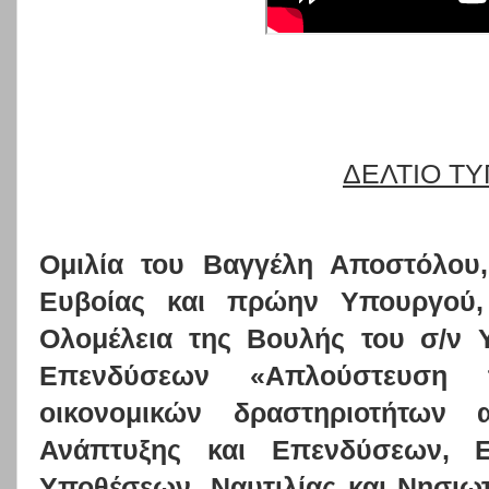
ΔΕΛΤΙΟ Τ
Ομιλία του Βαγγέλη Αποστόλου
Ευβοίας και πρώην Υπουργού,
Ολομέλεια της Βουλής του σ/ν 
Επενδύσεων «Απλούστευση 
οικονομικών δραστηριοτήτων 
Ανάπτυξης και Επενδύσεων, Ε
Υποθέσεων, Ναυτιλίας και Νησιω