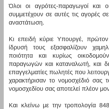
Όλοι οι αγρότες-παραγωγοί και 
συμμετέχουν σε αυτές τις αγορές σε
αναστάτωση.
Κι επειδή κύριε Υπουργέ, πρώτον
ίδρυσή τους εξασφαλίζουν χαμηλ
ποιότητα και κυρίως οικοδομού
παραγωγών και καταναλωτή, και δε
επαγγελματίες πωλητές που λειτουργ
χαρακτήρισαν το νομοσχέδιό σας 
νομοσχεδίου σας αποτελεί πλέον μο
Και κλείνω με την τροπολογία 84