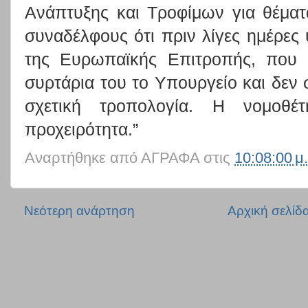
Ανάπτυξης και Τροφίμων για θέματ
συναδέλφους ότι πριν λίγες ημέρες 
της Ευρωπαϊκής Επιτροπής, που 
συρτάρια του το Υπουργείο και δεν
σχετική τροπολογία. Η νομοθέτ
προχειρότητα.”
Αναρτήθηκε από
ΑΓΡΑΦΑ
στις
10:08:00 μ.
Νεότερη ανάρτηση
Αρχική σελίδ