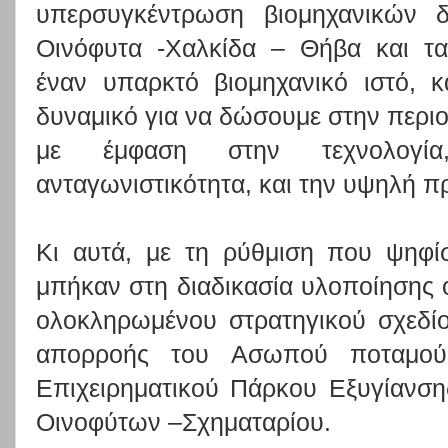
υπερσυγκέντρωση βιομηχανικών δ
Οινόφυτα -Χαλκίδα – Θήβα και τα
έναν υπαρκτό βιομηχανικό ιστό, κ
δυναμικό για να δώσουμε στην περιο
με έμφαση στην τεχνολογία
ανταγωνιστικότητα, και την υψηλή πρ
Κι αυτά, με τη ρύθμιση που ψηφί
μπήκαν στη διαδικασία υλοποίησης ό
ολοκληρωμένου στρατηγικού σχεδί
απορροής του Ασωπού ποταμού
Επιχειρηματικού Πάρκου Εξυγίανση
Οινοφύτων –Σχηματαρίου.