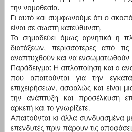
την νομοθεσία.
Γι αυτό και συμφωνούμε ότι ο σκοπ
είναι σε σωστή κατεύθυνση.
Το σημαδεύει όμως αρνητικά η π
διατάξεων, περισσότερες από τι
αναπτυχθούν και να ενσωματωθούν ω
Παράδειγμα: Η απλοποίηση και ο αν
που απαιτούνται για την εγκατά
επιχειρήσεων, ασφαλώς και είναι μ
την ανάπτυξη και προσέλκυση επ
αρκετή και το γνωρίζετε.
Απαιτούνται κι άλλα συνδυασμένα μ
επενδυτές πριν πάρουν τις αποφάσει