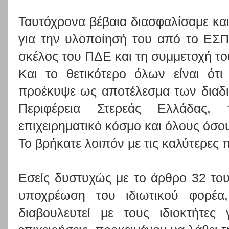
Ταυτόχρονα βέβαια διασφαλίσαμε κα
για την υλοποίησή του από το ΕΣΠ
σκέλος του ΠΔΕ και τη συμμετοχή του
Και το θετικότερο όλων είναι ότι
προέκυψε ως αποτέλεσμα των διαδι
Περιφέρεια Στερεάς Ελλάδας,
επιχειρηματικό κόσμο και όλους όσο
Το βρήκατε λοιπόν με τις καλύτερες 
Εσείς δυστυχώς με το άρθρο 32 του
υποχρέωση του ιδιωτικού φορέα,
διαβουλευτεί με τους ιδιοκτήτες 