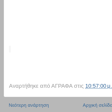
Αναρτήθηκε από
ΑΓΡΑΦΑ
στις
10:57:00 μ.
Νεότερη ανάρτηση
Αρχική σελίδ