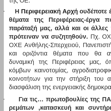
της ΟΕ.
·
Η
Περιφερειακή Αρχή
ουδέποτε 
θέματα της Περιφέρειας-έργα 
παράταξή μας, αλλά και οι άλλες
πρότειναν να συζητηθούν.
Πχ. ΟΧ
ΟΧΕ Ανθήλης-Σπερχειού, Πανεπιστ
και οριζόντια θέματα που θα α
δυναμική της Περιφέρειας μας, 
κόμβων καινοτομίας, αγροδιατροφι
κοινοτήτων για την στήριξη του α
διασφάλιση της ενεργειακής δημοκρα
·
Για τις… πρωτοβουλίες της ΠΑ
ρεμάτων ,κατασκευή και συντήρ