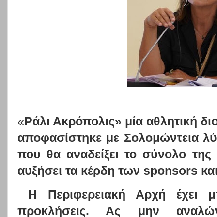
«
Ράλι Ακρόπολις» μία αθλητική δι
αποφασίστηκε με Σολομώντεια λύ
που θα αναδείξει το σύνολο της 
αυξήσει τα κέρδη των
sponsors
κα
Η Περιφερειακή Αρχή έχει μ
προκλήσεις. Ας μην αναλών