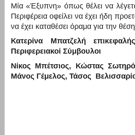
Μία «Έξυπνη» όπως θέλει να λέγετα
Περιφέρεια οφείλει να έχει ήδη προετ
να έχει καταθέσει όραμα για την θέσ
Κατερίνα Μπατζελή επικεφαλή
Περιφερειακοί Σύμβουλοι
Νίκος Μπέτσιος, Κώστας Σωτηρ
Μάνος Γέμελος, Τάσος
Βελισσαρί