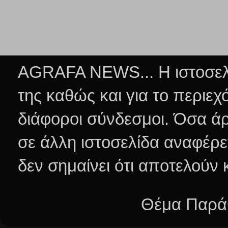
AGRAFA NEWS... Η ιστοσελί
της καθώς και για το περιεχ
διάφοροι σύνδεσμοι.
Όσα άρ
σε άλλη ιστοσελίδα αναφέρε
δεν σημαίνει ότι αποτελούν
Θέμα Παράθ