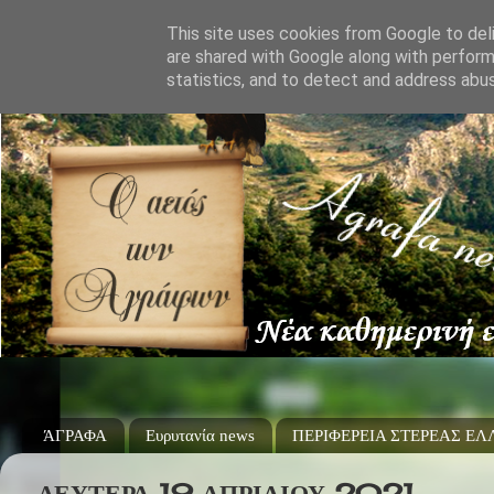
This site uses cookies from Google to deli
are shared with Google along with perform
statistics, and to detect and address abu
ΆΓΡΑΦΑ
Ευρυτανία news
ΠΕΡΙΦΕΡΕΙΑ ΣΤΕΡΕΑΣ Ε
ΔΕΥΤΈΡΑ 19 ΑΠΡΙΛΊΟΥ 2021