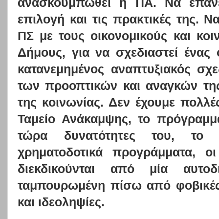
ανασκουμπωθεί η ΠΑ. Να επανεξ
επιλογή και τις πρακτικές της. Ν
ΠΣ με τους οικονομικούς και κοι
Δήμους, για να σχεδιαστεί ένας
κατανεμημένος αναπτυξιακός σχε
των προοπτικών και αναγκών της 
της κοινωνίας. Δεν έχουμε πολλές
Ταμείο Ανάκαμψης, το πρόγραμμα
τώρα δυνατότητες του, το 
χρηματοδοτικά προγράμματα, οι 
διεκδικούνται από μία αυτο
ταμπουρωμένη πίσω από φοβικές
και ιδεοληψίες.