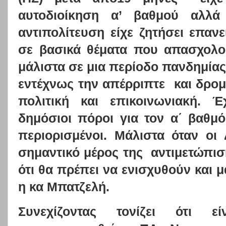
αυτοδιοίκηση α’ βαθμού αλλά
αντιπολίτευση είχε ζητήσει επαν
σε βασικά θέματα που απασχολού
μάλιστα σε μια περίοδο πανδημίας
εντέχνως την απέρριπτε
και δρομ
πολιτική και επικοινωνιακή. Έ
δημόσιοι πόροι για τον α΄ βαθμό
περιορισμένοι. Μάλιστα όταν οι
σημαντικό μέρος της
αντιμετώπισ
ότι θα πρέπει να ενισχυθούν και μ
η κα Μπατζελή.
Συνεχίζοντας τονίζει ότι ε