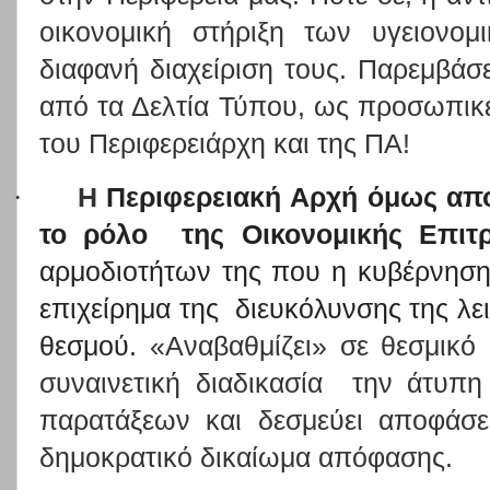
οικονομική στήριξη των υγειονο
διαφανή διαχείριση τους. Παρεμβάσε
από τα Δελτία Τύπου, ως προσωπικέ
του Περιφερειάρχη και της ΠΑ!
·
Η
Περιφερειακή Αρχή όμως απ
το ρόλο
της Οικονομικής Επιτ
αρμοδιοτήτων της που η κυβέρνηση
επιχείρημα της
διευκόλυνσης της λει
θεσμού.
«Αναβαθμίζει» σε θεσμικ
συναινετική διαδικασία
την άτυπη
παρατάξεων και δεσμεύει αποφάσε
δημοκρατικό δικαίωμα απόφασης.