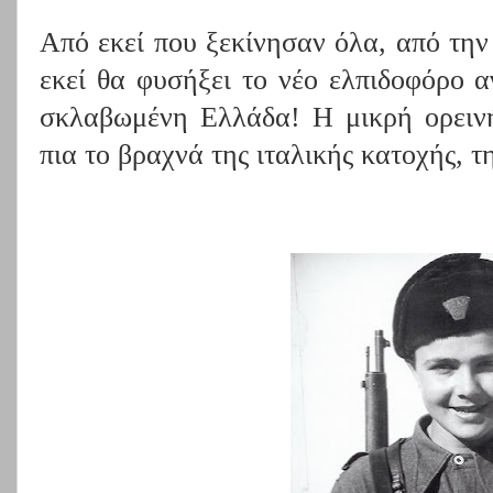
Από εκεί που ξεκίνησαν όλα, από την
εκεί θα φυσήξει το νέο ελπιδοφόρο α
σκλαβωμένη Ελλάδα! Η μικρή ορεινή
πια το βραχνά της ιταλικής κατοχής, 