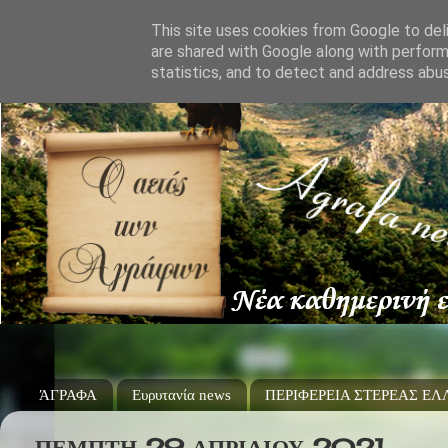
This site uses cookies from Google to deli
are shared with Google along with perform
statistics, and to detect and address abu
ΆΓΡΑΦΑ
Ευρυτανία news
ΠΕΡΙΦΕΡΕΙΑ ΣΤΕΡΕΑΣ Ε
ΠΈΜΠΤΗ 29 ΑΠΡΙΛΊΟΥ 2021