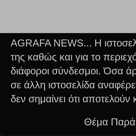
AGRAFA NEWS... Η ιστοσελί
της καθώς και για το περιεχ
διάφοροι σύνδεσμοι.
Όσα άρ
σε άλλη ιστοσελίδα αναφέρε
δεν σημαίνει ότι αποτελούν
Θέμα Παράθ