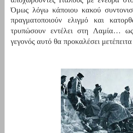
Όμως λόγω κάποιου κακού συντονισ
πραγματοποιούν ελιγμό και κατορ
τρυπώσουν εντέλει στη Λαμία… ως
γεγονός αυτό θα προκαλέσει μετέπειτα