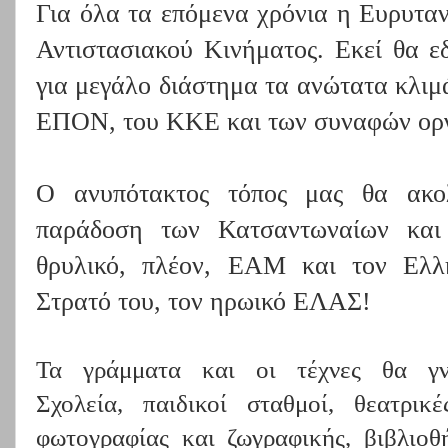
Για όλα τα επόμενα χρόνια η Ευρυταν
Αντιστασιακού Κινήματος. Εκεί θα ε
για μεγάλο διάστημα τα ανώτατα κλι
ΕΠΟΝ, του ΚΚΕ και των συναφών οργ
Ο ανυπότακτος τόπος μας θα ακο
παράδοση των Κατσαντωναίων και
θρυλικό, πλέον, ΕΑΜ και τον Ελλ
Στρατό του, τον ηρωικό ΕΛΑΣ!
Τα γράμματα και οι τέχνες θα γν
Σχολεία,
παιδικοί σταθμοί, θεατρικ
φωτογραφίας και ζωγραφικής, βιβλιοθ