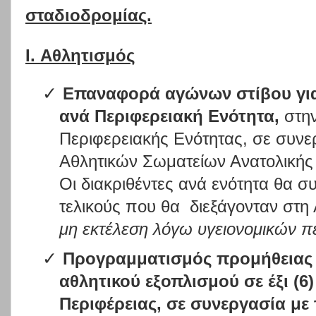
σταδιοδρομίας.
I.
Αθλητισμός
✓
Επαναφορά αγώνων στίβου γι
ανά Περιφερειακή Ενότητα,
στη
Περιφερειακής Ενότητας, σε συν
Αθλητικών Σωματείων Ανατολικής 
Οι διακριθέντες ανά ενότητα θα σ
τελικούς που θα
διεξάγονταν στη 
μη εκτέλεση λόγω υγειονομικών πε
✓
Προγραμματισμός προμήθειας 
αθλητικού εξοπλισμού σε έξι (6)
Περιφέρειας, σε συνεργασία μ