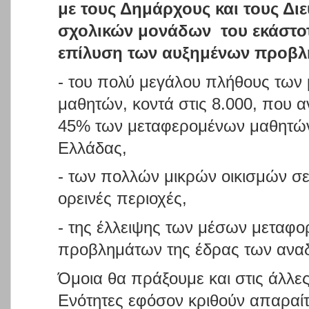
με τους Δημάρχους και τους Δι
σχολικών μονάδων
του εκάστο
επίλυση των αυξημένων προβλ
- του πολύ μεγάλου πλήθους των
μαθητών, κοντά στις 8.000, που α
45% των μεταφερομένων μαθητών
Ελλάδας,
- των πολλών μικρών οικισμών σ
ορεινές περιοχές,
- της έλλειψης των μέσων μεταφο
προβλημάτων της έδρας των ανα
Όμοια θα πράξουμε και στις άλλε
Ενότητες εφόσον κριθούν απαραίτ