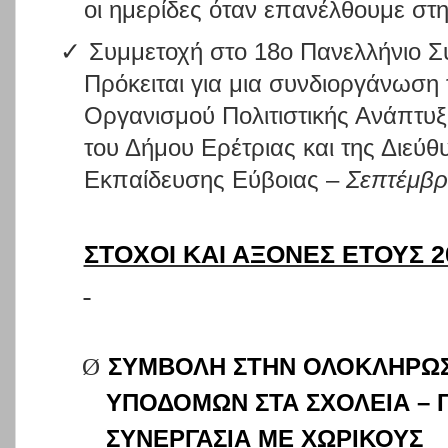
οι ημερίδες όταν επανέλθουμε στη
✓
Συμμετοχή στο 18o Πανελλήνιο Σ
Πρόκειται για μια συνδιοργάνωση 
Οργανισμού Πολιτιστικής Ανάπτυξ
του Δήμου Ερέτριας και της Διεύ
Εκπαίδευσης Εύβοιας –
Σεπτέμβρι
ΣΤΟΧΟΙ ΚΑΙ ΑΞΟΝΕΣ ΕΤΟΥΣ 2
Ø
ΣΥΜΒΟΛΗ ΣΤΗΝ ΟΛΟΚΛΗΡΩ
ΥΠΟΔΟΜΩΝ ΣΤΑ ΣΧΟΛΕΙΑ – Γ
ΣΥΝΕΡΓΑΣΙΑ ΜΕ ΧΩΡΙΚΟΥΣ