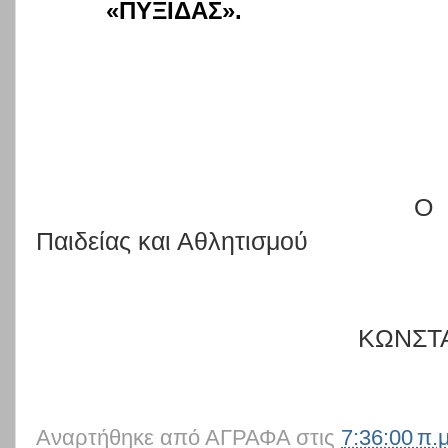
«ΠΥΞΙΔΑΣ».
Ο
Παιδείας και Αθλητισμού
ΚΩΝΣΤ
Αναρτήθηκε από
ΑΓΡΑΦΑ
στις
7:36:00 π.μ