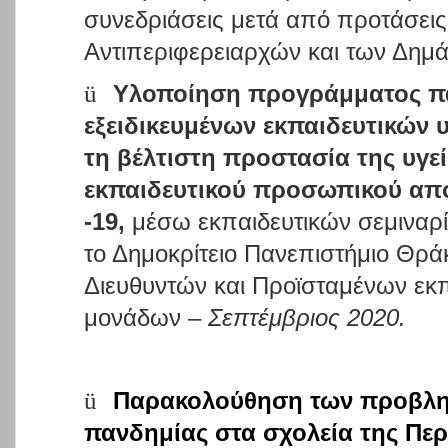
συνεδριάσεις μετά από προτάσει
Αντιπεριφερειαρχών και των Δημ
ü
Υλοποίηση προγράμματος π
εξειδικευμένων εκπαιδευτικών 
τη βέλτιστη προστασία της υγε
εκπαιδευτικού προσωπικού απ
-19,
μέσω εκπαιδευτικών σεμιναρί
το Δημοκρίτειο Πανεπιστήμιο Θρά
Διευθυντών και Προϊσταμένων εκ
μονάδων –
Σεπτέμβριος 2020.
ü
Παρακολούθηση των προβλη
πανδημίας στα σχολεία της Περ