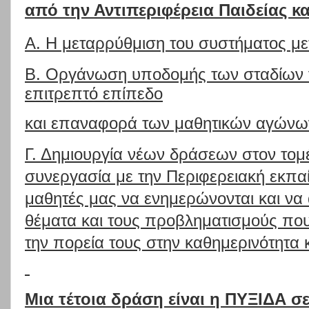
από την Αντιπεριφέρεια Παιδείας κα
Α. Η μεταρρύθμιση του συστήματος μ
Β. Οργάνωση υποδομής των σταδίων γ
επιτρεπτό επίπεδο
και επαναφορά των μαθητικών αγώνων
Γ. Δημιουργία νέων δράσεων στον τομ
συνεργασία με την Περιφερειακή εκπαί
μαθητές μας να ενημερώνονται και να
θέματα και τους προβληματισμούς που
την πορεία τους στην καθημερινότητα κ
Μια τέτοια δράση είναι η ΠΥΞΙΔΑ σ