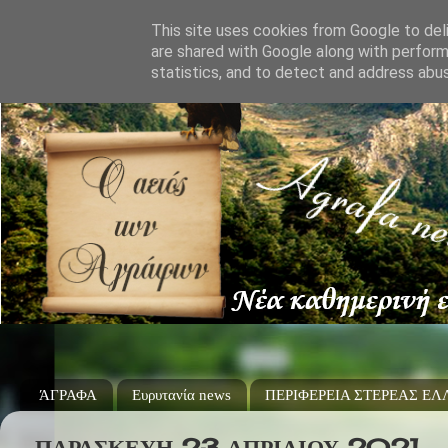
This site uses cookies from Google to deli
are shared with Google along with perform
statistics, and to detect and address abu
ΆΓΡΑΦΑ
Ευρυτανία news
ΠΕΡΙΦΕΡΕΙΑ ΣΤΕΡΕΑΣ Ε
ΠΑΡΑΣΚΕΥΉ 23 ΑΠΡΙΛΊΟΥ 2021