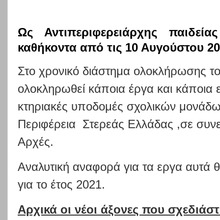
Ως Αντιπεριφερειάρχης παιδεία
καθήκοντα από τις 10 Αυγούστου 2
Στο χρονικό διάστημα ολοκλήρωσης το
ολοκληρωθεί κάποια έργα και κάποια ε
κτηριακές υποδομές σχολικών μονάδω
Περιφέρεια
Στερεάς Ελλάδας ,σε συνε
Αρχές.
Αναλυτική αναφορά για τα εργα αυτά θ
για το έτος 2021.
Αρχικά οι νέοι άξονες που σχεδιά