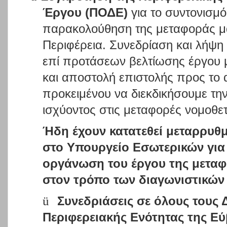
Έργου (ΠΟΔΕ)
για το συντονισμό
παρακολούθηση της μεταφοράς μ
Περιφέρεια. Συνεδρίαση και λήψη
επί προτάσεων βελτίωσης έργου 
και αποστολή επιστολής προς το
προκειμένου να διεκδικήσουμε τη
ισχύοντος στις μεταφορές νομοθετ
Ήδη έχουν κατατεθεί μεταρρυθμ
στο Υπουργείο Εσωτερικών για 
οργάνωση του έργου της μεταφ
στον τρόπο των διαγωνιστικών
ü
Συνεδριάσεις σε όλους τους 
Περιφερειακής Ενότητας της Εύ