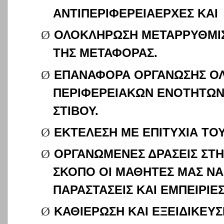
ΑΝΤΙΠΕΡΙΦΕΡΕΙΑΕΡΧΕΣ ΚΑΙ
Ø
ΟΛΟΚΛΗΡΩΣΗ ΜΕΤΑΡΡΥΘΜΙ
ΤΗΣ ΜΕΤΑΦΟΡΑΣ.
Ø
ΕΠΑΝΑΦΟΡΑ ΟΡΓΑΝΩΣΗΣ Ο
ΠΕΡΙΦΕΡΕΙΑΚΩΝ ΕΝΟΤΗΤΩΝ
ΣΤΙΒΟΥ.
Ø
ΕΚΤΕΛΕΣΗ ΜΕ ΕΠΙΤΥΧΙΑ ΤΟ
Ø
ΟΡΓΑΝΩΜΕΝΕΣ ΔΡΑΣΕΙΣ ΣΤΗ
ΣΚΟΠΟ ΟΙ ΜΑΘΗΤΕΣ ΜΑΣ Ν
ΠΑΡΑΣΤΑΣΕΙΣ ΚΑΙ ΕΜΠΕΙΡΙΕΣ
Ø
ΚΑΘΙΕΡΩΣΗ ΚΑΙ ΕΞΕΙΔΙΚΕΥ