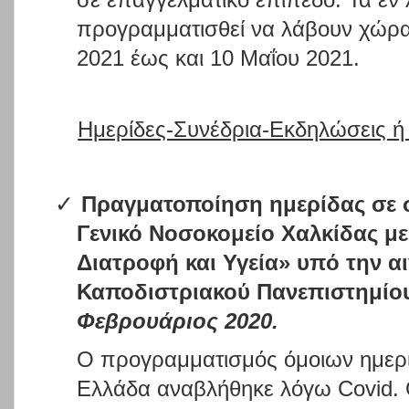
προγραμματισθεί να λάβουν χώρα
2021 έως και 10 Μαΐου 2021.
Ημερίδες-Συνέδρια-Εκδηλώσεις ή 
✓
Πραγματοποίηση ημερίδας σε 
Γενικό Νοσοκομείο Χαλκίδας μ
Διατροφή και Υγεία» υπό την αι
Καποδιστριακού Πανεπιστημίο
Φεβρουάριος 2020.
Ο προγραμματισμός όμοιων ημερί
Ελλάδα αναβλήθηκε λόγω
Covid
.