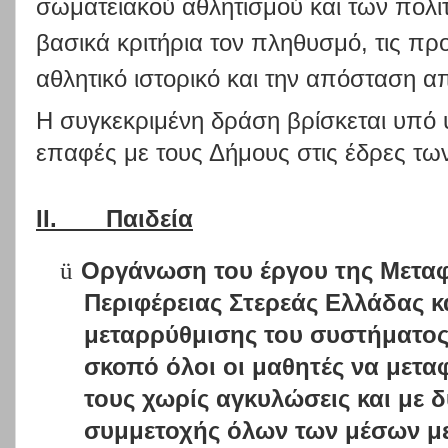
σωματειακού αθλητισμού και των πολιτ
βασικά κριτήρια τον πληθυσμό, τις πρ
αθλητικό ιστορικό και την απόσταση α
Η συγκεκριμένη δράση βρίσκεται υπό 
επαφές με τους Δήμους στις έδρες των
II.
Παιδεία
ü
Οργάνωση του έργου της Μετα
Περιφέρειας Στερεάς Ελλάδας κ
μεταρρύθμισης του συστήματος
σκοπό όλοι οι μαθητές να μετα
τους χωρίς αγκυλώσεις και με 
συμμετοχής όλων των μέσων μ