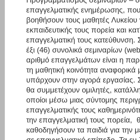
επαγγελματικής ενημέρωσης, που
βοηθήσουν τους μαθητές Λυκείου 
εκπαιδευτικής τους πορεία και κατ
επαγγελματική τους κατεύθυνση.
έξι (46) συνολικά σεμιναρίων (web
αριθμό επαγγελμάτων είναι η πα
τη μαθητική κοινότητα αναφορικά μ
υπάρχουν στην αγορά εργασίας. Σ
θα συμμετέχουν ομιλητές, κατάλλη
οποίοι μέσω μιας σύντομης περιγ
επαγγελματικής τους καθημερινό
την επαγγελματική τους πορεία,
καθοδηγήσουν τα παιδιά για την μ
σε επαγγελματικό επίπεδο. Τα εν