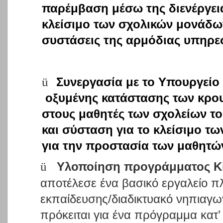
παρέμβαση μέσω της διενέργε
κλείσιμο των σχολικών μονάδω
συστάσεις της αρμόδιας υπηρε
ü
Συνεργασία με το Υπουργείο
οξυμένης κατάστασης των κρ
στους μαθητές των σχολείων τ
και σύσταση για το κλείσιμο τ
για την προστασία των μαθητών
ü
Υλοποίηση προγράμματος Ki
αποτέλεσε ένα βασικό εργαλείο 
εκπαίδευσης/διαδικτυακό νηπιαγω
πρόκειται για ένα πρόγραμμα κατ’