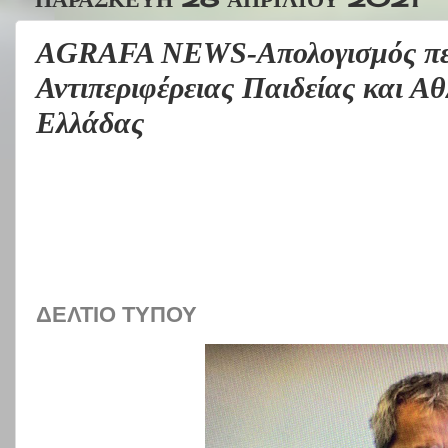
AGRAFA NEWS-Απολογισμός πεπ
Αντιπεριφέρειας Παιδείας και Α
Ελλάδας
ΔΕΛΤΙΟ ΤΥΠΟΥ