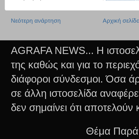
Νεότερη ανάρτηση
Αρχική σελίδ
AGRAFA NEWS... Η ιστοσελί
της καθώς και για το περιεχ
διάφοροι σύνδεσμοι.
Όσα άρ
σε άλλη ιστοσελίδα αναφέρε
δεν σημαίνει ότι αποτελούν
Θέμα Παράθ