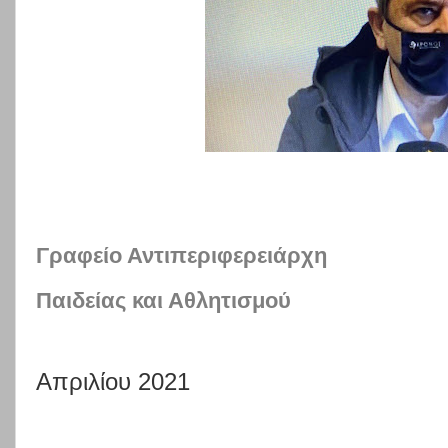
Γραφείο Αντιπεριφερειάρχη
Παιδείας και Αθλητισμού
Απριλίου 202
1