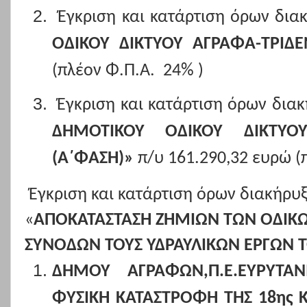
Έγκριση και κατάρτιση όρων δια
ΟΔΙΚΟΥ ΔΙΚΤΥΟΥ ΑΓΡΑΦΑ-ΤΡΙΔ
(πλέον Φ.Π.Α.
24% )
Έγκριση και κατάρτιση όρων δια
ΔΗΜΟΤΙΚΟΥ ΟΔΙΚΟΥ ΔΙΚΤΥΟΥ
(Α΄ΦΑΣΗ)»
π/υ 161.290,32 ευρώ (
Έγκριση και κατάρτιση όρων διακήρυ
«
ΑΠΟΚΑΤΑΣΤΑΣΗ ΖΗΜΙΩΝ ΤΩΝ ΟΔΙΚ
ΣΥΝΟΔΩΝ ΤΟΥΣ ΥΔΡΑΥΛΙΚΩΝ ΕΡΓΩΝ 
ΔΗΜΟΥ ΑΓΡΑΦΩΝ,Π.Ε.ΕΥΡΥΤΑ
ΦΥΣΙΚΗ ΚΑΤΑΣΤΡΟΦΗ ΤΗΣ 18ης Κ