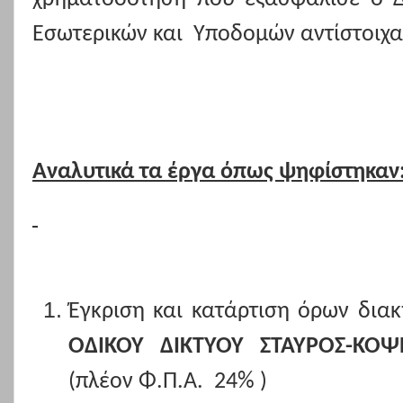
Εσωτερικών και
Υποδομών αντίστοιχα
Αναλυτικά τα έργα όπως ψηφίστηκαν
Έγκριση και κατάρτιση όρων δια
ΟΔΙΚΟΥ ΔΙΚΤΥΟΥ ΣΤΑΥΡΟΣ-ΚΟΨ
(πλέον Φ.Π.Α.
24% )