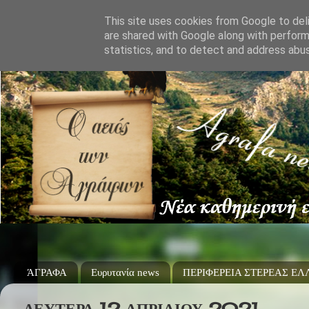
This site uses cookies from Google to deli
are shared with Google along with perform
statistics, and to detect and address abu
ΆΓΡΑΦΑ
Ευρυτανία news
ΠΕΡΙΦΕΡΕΙΑ ΣΤΕΡΕΑΣ Ε
ΔΕΥΤΈΡΑ 12 ΑΠΡΙΛΊΟΥ 2021