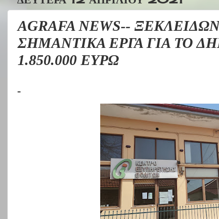
AGRAFA NEWS-- ΞΕΚΛΕΙΔΩ
ΣΗΜΑΝΤΙΚΑ ΕΡΓΑ ΓΙΑ ΤΟ Δ
1.850.000 ΕΥΡΩ