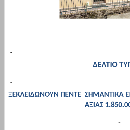
ΔΕΛΤΙΟ ΤΥ
ΞΕΚΛΕΙΔΩΝΟΥΝ ΠΕΝΤΕ
ΣΗΜΑΝΤΙΚΑ Ε
ΑΞΙΑΣ 1.850.0