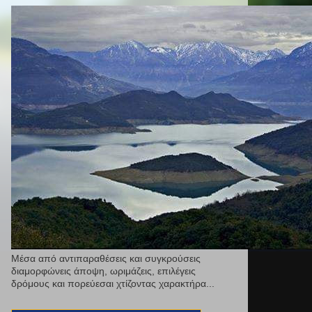
Μέσα από αντιπαραθέσεις και συγκρούσεις
διαμορφώνεις άποψη, ωριμάζεις, επιλέγεις
δρόμους και πορεύεσαι χτίζοντας χαρακτήρα...