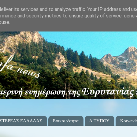
liver its services and to analyze traffic. Your IP address and u
rmance and security metrics to ensure quality of service, gene
buse.
 ΣΤΕΡΕΑΣ ΕΛΛΑΔΑΣ
Επικαιρότητα
Δ.ΤΥΠΟΥ
Κοινωνί