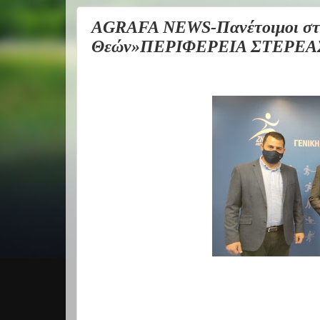
AGRAFA NEWS-Πανέτοιμοι στην
Θεών»ΠΕΡΙΦΕΡΕΙΑ ΣΤΕΡΕΑ