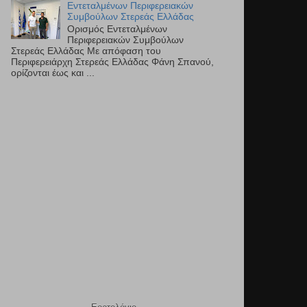
Εντεταλμένων Περιφερειακών
Συμβούλων Στερεάς Ελλάδας
Ορισμός Εντεταλμένων
Περιφερειακών Συμβούλων
Στερεάς Ελλάδας Με απόφαση του
Περιφερειάρχη Στερεάς Ελλάδας Φάνη Σπανού,
ορίζονται έως και ...