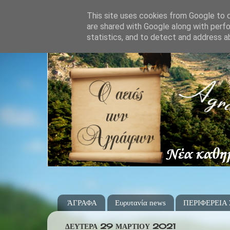
This site uses cookies from Google to de
are shared with Google along with perfo
statistics, and to detect and address a
ΆΓΡΑΦΑ
Ευρυτανία news
ΠΕΡΙΦΕΡΕΙΑ
ΔΕΥΤΈΡΑ 29 ΜΑΡΤΊΟΥ 2021