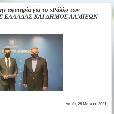
 αφετηρία για το «Ράλλυ των
Σ ΕΛΛΑΔΑΣ ΚΑΙ ΔΗΜΟΣ ΛΑΜΙΕΩΝ
Λαμία, 29 Μαρτίου 2021