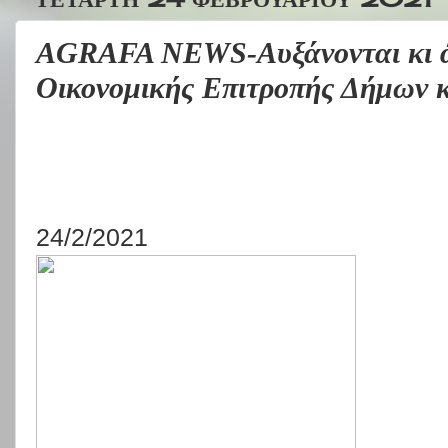
AGRAFA NEWS-Αυξάνονται κι άλ
Οικονομικής Επιτροπής Δήμων κ
24/2/2021