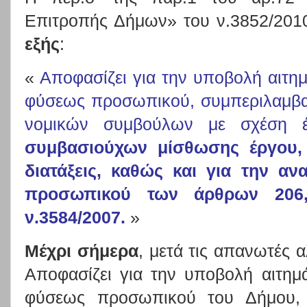
Επιτροπής Δήμων» του ν.3852/2010
εξής
:
«
Αποφασίζει για την υποβολή αιτ
φύσεως προσωπικού, συμπεριλαμβα
νομικών συμβούλων με σχέση 
συμβασιούχων μίσθωσης έργου, 
διατάξεις, καθώς και για την α
προσωπικού των άρθρων 206,
ν.3584/2007.
»
Μέχρι σήμερα
, μετά τις απανωτές α
Αποφασίζει για την υποβολή αιτη
φύσεως προσωπικού του Δήμου, 