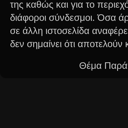
της καθώς και για το περιεχ
διάφοροι σύνδεσμοι.
Όσα άρ
σε άλλη ιστοσελίδα αναφέρε
δεν σημαίνει ότι αποτελούν
Θέμα Παράθ