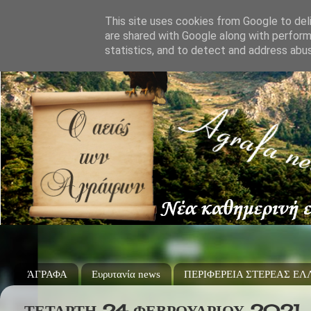
This site uses cookies from Google to deli
are shared with Google along with perform
statistics, and to detect and address abu
ΆΓΡΑΦΑ
Ευρυτανία news
ΠΕΡΙΦΕΡΕΙΑ ΣΤΕΡΕΑΣ Ε
ΤΕΤΆΡΤΗ 24 ΦΕΒΡΟΥΑΡΊΟΥ 2021