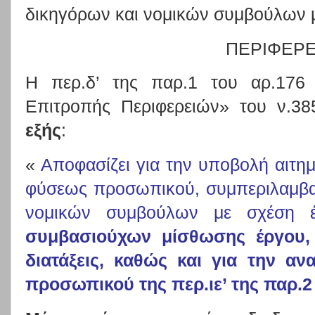
δικηγόρων και νομικών συμβούλων μ
ΠΕΡΙΦΕΡΕ
Η περ.δ’ της παρ.1 του αρ.176 
Επιτροπής Περιφερειών» του ν.3
εξής
:
«
Αποφασίζει για την υποβολή αιτ
φύσεως προσωπικού, συμπεριλαμβα
νομικών συμβούλων με σχέση 
συμβασιούχων μίσθωσης έργου, 
διατάξεις, καθώς και για την α
προσωπικού της περ.ιε’ της παρ.2 