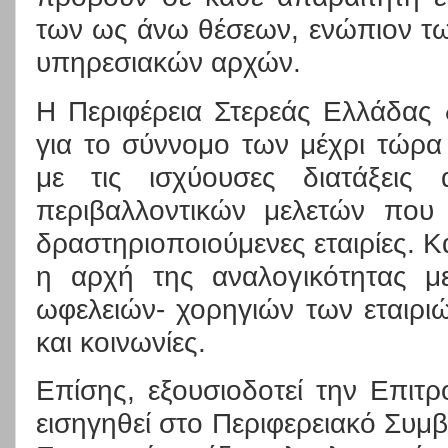
των ως άνω θέσεων, ενώπιον τω
υπηρεσιακών αρχών.
Η Περιφέρεια Στερεάς Ελλάδας 
για το σύννομο των μέχρι τώρα
με τις ισχύουσες διατάξεις
περιβαλλοντικών μελετών που 
δραστηριοποιούμενες εταιρίες. Κα
η αρχή της αναλογικότητας μ
ωφελειών- χορηγιών των εταιριώ
και κοινωνίες.
Επίσης, εξουσιοδοτεί την Επιτ
εισηγηθεί στο Περιφερειακό Συμβ