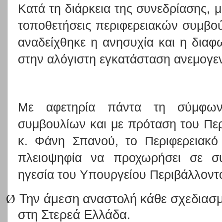
Κατά τη διάρκεια της συνεδρίασης, μ
τοποθετήσεις περιφερειακών συμβ
αναδείχθηκε η ανησυχία και η δια
στην αλόγιστη εγκατάσταση ανεμογε
Με αφετηρία πάντα τη σύμφω
συμβουλίων και με πρόταση του Πε
κ. Φάνη Σπανού, το Περιφερειακό
πλειοψηφία να προχωρήσει σε συ
ηγεσία του Υπουργείου Περιβάλλοντος
Ø
Την άμεση αναστολή κάθε σχεδιασ
στη Στερεά Ελλάδα.