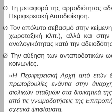
Ø
Τη μεταφορά της αρμοδιότητας αδ
Περιφερειακή Αυτοδιοίκηση.
Ø
Τον απόλυτο σεβασμό στην κείμενη
χωροταξική κλπ.), αλλά και στην
αναλογικότητας κατά την αδειοδότη
Ø
Την αύξηση των ανταποδοτικών ωφ
κοινωνίες.
«
Η Περιφερειακή Αρχή από ετών έχ
πρωτοβουλίες ενάντια στην άναρχ
αιολικών σταθμών στα διοικητικά της
από τις γνωμοδοτήσεις της Επιτροπή
σχετικά ψηφίσματα.