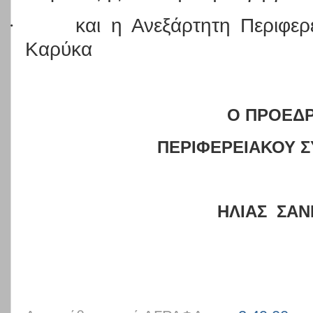
·
και η Ανεξάρτητη Περιφε
Καρύκα
Ο ΠΡΟΕΔ
ΠΕΡΙΦΕΡΕΙΑΚΟΥ 
ΗΛΙΑΣ
ΣΑΝ