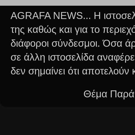
AGRAFA NEWS... Η ιστοσελί
της καθώς και για το περιεχ
διάφοροι σύνδεσμοι.
Όσα άρ
σε άλλη ιστοσελίδα αναφέρε
δεν σημαίνει ότι αποτελούν
Θέμα Παράθ