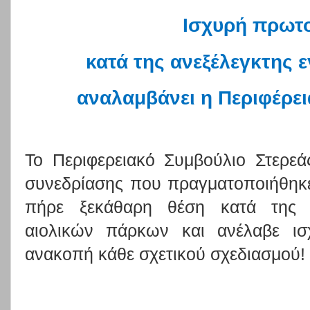
Ισχυρή πρωτ
κατά της ανεξέλεγκτης
αναλαμβάνει η Περιφέρε
Το Περιφερειακό Συμβούλιο Στερεά
συνεδρίασης που πραγματοποιήθηκε
πήρε ξεκάθαρη θέση κατά της α
αιολικών πάρκων και ανέλαβε ισ
ανακοπή κάθε σχετικού σχεδιασμού!