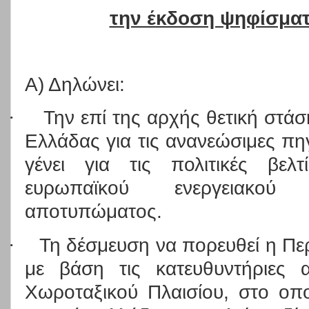
την έκδοση ψηφίσματ
Α) Δηλώνει:
·
Την επί της αρχής θετική στάσ
Ελλάδας για τις ανανεώσιμες πηγ
γένει για τις πολιτικές βελ
ευρωπαϊκού ενεργειακού 
αποτυπώματος.
·
Τη δέσμευση να πορευθεί η Πε
με βάση τις κατευθυντήριες 
Χωροταξικού Πλαισίου, στο οπο