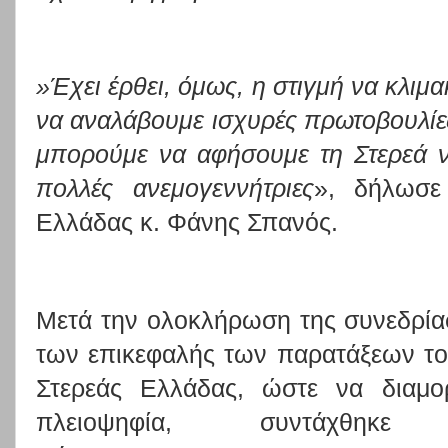
»Έχει έρθει, όμως, η στιγμή να κλιμα
να αναλάβουμε ισχυρές πρωτοβουλίε
μπορούμε να αφήσουμε τη Στερεά να
πολλές ανεμογεννήτριες
», δήλωσε
Ελλάδας κ. Φάνης Σπανός.
Μετά την ολοκλήρωση της συνεδρία
των επικεφαλής των παρατάξεων το
Στερεάς Ελλάδας, ώστε να διαμο
πλειοψηφία, συντάχθηκε