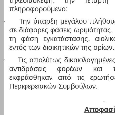
τηλεδιάσκεψη, την Τετάρτη
πληροφορούμενο:
·
Την ύπαρξη μεγάλου πλήθους
σε διάφορες φάσεις ωριμότητας,
τη φάση εγκατάστασης, αιολι
εντός των διοικητικών της ορίων.
·
Τις απολύτως δικαιολογημένες
αντιδράσεις φορέων και 
εκφράσθηκαν από τις ερωτήσε
Περιφερειακών Συμβούλων.
Αποφασί