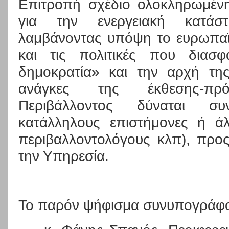
Επιτροπή σχέδιο ολοκληρωμέν
για την ενεργειακή κατάστ
λαμβάνοντας υπόψη το ευρωπαϊκ
και τις πολιτικές που διασφ
δημοκρατία» και την αρχή της 
ανάγκες της έκθεσης-π
Περιβάλλοντος δύναται συ
κατάλληλους επιστήμονες ή άλλ
περιβαλλοντολόγους κλπ), προς
την Υπηρεσία.
Το παρόν ψήφισμα συνυπογράφο