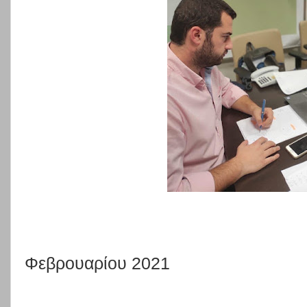
Φεβρουαρίου 2021