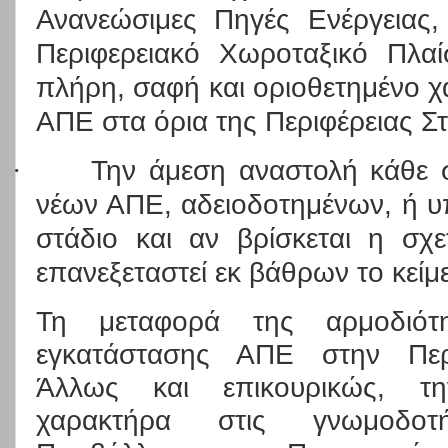
Ανανεώσιμες Πηγές Ενέργειας
Περιφερειακό Χωροταξικό Πλα
πλήρη, σαφή και οριοθετημένο χ
ΑΠΕ στα όρια της Περιφέρειας Σ
·
Την άμεση αναστολή κάθε 
νέων ΑΠΕ, αδειοδοτημένων, ή υ
στάδιο και αν βρίσκεται η σχε
επανεξεταστεί εκ βάθρων το κείμ
Τη μεταφορά της αρμοδιότη
εγκατάστασης ΑΠΕ στην Περι
Άλλως και επικουρικώς, τη
χαρακτήρα στις γνωμοδοτ