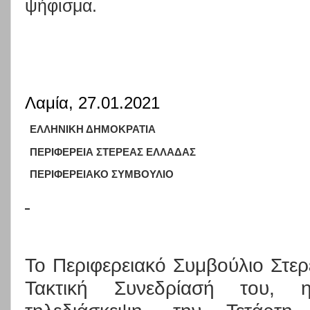
ψήφισ
Λαμία, 27.01.2021
ΕΛΛΗΝΙΚΗ ΔΗΜΟΚΡΑΤΙΑ
ΠΕΡΙΦΕΡΕΙΑ ΣΤΕΡΕΑΣ ΕΛΛΑΔΑΣ
ΠΕΡΙΦΕΡΕΙΑΚΟ ΣΥΜΒΟΥΛΙΟ
Το Περιφερειακό Συμβούλιο Στε
Τακτική Συνεδρίασή του, 