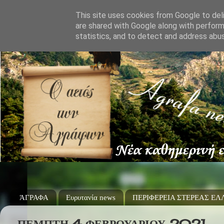
This site uses cookies from Google to deli
are shared with Google along with perform
statistics, and to detect and address abu
ΆΓΡΑΦΑ
Ευρυτανία news
ΠΕΡΙΦΕΡΕΙΑ ΣΤΕΡΕΑΣ Ε
ΠΈΜΠΤΗ 4 ΦΕΒΡΟΥΑΡΊΟΥ 2021