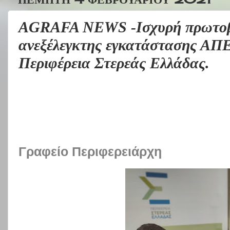
AGRAFA NEWS -Ισχυρή πρωτοβο
ανεξέλεγκτης εγκατάστασης ΑΠΕ
Περιφέρεια Στερεάς Ελλάδας.
Γραφείο Περιφερειάρχη