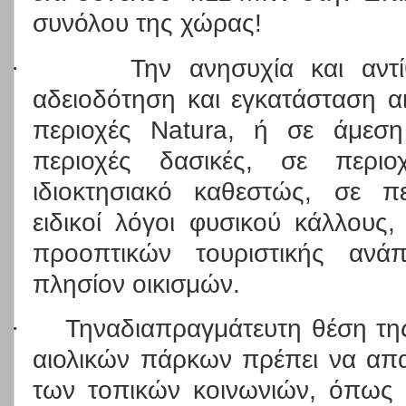
συνόλου της χώρας!
·
Την ανησυχία και αντ
αδειοδότηση και εγκατάσταση α
περιοχές Natura, ή σε άμεση
περιοχές δασικές, σε περιο
ιδιοκτησιακό καθεστώς, σε π
ειδικοί λόγοι φυσικού κάλλους,
προοπτικών τουριστικής ανά
πλησίον οικισμών.
·
Τηναδιαπραγμάτευτη θέση της
αιολικών πάρκων πρέπει να απα
των τοπικών κοινωνιών, όπως 