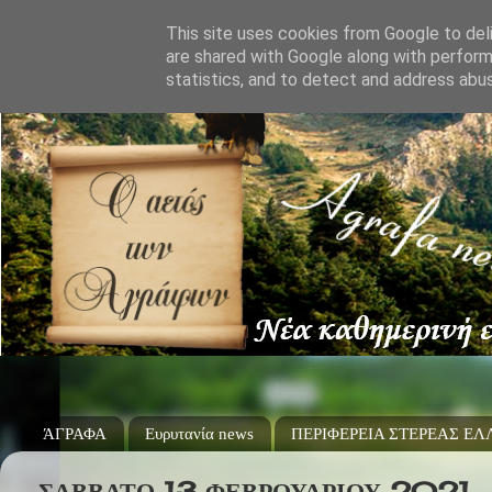
This site uses cookies from Google to deli
are shared with Google along with perform
statistics, and to detect and address abu
ΆΓΡΑΦΑ
Ευρυτανία news
ΠΕΡΙΦΕΡΕΙΑ ΣΤΕΡΕΑΣ Ε
ΣΆΒΒΑΤΟ 13 ΦΕΒΡΟΥΑΡΊΟΥ 2021