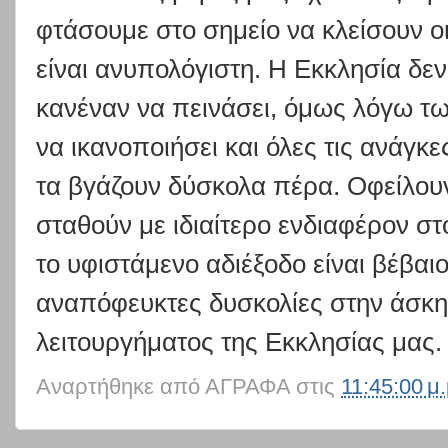
φτάσουμε στο σημείο να κλείσουν ο
είναι ανυπολόγιστη. Η Εκκλησία δεν
κανέναν να πεινάσει, όμως λόγω τ
να ικανοποιήσει και όλες τις ανάγκ
τα βγάζουν δύσκολα πέρα. Οφείλου
σταθούν με ιδιαίτερο ενδιαφέρον στο
το υφιστάμενο αδιέξοδο είναι βέβαιο
αναπόφευκτες δυσκολίες στην άσκησ
λειτουργήματος της Εκκλησίας μας.
Αναρτήθηκε από
ΑΓΡΑΦΑ
στις
11:45:00 μ.