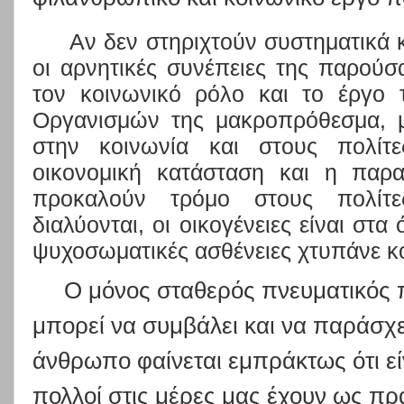
Αν δεν στηριχτούν συστηματικά 
οι αρνητικές συνέπειες της παρού
τον κοινωνικό ρόλο και το έργο 
Οργανισμών της μακροπρόθεσμα, μ
στην κοινωνία και στους πολίτ
οικονομική κατάσταση και η παρα
προκαλούν τρόμο στους πολίτες
διαλύονται, οι οικογένειες είναι στα
ψυχοσωματικές ασθένειες χτυπάνε κ
Ο μόνος σταθερός πνευματικός 
μπορεί να συμβάλει και να παράσχε
άνθρωπο φαίνεται εμπράκτως ότι εί
πολλοί στις μέρες μας έχουν ως πρ