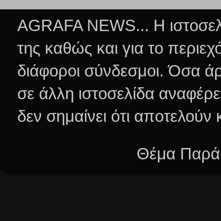
AGRAFA NEWS... Η ιστοσελί
της καθώς και για το περιεχ
διάφοροι σύνδεσμοι.
Όσα άρ
σε άλλη ιστοσελίδα αναφέρε
δεν σημαίνει ότι αποτελούν
Θέμα Παράθ