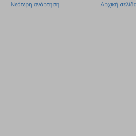
Νεότερη ανάρτηση
Αρχική σελίδ