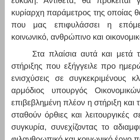
εύκολη. Αντίθετα, θα πρόκειται 
κυρίαρχη παράμετρος της οποίας θ
που μας επιφυλάσσει η επόμε
κοινωνικό, ανθρώπινο και οικονομικ
Στα πλαίσια αυτά και μετά 
στήριξης που εξήγγειλε προ ημερ
ενισχύσεις σε συγκεκριμένους κ
αρμόδιος υπουργός Οικονομικών
επιβεβλημένη πλέον η στήριξη και
σταθούν όρθιες και λειτουργικές 
συγκυρία, συνεχίζοντας το αδιαμφ
φιλανθρωπικό και κοινωνικό έργο π