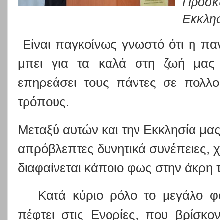
Προσκ
Εκκλησ
Είναι παγκοίνως γνωστό ότι η π
μπει για τα καλά στη ζωή μας τ
επηρεάσει τους πάντες σε πολλού
τρόπους.
Μεταξύ αυτών και την Εκκλησία μας
απρόβλεπτες δυνητικά συνέπειες, 
διαφαίνεται κάποιο φως στην άκρη τ
Κατά κύριο ρόλο το μεγάλο φορ
πέφτει στις Ενορίες, που βρίσκο