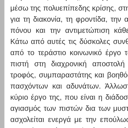
μέσω της πολυεπίπεδης κρίσης, σ
για τη
διακονία, τη φροντίδα, την
πόνου και την αντιμετώπιση κάθ
Κάτω από αυτές τις δύσκολες συν
από το τεράστιο κοινωνικό έργο 
πιστή στη διαχρονική αποστολή
τροφός, συμπαραστάτης και βοηθό
πασχόντων και αδυνάτων. Άλλωστ
κύριο έργο της, που είναι η διάδο
αγιασμός των πιστών δια των μυστ
ασχολείται ενεργά με την επούλ