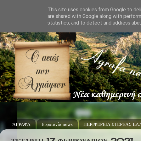
This site uses cookies from Google to deli
are shared with Google along with perform
statistics, and to detect and address abu
ΆΓΡΑΦΑ
Ευρυτανία news
ΠΕΡΙΦΕΡΕΙΑ ΣΤΕΡΕΑΣ Ε
ΤΕΤΆΡΤΗ 17 ΦΕΒΡΟΥΑΡΊΟΥ 2021