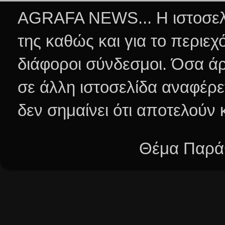
AGRAFA NEWS... Η ιστοσελί
της καθώς και για το περιεχ
διάφοροι σύνδεσμοι.
Όσα άρ
σε άλλη ιστοσελίδα αναφέρε
δεν σημαίνει ότι αποτελούν
Θέμα Παράθ