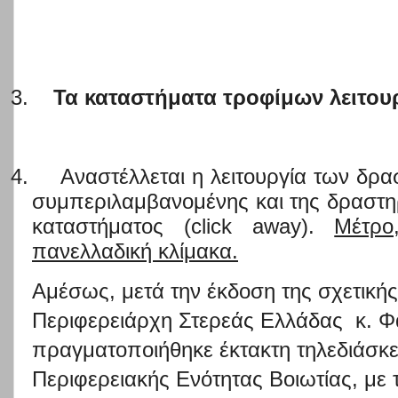
3.
Τα καταστήματα τροφίμων λειτουρ
4.
Αναστέλλεται η λειτουργία των δρα
συμπεριλαμβανομένης και της δραστη
καταστήματος (click away).
Μέτρο
πανελλαδική κλίμακα.
Αμέσως, μετά την έκδοση της σχετική
Περιφερειάρχη Στερεάς Ελλάδας κ. Φ
πραγματοποιήθηκε έκτακτη τηλεδιάσκε
Περιφερειακής Ενότητας Βοιωτίας, με