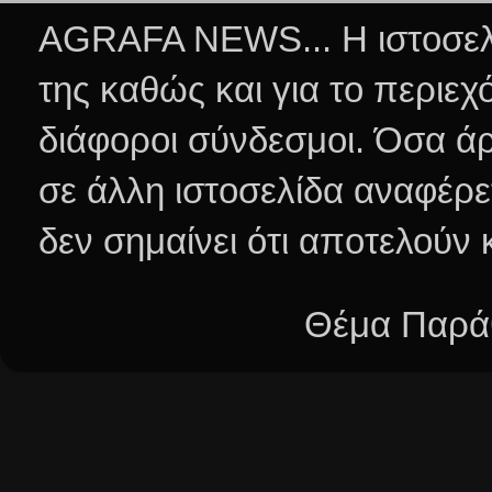
AGRAFA NEWS... Η ιστοσελί
της καθώς και για το περιεχ
διάφοροι σύνδεσμοι.
Όσα άρ
σε άλλη ιστοσελίδα αναφέρε
δεν σημαίνει ότι αποτελούν
Θέμα Παράθ