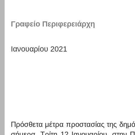
Γραφείο Περιφερειάρχη
Ιανουαρίου 2021
Πρόσθετα μέτρα προστασίας της δημό
σήμερα, Τρίτη 12 Ιανουαρίου,
στην Πε