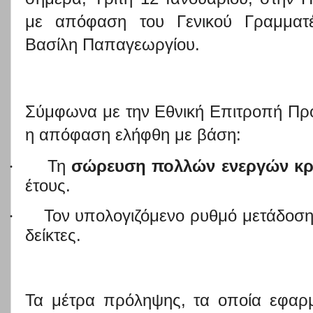
με απόφαση του Γενικού Γραμματέ
Βασίλη Παπαγεωργίου.
Σύμφωνα με την Εθνική Επιτροπή Προ
η απόφαση ελήφθη με βάση:
·
Τη
σώρευση πολλών ενεργών κ
έτους.
·
Τον υπολογιζόμενο ρυθμό μετάδοσης
δείκτες.
Τα μέτρα πρόληψης, τα οποία εφαρμ