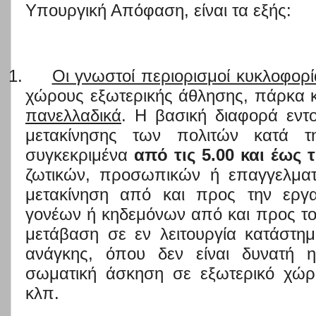
Υπουργική Απόφαση, είναι τα εξής:
1.
Οι γνωστοί περιορισμοί κυκλοφορί
χώρους εξωτερικής άθλησης, πάρκα 
πανελλαδικά
. Η βασική διαφορά εντ
μετακίνησης των πολιτών κατά τ
συγκεκριμένα
από
τις 5.00 και έως τ
ζωτικών, προσωπικών ή επαγγελμα
μετακίνηση από και προς την εργα
γονέων ή κηδεμόνων από και προς το 
μετάβαση σε εν λειτουργία κατάστ
ανάγκης, όπου δεν είναι δυνατή 
σωματική άσκηση σε εξωτερικό χώρο
κλπ.