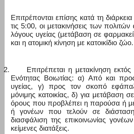
Επιτρέπονται επίσης κατά τη διάρκεια
τις 5:00, οι μετακινήσεις των πολιτών
λόγους υγείας (μετάβαση σε φαρμακεί
και η ατομική κίνηση με κατοικίδιο ζώο.
2.
Επιτρέπεται η μετακίνηση εκτός
Ενότητας Βοιωτίας: α) Από και προς
υγείας, γ) προς τον σκοπό εφάπα
μόνιμης κατοικίας, δ) για μετάβαση σε
όρους που προβλέπει η παρούσα ή μ
ή γονέων που τελούν σε διάσταση
διασφάλιση της επικοινωνίας γονέων
κείμενες διατάξεις.