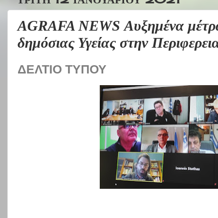
AGRAFA NEWS Αυξημένα μέτρα
δημόσιας Υγείας στην Περιφερε
ΔΕΛΤΙΟ ΤΥΠΟΥ