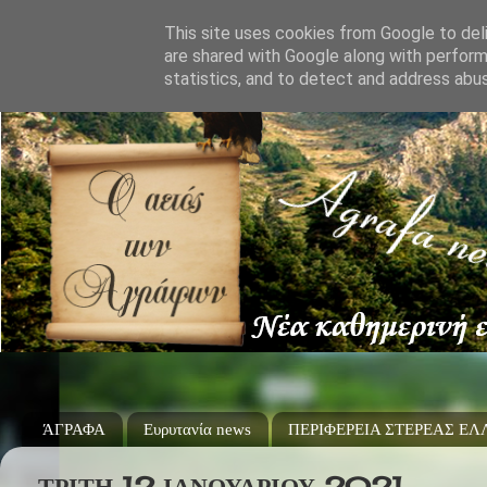
This site uses cookies from Google to deli
are shared with Google along with perform
statistics, and to detect and address abu
ΆΓΡΑΦΑ
Ευρυτανία news
ΠΕΡΙΦΕΡΕΙΑ ΣΤΕΡΕΑΣ Ε
ΤΡΊΤΗ 12 ΙΑΝΟΥΑΡΊΟΥ 2021