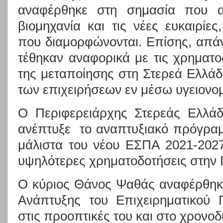
αναφέρθηκε στη σημασία που α
βιομηχανία και τις νέες ευκαιρίες
που διαμορφώνονται. Επίσης, απά
τέθηκαν αναφορικά με τις χρηματο
της μεταποίησης στη Στερεά Ελλάδ
των επιχειρήσεων εν μέσω υγειονομ
Ο Περιφερειάρχης Στερεάς Ελλάδ
ανέπτυξε
το αναπτυξιακό πρόγραμ
μάλιστα του νέου ΕΣΠΑ 2021-202
υψηλότερες χρηματοδοτήσεις στην 
Ο κύριος Θάνος Ψαθάς αναφέρθηκε
Ανάπτυξης του Επιχειρηματικού
στις προοπτικές του και στο χρονο