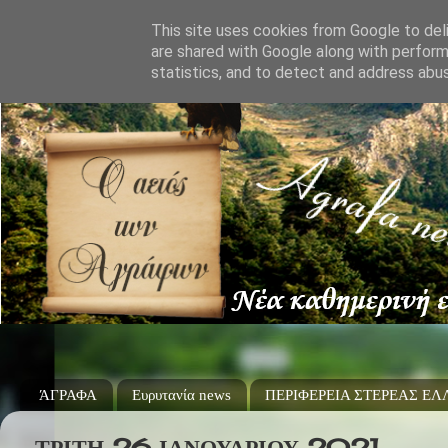
This site uses cookies from Google to deli
are shared with Google along with perform
statistics, and to detect and address abu
ΆΓΡΑΦΑ
Ευρυτανία news
ΠΕΡΙΦΕΡΕΙΑ ΣΤΕΡΕΑΣ Ε
ΤΡΊΤΗ 26 ΙΑΝΟΥΑΡΊΟΥ 2021