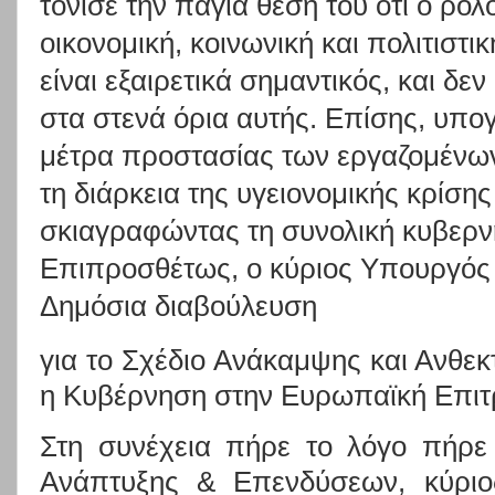
τόνισε την πάγια θέση του ότι ο ρό
οικονομική, κοινωνική και πολιτιστ
είναι εξαιρετικά σημαντικός, και δε
στα στενά όρια αυτής. Επίσης, υπο
μέτρα προστασίας των εργαζομένων
τη διάρκεια της υγειονομικής κρίσης
σκιαγραφώντας τη συνολική κυβερνη
Επιπροσθέτως, ο κύριος Υπουργός α
Δημόσια διαβούλευση
για το Σχέδιο Ανάκαμψης και Ανθεκτ
η Κυβέρνηση στην Ευρωπαϊκή Επιτ
Στη συνέχεια πήρε το λόγο πήρ
Ανάπτυξης & Επενδύσεων, κύρι