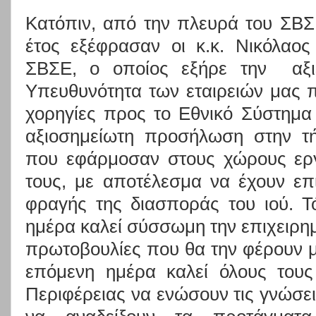
Κατόπιν, από την πλευρά του
ΣΒΣ
έτος εξέφρασαν οι κ.κ. Νικόλαο
ΣΒΣΕ
, ο οποίος εξήρε την
αξ
Υπευθυνότητα των εταιρειών μας 
χορηγίες προς το Εθνικό Σύστημα 
αξιοσημείωτη προσήλωση στην τή
που εφάρμοσαν στους χώρους εργ
τους, με αποτέλεσμα να έχουν επ
φραγής της διασποράς του ιού.
Τ
ημέρα καλεί σύσσωμη την επιχειρημ
πρωτοβουλίες που θα την φέρουν 
επόμενη ημέρα καλεί όλους τους
Περιφέρειας να ενώσουν τις γνώσεις