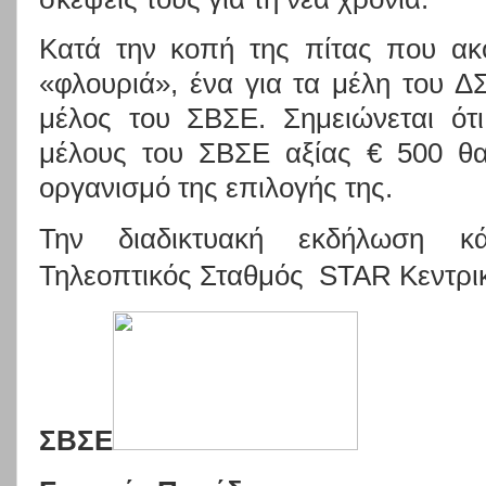
Κατά την κοπή της πίτας που ακ
«φλουριά», ένα για τα μέλη του ΔΣ
μέλος του ΣΒΣΕ. Σημειώνεται ότι
μέλους του ΣΒΣΕ αξίας € 500 θα
οργανισμό της επιλογής της.
Την διαδικτυακή εκδήλωση κ
Τηλεοπτικός Σταθμός
STAR
Κεντρι
ΣΒΣΕ