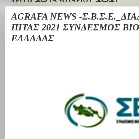
AGRAFA NEWS -Σ.Β.Σ.Ε._ΔΙ
ΠΙΤΑΣ 2021 ΣΥΝΔΕΣΜΟΣ Β
ΕΛΛΑΔΑΣ