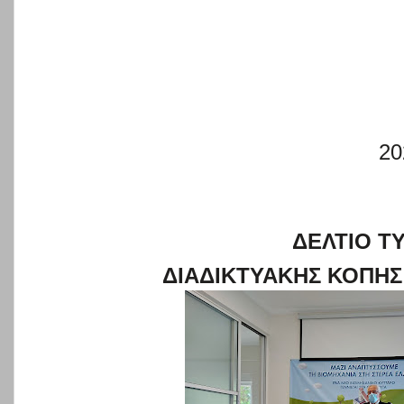
20
ΔΕΛΤΙΟ Τ
ΔΙΑΔΙΚΤΥΑΚΗΣ ΚΟΠΗΣ 