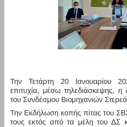
Την Τετάρτη 20 Ιανουαρίου 20
επιτυχία, μέσω τηλεδιάσκεψης, η 
του Συνδέσμου Βιομηχανιών Στερεά
Την Εκδήλωση κοπής πίτας του ΣΒ
τους εκτός από τα μέλη του ΔΣ 