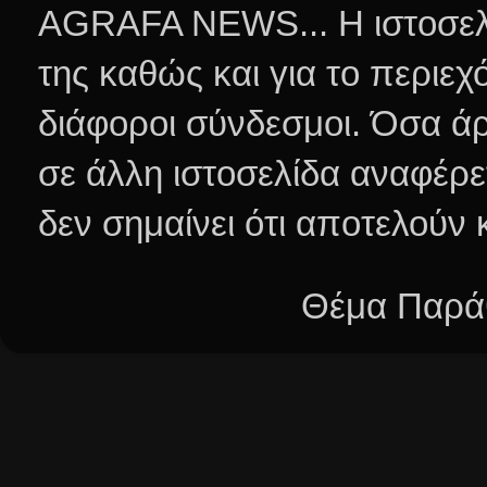
AGRAFA NEWS... Η ιστοσελί
της καθώς και για το περιεχ
διάφοροι σύνδεσμοι.
Όσα άρ
σε άλλη ιστοσελίδα αναφέρε
δεν σημαίνει ότι αποτελούν
Θέμα Παράθ