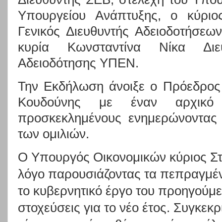
Υπουργείου Ανάπτυξης, ο κύριος
Γενικός Διευθυντής Αδειοδοτήσεων
κυρία Κωνσταντίνα Νίκα Διευ
Αδειοδότησης ΥΠΕΝ.
Την Εκδήλωση άνοιξε ο Πρόεδρος
Κουδούνης με έναν αρχικό 
προσκεκλημένους ενημερώνοντας 
των ομιλιών.
Ο Υπουργός Οικονομικών κύριος Στ
λόγο παρουσιάζοντας τα πεπραγμέν
το κυβερνητικό έργο του προηγούμεν
στοχεύσεις για το νέο έτος. Συγκεκ