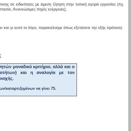
τισης σε ειδικότητες με άμεση ζήτηση στην τοπική αγορά εργασίας (πχ.
στασία, Ανανεώσιμες πηγές ενέργειας
),
 και γι αυτό το λόγο, παρακαλούμε όπως εξετάσετε την εξής πρόταση:
Κ
θητών μοναδικό κριτήριο, αλλά και ο
κοτήτων) και η αναλογία με τον
ιοχής.
ων/καταρτιζομένων να γίνει 75.