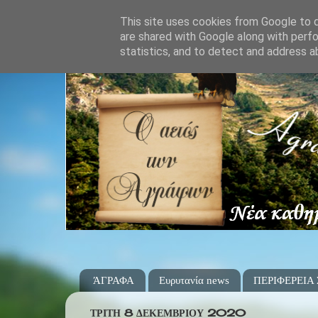
This site uses cookies from Google to de
are shared with Google along with perfo
statistics, and to detect and address a
ΆΓΡΑΦΑ
Ευρυτανία news
ΠΕΡΙΦΕΡΕΙΑ
ΤΡΊΤΗ 8 ΔΕΚΕΜΒΡΊΟΥ 2020