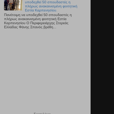
υποδεχθεί 50 σπουδαστές η
πλήρως ανακαινισμένη φοιτητική
Εστία Καρπενησίου.
Πανέτοιμη να υποδεχθεί 50 σπουδαστές η
πλήρως ανακαινισμένη φοιτητική Εστία
Καρπενησίου Ο Περιφερειάρχης Στερεάς
Ελλάδας Φάνης Σπανός βρέθη...