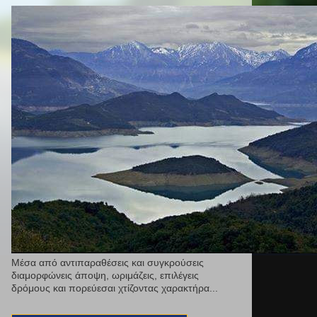
Μέσα από αντιπαραθέσεις και συγκρούσεις
διαμορφώνεις άποψη, ωριμάζεις, επιλέγεις
δρόμους και πορεύεσαι χτίζοντας χαρακτήρα...