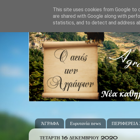
This site uses cookies from Google to de
are shared with Google along with perfo
statistics, and to detect and address a
ΆΓΡΑΦΑ
Ευρυτανία news
ΠΕΡΙΦΕΡΕΙΑ
ΤΕΤΆΡΤΗ 16 ΔΕΚΕΜΒΡΊΟΥ 2020