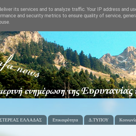
liver its services and to analyze traffic. Your IP address and u
rmance and security metrics to ensure quality of service, gene
buse.
 ΣΤΕΡΕΑΣ ΕΛΛΑΔΑΣ
Επικαιρότητα
Δ.ΤΥΠΟΥ
Κοινωνί