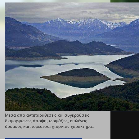
Μέσα από αντιπαραθέσεις και συγκρούσεις
διαμορφώνεις άποψη, ωριμάζεις, επιλέγεις
δρόμους και πορεύεσαι χτίζοντας χαρακτήρα...