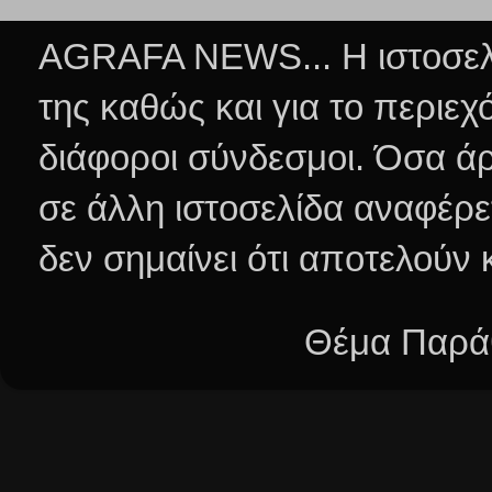
AGRAFA NEWS... Η ιστοσελί
της καθώς και για το περιεχ
διάφοροι σύνδεσμοι.
Όσα άρ
σε άλλη ιστοσελίδα αναφέρε
δεν σημαίνει ότι αποτελούν
Θέμα Παράθ