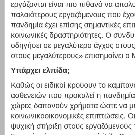
εργάζονται είναι πιο πιθανό να απολ
παλαιότερους εργαζόμενους που έχο
πανδημία έχει επίσης σημαντικές επι
κοινωνικές δραστηριότητες. Ο συνδ
οδηγήσει σε μεγαλύτερο άγχος στους 
στους μεγαλύτερους» επισημαίνει ο
Υπάρχει ελπίδα;
Καθώς οι ειδικοί κρούουν το καμπαν
ασθενειών που προκαλεί η πανδημία,
χώρες δαπανούν χρήματα ώστε να μ
κοινωνικοοικονομικές επιπτώσεις. Ο
ψυχική στήριξη στους εργαζόμενούς 