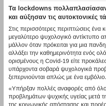
Τα lockdowns πολλαπλασίασαν 
και αύξησαν τις αυτοκτονικές τ
Στις περισσότερες περιπτώσεις ένα 
μεγαλύτερο ψυχολογικό αντίκτυπο απ
μάλλον όταν πρόκειται για μια πανδη
αλλάξει την καθημερινότητα ενός ολ
ορισμένους η Covid-19 είτε προκάλεσ
υπάρχοντα σοβαρά ψυχολογικά προβ
ξεπερνιούνται απλώς με ένα εμβόλιο
«Υπήρξαν πολλές αναφορές από όλο
προβλημάτων ψυχικής υγείας μετά τη
της κοινωνικής απόστασης και προέ