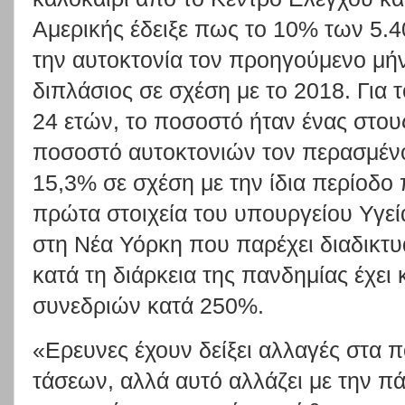
Αμερικής έδειξε πως το 10% των 5.4
την αυτοκτονία τον προηγούμενο μή
διπλάσιος σε σχέση με το 2018. Για 
24 ετών, το ποσοστό ήταν ένας στους
ποσοστό αυτοκτονιών τον περασμέν
15,3% σε σχέση με την ίδια περίοδο
πρώτα στοιχεία του υπουργείου Υγείας
στη Νέα Υόρκη που παρέχει διαδικτυ
κατά τη διάρκεια της πανδημίας έχει
συνεδριών κατά 250%.
«Ερευνες έχουν δείξει αλλαγές στα 
τάσεων, αλλά αυτό αλλάζει με την π