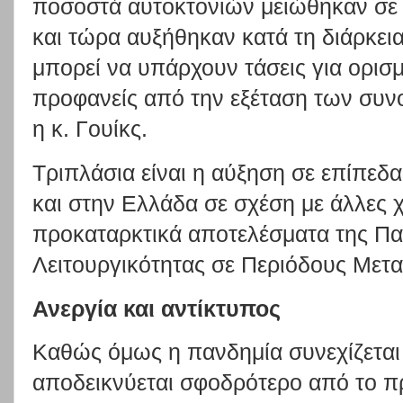
ποσοστά αυτοκτονιών μειώθηκαν σε
και τώρα αυξήθηκαν κατά τη διάρκει
μπορεί να υπάρχουν τάσεις για ορισμ
προφανείς από την εξέταση των συ
η κ. Γουίκς.
Τριπλάσια είναι η αύξηση σε επίπεδα
και στην Ελλάδα σε σχέση με άλλες 
προκαταρκτικά αποτελέσματα της Πα
Λειτουργικότητας σε Περιόδους Μετ
Ανεργία και αντίκτυπος
Καθώς όμως η πανδημία συνεχίζεται 
αποδεικνύεται σφοδρότερο από το 