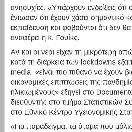
ανησυχίες. «Υπάρχουν ενδείξεις ότι 
ένιωσαν ότι έχουν χάσει σημαντικό κ
εκπαίδευση και φοβούνται ότι δεν θα
αναφέρει η κ. Γουίκς.
Αν και οι νέοι είχαν τη μικρότερη 
κατά τη διάρκεια των lockdowns εξαι
media, «είναι πιο πιθανό να έχουν βι
οικονομικές επιπτώσεις της πανδημί
ηλικιωμένους» εξηγεί στο Document
διευθυντής στο τμήμα Στατιστικών Συ
στο Εθνικό Κέντρο Υγειονομικής Στατ
«Για παράδειγμα, τα άτομα που μόλις 