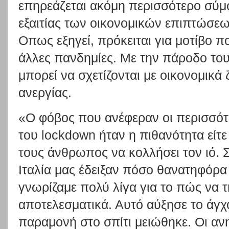
επηρεάζεται ακόμη περισσότερο σύμφ
εξαιτίας των οικονομικών επιπτώσε
Οπως εξηγεί, πρόκειται για μοτίβο π
άλλες πανδημίες. Με την πάροδο του
μπορεί να σχετίζονται με οικονομικά
ανεργίας.
«Ο φόβος που ανέφεραν οι περισσότ
του lockdown ήταν η πιθανότητα είτε ο
τους άνθρωπος να κολλήσει τον ιό. Σ
Ιταλία μας έδειξαν πόσο θανατηφόρα ε
γνωρίζαμε πολύ λίγα για το πώς να 
αποτελεσματικά. Αυτό αύξησε το άγχο
παραμονή στο σπίτι μειώθηκε. Οι αν