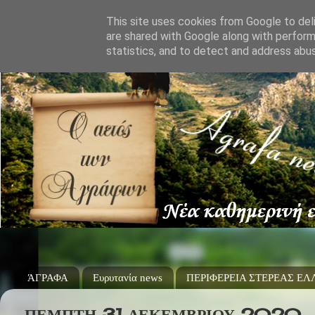
This site uses cookies from Google to deli
are shared with Google along with perform
statistics, and to detect and address abu
ΆΓΡΑΦΑ
Ευρυτανία news
ΠΕΡΙΦΕΡΕΙΑ ΣΤΕΡΕΑΣ Ε
ΠΈΜΠΤΗ 31 ΔΕΚΕΜΒΡΊΟΥ 2020