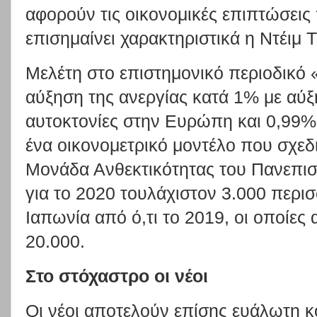
αφορούν τις οικονομικές επιπτώσεις
επισημαίνει χαρακτηριστικά η Ντέιμ Τ
Μελέτη στο επιστημονικό περιοδικό 
αύξηση της ανεργίας κατά 1% με αύξ
αυτοκτονίες στην Ευρώπη και 0,99%
ένα οικονομετρικό μοντέλο που σχεδ
Μονάδα Ανθεκτικότητας του Πανεπισ
για το 2020 τουλάχιστον 3.000 περισ
Ιαπωνία από ό,τι το 2019, οι οποίες
20.000.
Στο στόχαστρο οι νέοι
Οι νέοι αποτελούν επίσης ευάλωτη κ