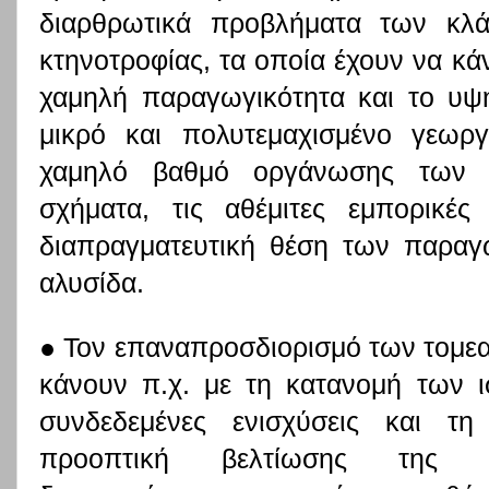
διαρθρωτικά προβλήματα των κλά
κτηνοτροφίας, τα οποία έχουν να κά
χαμηλή παραγωγικότητα και το υψ
μικρό και πολυτεμαχισμένο γεωρ
χαμηλό βαθμό οργάνωσης των 
σχήματα, τις αθέμιτες εμπορικές
διαπραγματευτική θέση των παραγ
αλυσίδα.
● Τον επαναπροσδιορισμό των τομε
κάνουν π.χ. με τη κατανομή των ι
συνδεδεμένες ενισχύσεις και τη
προοπτική βελτίωσης της αν