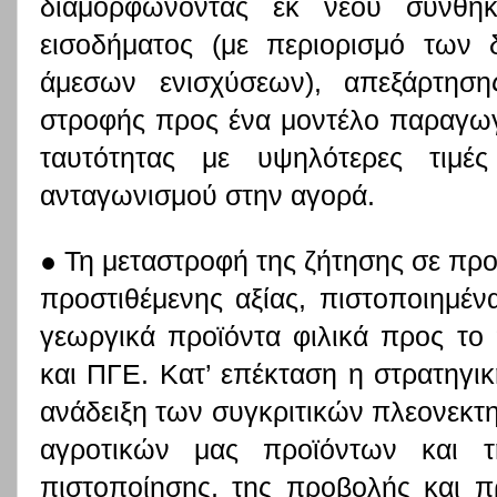
διαμορφώνοντας εκ νέου συνθήκ
εισοδήματος (με περιορισμό των
άμεσων ενισχύσεων), απεξάρτηση
στροφής προς ένα μοντέλο παραγωγ
ταυτότητας με υψηλότερες τιμές
ανταγωνισμού στην αγορά.
● Τη μεταστροφή της ζήτησης σε πρ
προστιθέμενης αξίας, πιστοποιημέν
γεωργικά προϊόντα φιλικά προς το
και ΠΓΕ. Κατ’ επέκταση η στρατηγικ
ανάδειξη των συγκριτικών πλεονεκτη
αγροτικών μας προϊόντων και τ
πιστοποίησης, της προβολής και 