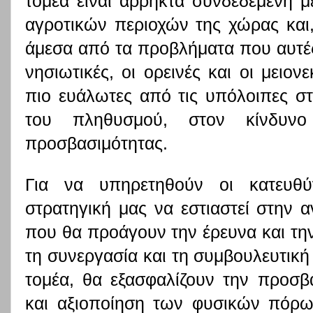
τομέα είναι άρρηκτα συνδεδεμένη 
αγροτικών περιοχών της χώρας και,
άμεσα από τα προβλήματα που αυτές 
νησιωτικές, οι ορεινές και οι μειονε
πιο ευάλωτες από τις υπόλοιπες σ
του πληθυσμού, στον κίνδυνο
προσβασιμότητας.
Για να υπηρετηθούν οι κατευθύ
στρατηγική μας να εστιαστεί στην
που θα προάγουν την έρευνα και την
τη συνεργασία και τη συμβουλευτικ
τομέα, θα εξασφαλίζουν την προσβ
και αξιοποίηση των φυσικών πόρων