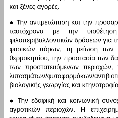
και ξένες αγορές.
● Την αντιμετώπιση και την προσαρ
ταυτόχρονα με την υιοθέτηση
φιλοπεριβαλλοντικών δράσεων για τη
φυσικών πόρων, τη μείωση των 
θερμοκηπίου, την προστασία των δα
των προστατευόμενων περιοχών, 
λιπασμάτων/φυτοφαρμάκων/αντιβιο
βιολογικής γεωργίας και κτηνοτροφί
● Την εδαφική και κοινωνική συνο
αγροτικών περιοχών. Η επιχειρη