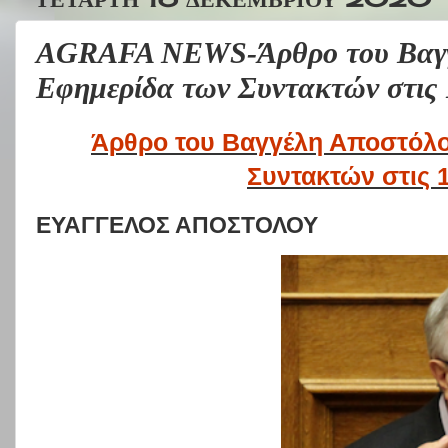
AGRAFA NEWS-Άρθρο του Βαγγ
Εφημερίδα των Συντακτών στις 
Άρθρο του Βαγγέλη Αποστόλο
Συντακτών στις 
ΕΥΑΓΓΕΛΟΣ ΑΠΟΣΤΟΛΟΥ