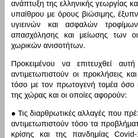
ανάπτυξη της ελληνικής γεωργίας κα
υπαίθρου με όρους βιώσιμης, έξυπ
υγιεινών και ασφαλών τροφίμων
απασχόλησης και μείωσης των οι
χωρικών ανισοτήτων.
Προκειμένου να επιτευχθεί αυτ
αντιμετωπιστούν οι προκλήσεις κα
τόσο με τον πρωτογενή τομέα όσο κ
της χώρας και οι οποίες αφορούν:
● Τις διαρθρωτικές αλλαγές που πρέ
αντιμετωπιστούν τόσο τα προβλήματ
κρίσης και της πανδημίας Covid-