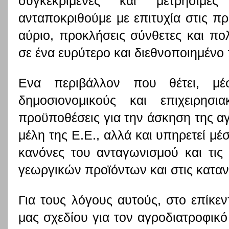
συγκεκριμένες και μετρήσιμε
ανταποκριθούμε με επιτυχία στις πρ
αύριο, προκλήσεις σύνθετες και πο
σε ένα ευρύτερο και διεθνοποιημένο
Ενα περιβάλλον που θέτει, μ
δημοσιονομικούς και επιχειρησι
προϋποθέσεις για την άσκηση της αγ
μέλη της Ε.Ε., αλλά και υπηρετεί μ
κανόνες του ανταγωνισμού και τις
γεωργικών προϊόντων και στις καταν
Για τους λόγους αυτούς, στο επίκεν
μας σχεδίου για τον αγροδιατροφικό