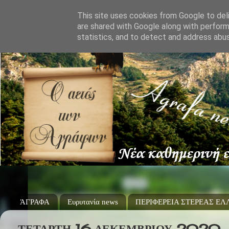
This site uses cookies from Google to deli
are shared with Google along with perform
statistics, and to detect and address abu
ΆΓΡΑΦΑ
Ευρυτανία news
ΠΕΡΙΦΕΡΕΙΑ ΣΤΕΡΕΑΣ Ε
ΤΕΤΆΡΤΗ 16 ΔΕΚΕΜΒΡΊΟΥ 2020