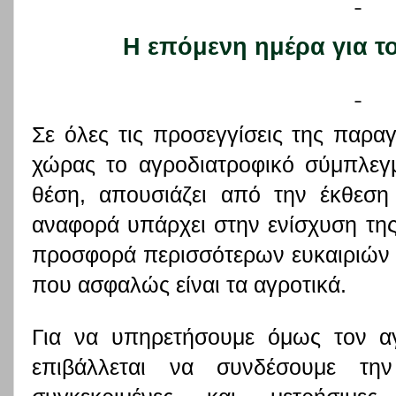
Η επόμενη ημέρα για τ
Σε όλες τις προσεγγίσεις της παρ
χώρας το αγροδιατροφικό σύμπλεγ
θέση, απουσιάζει από την έκθεση
αναφορά υπάρχει στην ενίσχυση της
προσφορά περισσότερων ευκαιριών 
που ασφαλώς είναι τα αγροτικά.
Για να υπηρετήσουμε όμως τον α
επιβάλλεται να συνδέσουμε τ