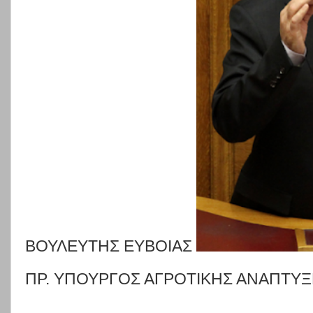
ΒΟΥΛΕΥΤΗΣ ΕΥΒΟΙΑΣ
ΠΡ. ΥΠΟΥΡΓΟΣ ΑΓΡΟΤΙΚΗΣ ΑΝΑΠΤΥ