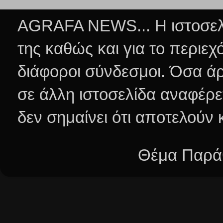
AGRAFA NEWS... Η ιστοσελί
της καθώς και για το περιεχ
διάφοροι σύνδεσμοι.
Όσα άρ
σε άλλη ιστοσελίδα αναφέρε
δεν σημαίνει ότι αποτελούν
Θέμα Παράθ