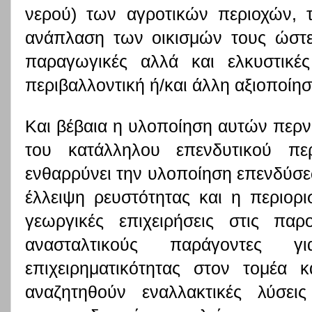
νερού) των αγροτικών περιοχών, 
ανάπλαση των οικισμών τους ώστε
παραγωγικές αλλά και ελκυστικές
περιβαλλοντική ή/και άλλη αξιοποίησ
Και βέβαια η υλοποίηση αυτών περν
του κατάλληλου επενδυτικού πε
ενθαρρύνει την υλοποίηση επενδύσ
έλλειψη ρευστότητας και η περιορ
γεωργικές επιχειρήσεις στις πα
ανασταλτικούς παράγοντες 
επιχειρηματικότητας στον τομέα
αναζητηθούν εναλλακτικές λύσει