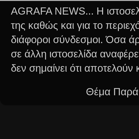
AGRAFA NEWS... Η ιστοσελί
της καθώς και για το περιεχ
διάφοροι σύνδεσμοι.
Όσα άρ
σε άλλη ιστοσελίδα αναφέρε
δεν σημαίνει ότι αποτελούν
Θέμα Παράθ