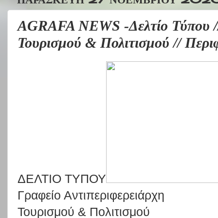
AGRAFA NEWS -Δελτίο Τύπου //
Τουρισμού & Πολιτισμού // Περι
ΔΕΛΤΙΟ ΤΥΠΟΥ
Γραφείο Αντιπεριφερειάρχη
Τουρισμού & Πολιτισμού