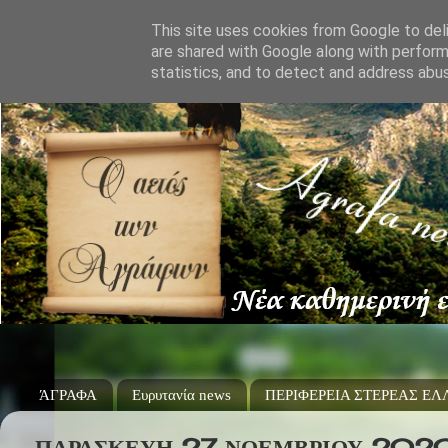
This site uses cookies from Google to deli
are shared with Google along with perform
statistics, and to detect and address abu
ΆΓΡΑΦΑ
Ευρυτανία news
ΠΕΡΙΦΕΡΕΙΑ ΣΤΕΡΕΑΣ Ε
ΠΑΡΑΣΚΕΥΉ 27 ΝΟΕΜΒΡΊΟΥ 202