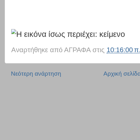
Αναρτήθηκε από
ΑΓΡΑΦΑ
στις
10:16:00 π
Νεότερη ανάρτηση
Αρχική σελίδ