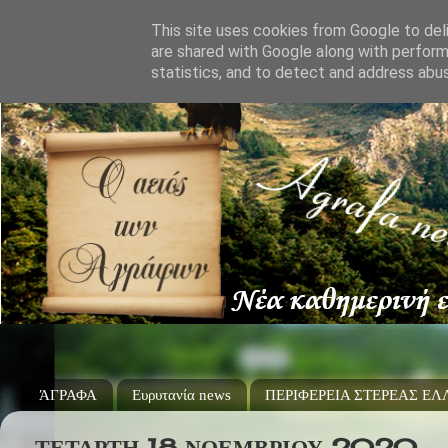
This site uses cookies from Google to deli
are shared with Google along with perform
statistics, and to detect and address abu
ΆΓΡΑΦΑ
Ευρυτανία news
ΠΕΡΙΦΕΡΕΙΑ ΣΤΕΡΕΑΣ Ε
ΤΕΤΆΡΤΗ 18 ΝΟΕΜΒΡΊΟΥ 2020