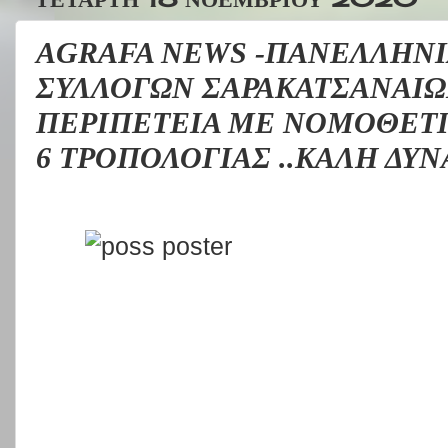
AGRAFA NEWS -ΠΑΝΕΛΛΗΝ
ΣΥΛΛΟΓΩΝ ΣΑΡΑΚΑΤΣΑΝΑΙΩΝ 
ΠΕΡΙΠΕΤΕΙΑ ΜΕ ΝΟΜΟΘΕΤΙ
6 ΤΡΟΠΟΛΟΓΙΑΣ ..ΚΑΛΗ ΔΥ