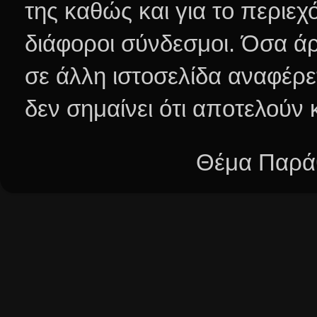
της καθώς και για το περιεχ
διάφοροι σύνδεσμοι.
Όσα άρ
σε άλλη ιστοσελίδα αναφέρε
δεν σημαίνει ότι αποτελούν
Θέμα Παράθ