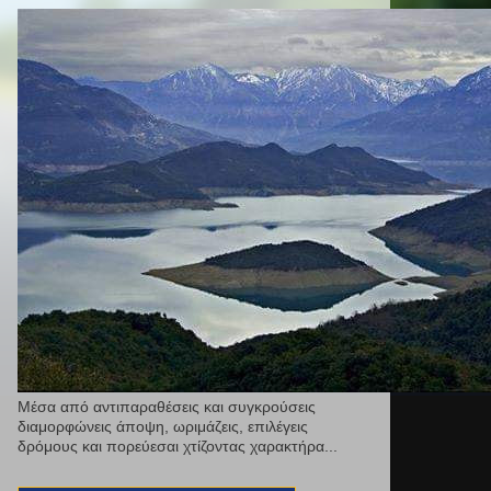
Μέσα από αντιπαραθέσεις και συγκρούσεις
διαμορφώνεις άποψη, ωριμάζεις, επιλέγεις
δρόμους και πορεύεσαι χτίζοντας χαρακτήρα...