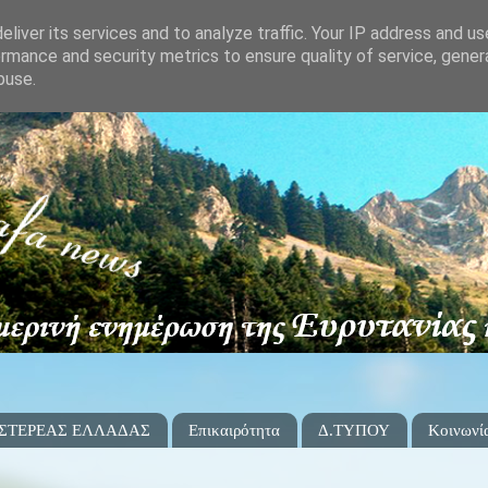
liver its services and to analyze traffic. Your IP address and u
rmance and security metrics to ensure quality of service, gene
buse.
 ΣΤΕΡΕΑΣ ΕΛΛΑΔΑΣ
Επικαιρότητα
Δ.ΤΥΠΟΥ
Κοινωνί