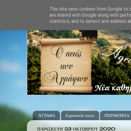
This site uses cookies from Google to de
are shared with Google along with perfo
statistics, and to detect and address a
ΆΓΡΑΦΑ
Ευρυτανία news
ΠΕΡΙΦΕΡΕΙΑ
ΠΑΡΑΣΚΕΥΉ 23 ΟΚΤΩΒΡΊΟΥ 2020