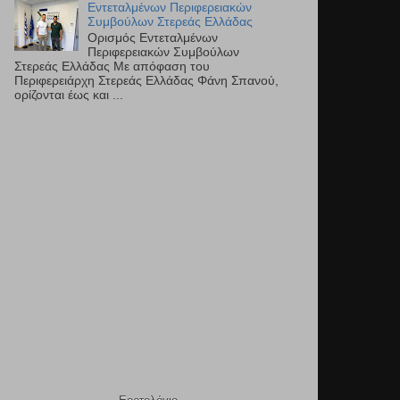
Εντεταλμένων Περιφερειακών
Συμβούλων Στερεάς Ελλάδας
Ορισμός Εντεταλμένων
Περιφερειακών Συμβούλων
Στερεάς Ελλάδας Με απόφαση του
Περιφερειάρχη Στερεάς Ελλάδας Φάνη Σπανού,
ορίζονται έως και ...