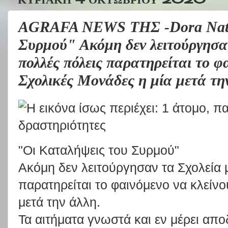
AGRAFA NEWS ΤΗΣ -Dora Natsi
Συρμού" Ακόμη δεν λειτούργησαν
πολλές πόλεις παρατηρείται το φα
Σχολικές Μονάδες η μία μετά τη
"Οι Καταλήψεις του Συρμού"
Ακόμη δεν λειτούργησαν τα Σχολεία 
παρατηρείται το φαινόμενο να κλείνο
μετά την άλλη.
Τα αιτήματα γνωστά και εν μέρει απο