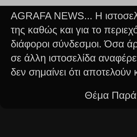
AGRAFA NEWS... Η ιστοσελί
της καθώς και για το περιεχ
διάφοροι σύνδεσμοι.
Όσα άρ
σε άλλη ιστοσελίδα αναφέρε
δεν σημαίνει ότι αποτελούν
Θέμα Παράθ