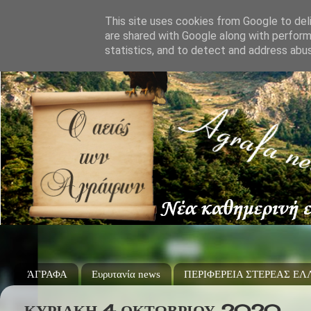
This site uses cookies from Google to deli
are shared with Google along with perform
statistics, and to detect and address abu
ΆΓΡΑΦΑ
Ευρυτανία news
ΠΕΡΙΦΕΡΕΙΑ ΣΤΕΡΕΑΣ Ε
ΚΥΡΙΑΚΉ 4 ΟΚΤΩΒΡΊΟΥ 2020