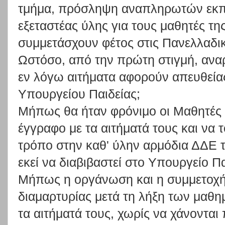
τμήμα, πρόσληψη αναπληρωτών εκπα
εξεταστέας ύλης για τους μαθητές τη
συμμετάσχουν φέτος στις Πανελλαδικ
Ωστόσο, από την πρώτη στιγμή, αναρ
εν λόγω αιτήματα αφορούν απευθεία
Υπουργείου Παιδείας;
Μήπως θα ήταν φρόνιμο οι Μαθητές 
έγγραφο με τα αιτήματά τους και να
τρόπο στην καθ' ύλην αρμόδια ΔΔΕ τ
εκεί να διαβιβαστεί στο Υπουργείο Πα
Μήπως η οργάνωση και η συμμετοχή 
διαμαρτυρίας μετά τη λήξη των μαθ
τα αιτήματά τους, χωρίς να χάνονται 