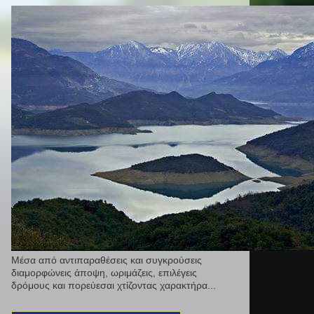
Μέσα από αντιπαραθέσεις και συγκρούσεις
διαμορφώνεις άποψη, ωριμάζεις, επιλέγεις
δρόμους και πορεύεσαι χτίζοντας χαρακτήρα...