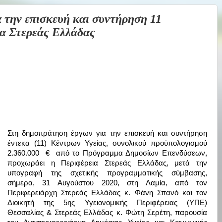
την επισκευή και συντήρηση 11
ια Στερεάς Ελλάδας
Στη
δημοπράτηση έργων για την επισκευή και συντήρηση
έντεκα (11) Κέντρων Υγείας, συνολικού
προϋπολογισμού
2.360.000 € από το Πρόγραμμα Δημοσίων Επενδύσεων,
προχωράει η Περιφέρεια Στερεάς Ελλάδας, μετά την
υπογραφή της σχετικής προγραμματικής σύμβασης,
σήμερα, 31 Αυγούστου 2020, στη Λαμία, από τον
Περιφερειάρχη Στερεάς Ελλάδας κ. Φάνη Σπανό και τον
Διοικητή της 5ης Υγειονομικής Περιφέρειας (ΥΠΕ)
Θεσσαλίας & Στερεάς Ελλάδας κ. Φώτη Σερέτη, παρουσία