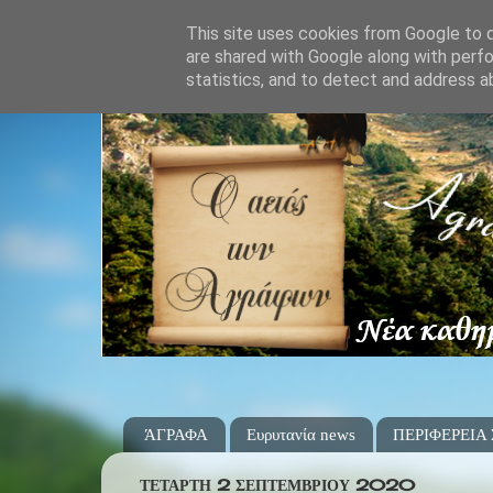
This site uses cookies from Google to de
are shared with Google along with perfo
statistics, and to detect and address a
ΆΓΡΑΦΑ
Ευρυτανία news
ΠΕΡΙΦΕΡΕΙΑ
ΤΕΤΆΡΤΗ 2 ΣΕΠΤΕΜΒΡΊΟΥ 2020