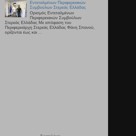
Εντεταλμένων Περιφερειακών
Συμβούλων Στερεάς Ελλάδας
Ορισμός Εντεταλμένων
Περιφερειακών Συμβούλων
Στερεάς Ελλάδας Με απόφαση του
Περιφερειάρχη Στερεάς Ελλάδας Φάνη Σπανού,
ορίζονται έως και ...