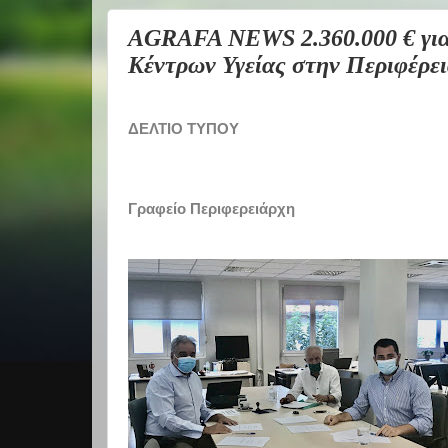
AGRAFA NEWS 2.360.000 € για 
Κέντρων Υγείας στην Περιφέρε
ΔΕΛΤΙΟ ΤΥΠΟΥ
Γραφείο Περιφερειάρχη