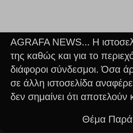
AGRAFA NEWS... Η ιστοσελί
της καθώς και για το περιεχ
διάφοροι σύνδεσμοι.
Όσα άρ
σε άλλη ιστοσελίδα αναφέρε
δεν σημαίνει ότι αποτελούν
Θέμα Παράθ