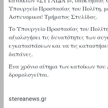
κατοικιών «ΣΤΥΛΙΔΑ Ι», ιδιοκτησίας 
Υπουργείο Προστασίας του Πολίτη, μ
Αστυνομικού Τμήματος Στυλίδας.
Το Υπουργείο Προστασίας του Πολίτη
αξιολογήσει τις δυνατότητες των συ
εγκαταστάσεων και να τις καταστήσει
δαπάνες.
Ένα χρόνιο αίτημα των κατοίκων του
δρομολογείται.
stereanews.gr