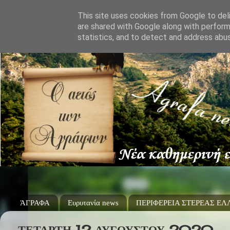
This site uses cookies from Google to deli
are shared with Google along with perform
statistics, and to detect and address abu
ΆΓΡΑΦΑ
Ευρυτανία news
ΠΕΡΙΦΕΡΕΙΑ ΣΤΕΡΕΑΣ Ε
ΤΕΤΆΡΤΗ 12 ΑΥΓΟΎΣΤΟΥ 2020