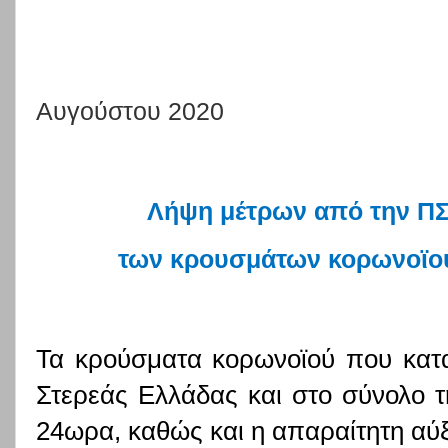
Αυγούστου 2020
Λήψη μέτρων από την ΠΣ
των κρουσμάτων κορωνοϊού
Τα κρούσματα κορωνοϊού που κατ
Στερεάς Ελλάδας και στο σύνολο τ
24ωρα, καθώς και η απαραίτητη αύ