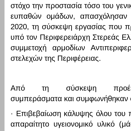
στόχο την προστασία τόσο του γεν
ευπαθών ομάδων, απασχόλησαν 
2020, τη σύσκεψη εργασίας που π
υπό τον Περιφερειάρχη Στερεάς Ελ
συμμετοχή αρμοδίων Αντιπεριφε
στελεχών της Περιφέρειας.
Από τη σύσκεψη προέκ
συμπεράσματα και συμφωνήθηκαν οι
· Επιβεβαίωση κάλυψης όλου του 
απαραίτητο υγειονομικό υλικό (μά