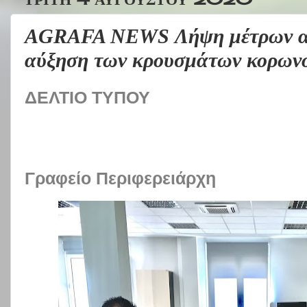
AGRAFA NEWS Λήψη μέτρων απ
αύξηση των κρουσμάτων κορωνο
ΔΕΛΤΙΟ ΤΥΠΟΥ
Γραφείο Περιφερειάρχη