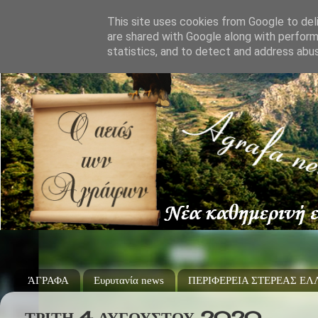
This site uses cookies from Google to deli
are shared with Google along with perform
statistics, and to detect and address abu
ΆΓΡΑΦΑ
Ευρυτανία news
ΠΕΡΙΦΕΡΕΙΑ ΣΤΕΡΕΑΣ Ε
ΤΡΊΤΗ 4 ΑΥΓΟΎΣΤΟΥ 2020