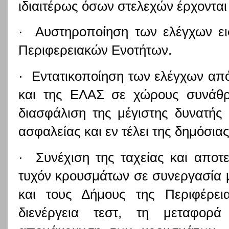
ιδιαιτέρως όσων στελεχών έρχονται 
· Αυστηροποίηση των ελέγχων ει
Περιφερειακών Ενοτήτων.
· Εντατικοποίηση των ελέγχων από
και της ΕΛΑΣ σε χώρους συνάθρ
διασφάλιση της μέγιστης δυνατή
ασφαλείας και εν τέλει της δημόσιας
· Συνέχιση της ταχείας και αποτε
τυχόν κρουσμάτων σε συνεργασία 
και τους Δήμους της Περιφέρεια
διενέργεια τεστ, τη μεταφο