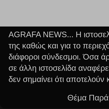
AGRAFA NEWS... Η ιστοσελί
της καθώς και για το περιεχ
διάφοροι σύνδεσμοι.
Όσα άρ
σε άλλη ιστοσελίδα αναφέρε
δεν σημαίνει ότι αποτελούν
Θέμα Παράθ