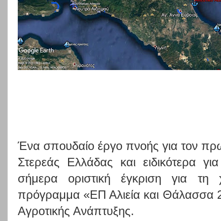
Ένα σπουδαίο έργο πνοής για τον πρω
Στερεάς Ελλάδας και ειδικότερα για
σήμερα οριστική έγκριση για τη
πρόγραμμα «ΕΠ Αλιεία και Θάλασσα 
Αγροτικής Ανάπτυξης.