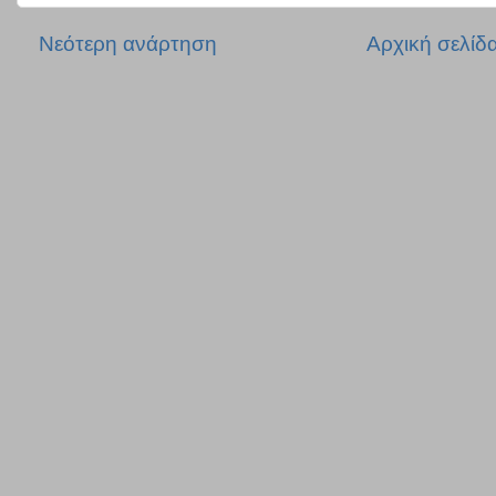
Νεότερη ανάρτηση
Αρχική σελίδ