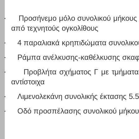
·
Προσήνεμο μόλο συνολικού μήκους 
από τεχνητούς ογκολίθους
·
4 παραλιακά κρηπιδώματα συνολικο
·
Ράμπα ανέλκυσης-καθέλκυσης σκαφ
·
Προβλήτα σχήματος Γ με τμήματα 
αντίστοιχα
·
Λιμενολεκάνη συνολικής έκτασης 5.5
·
Οδό προσπέλασης συνολικού μήκους 