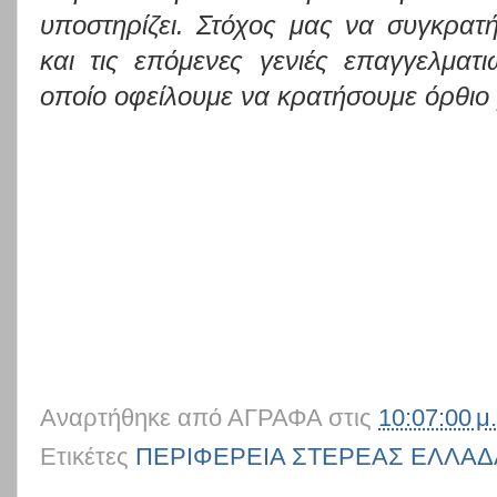
υποστηρίζει. Στόχος μας να συγκρατ
και τις επόμενες γενιές επαγγελματ
οποίο οφείλουμε να κρατήσουμε όρθιο μ
Αναρτήθηκε από
ΑΓΡΑΦΑ
στις
10:07:00 μ.
Ετικέτες
ΠΕΡΙΦΕΡΕΙΑ ΣΤΕΡΕΑΣ ΕΛΛΑΔ