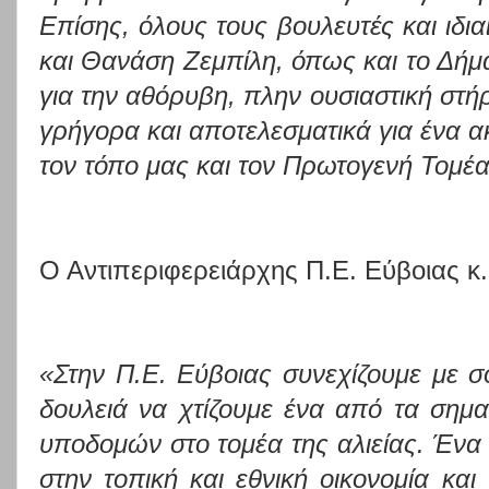
Επίσης, όλους τους βουλευτές και ιδια
και Θανάση Ζεμπίλη, όπως και το Δήμ
για την αθόρυβη, πλην ουσιαστική στή
γρήγορα και αποτελεσματικά για ένα α
τον τόπο μας και τον Πρωτογενή Τομέα
Ο Αντιπεριφερειάρχης Π.Ε. Εύβοιας κ.
«Στην Π.Ε. Εύβοιας συνεχίζουμε με σ
δουλειά να χτίζουμε ένα από τα σημ
υποδομών στο τομέα της αλιείας. Έν
στην τοπική και εθνική οικονομία και 