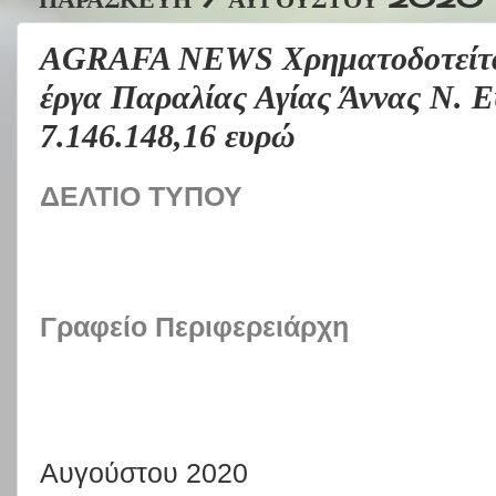
AGRAFA NEWS Χρηματοδοτείται 
έργα Παραλίας Αγίας Άννας Ν. Ε
7.146.148,16 ευρώ
ΔΕΛΤΙΟ ΤΥΠΟΥ
Γραφείο Περιφερειάρχη
Αυγούστου 2020