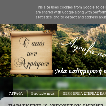
This site uses cookies from Google to deli
are shared with Google along with perform
statistics, and to detect and address abu
ΆΓΡΑΦΑ
Ευρυτανία news
ΠΕΡΙΦΕΡΕΙΑ ΣΤΕΡΕΑΣ Ε
ΠΑΡΑΣΚΕΥΉ 7 ΑΥΓΟΎΣΤΟΥ 2020