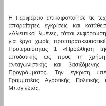
Η Περιφέρεια επικαιροποίησε τις τεχ
απαραίτητες εγκρίσεις και κατάθ
«Αλιευτικοί λιμένες, τόποι εκφόρτωσ
για έργα χωρίς προπαρασκευαστικέ
Προτεραιότητας 1 «Προώθηση της
αποδοτικής ως προς τη χρήση
ανταγωνιστικής και βασιζόμενης
Προγράμματος. Την έγκριση υπ
Γραμματέας Αγροτικής Πολιτικής 
Μπαγινέτας.