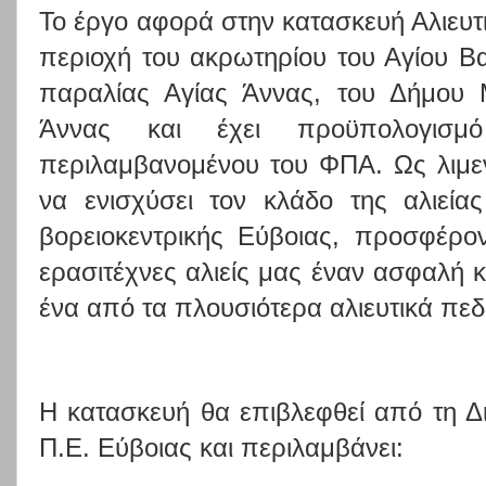
Το έργο αφορά στην κατασκευή Αλιευτ
περιοχή του ακρωτηρίου του Αγίου Βα
παραλίας Αγίας Άννας, του Δήμου 
Άννας και έχει προϋπολογισμ
περιλαμβανομένου του ΦΠΑ. Ως λιμε
να ενισχύσει τον κλάδο της αλιεία
βορειοκεντρικής Εύβοιας, προσφέρον
ερασιτέχνες αλιείς μας έναν ασφαλή κ
ένα από τα πλουσιότερα αλιευτικά πεδ
Η κατασκευή θα επιβλεφθεί από τη Δ
Π.Ε. Εύβοιας και περιλαμβάνει: