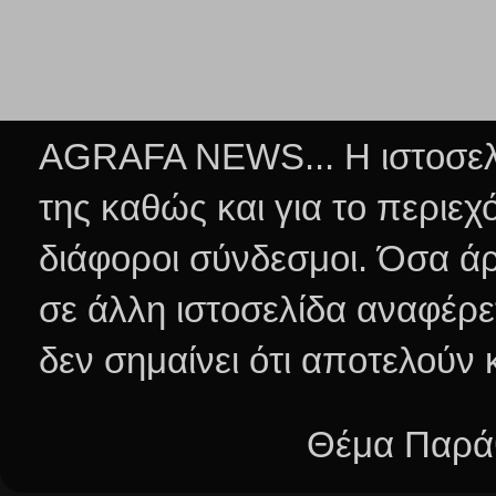
AGRAFA NEWS... Η ιστοσελί
της καθώς και για το περιεχ
διάφοροι σύνδεσμοι.
Όσα άρ
σε άλλη ιστοσελίδα αναφέρε
δεν σημαίνει ότι αποτελούν
Θέμα Παράθ