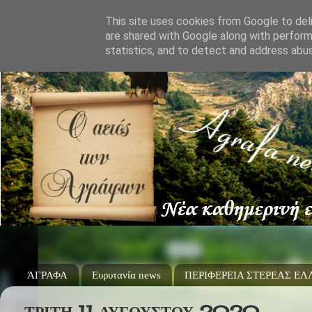
This site uses cookies from Google to deli
are shared with Google along with perform
statistics, and to detect and address abu
ΆΓΡΑΦΑ
Ευρυτανία news
ΠΕΡΙΦΕΡΕΙΑ ΣΤΕΡΕΑΣ Ε
ΤΡΊΤΗ 11 ΑΥΓΟΎΣΤΟΥ 2020