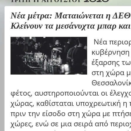
Νέα μέτρα: Ματαιώνεται η ΔΕΘ
Κλείνουν τα μεσάνυχτα μπαρ και 
Νέα περιο
κυβέρνηση 
έξαρσης τ
στη χώρα μ
Θεσσαλονίκ
φέτος, αυστηροποιούνται οι έλεγχ
χώρας, καθίσταται υποχρεωτική η
πριν την είσοδο στη χώρα με πτήσ
χώρες, ενώ σε μια σειρά από περιο