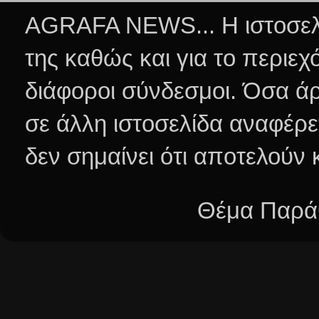
AGRAFA NEWS... Η ιστοσελί
της καθώς και για το περιεχ
διάφοροι σύνδεσμοι.
Όσα άρ
σε άλλη ιστοσελίδα αναφέρε
δεν σημαίνει ότι αποτελούν
Θέμα Παράθ