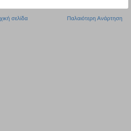
χική σελίδα
Παλαιότερη Ανάρτηση