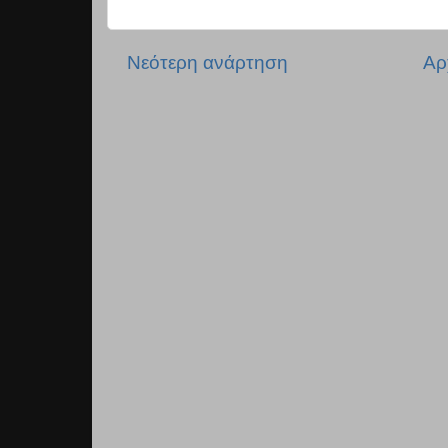
Νεότερη ανάρτηση
Αρ