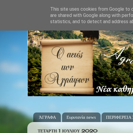
This site uses cookies from Google to de
are shared with Google along with perfo
statistics, and to detect and address a
ΆΓΡΑΦΑ
Ευρυτανία news
ΠΕΡΙΦΕΡΕΙΑ
ΤΕΤΆΡΤΗ 1 ΙΟΥΛΊΟΥ 2020