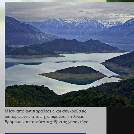
Μέσα από αντιπαραθέσεις και συγκρούσεις
διαμορφώνεις άποψη, ωριμάζεις, επιλέγεις
δρόμους και πορεύεσαι χτίζοντας χαρακτήρα...