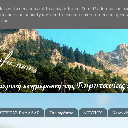
liver its services and to analyze traffic. Your IP address and u
rmance and security metrics to ensure quality of service, gene
buse.
 ΣΤΕΡΕΑΣ ΕΛΛΑΔΑΣ
Επικαιρότητα
Δ.ΤΥΠΟΥ
Κοινωνί