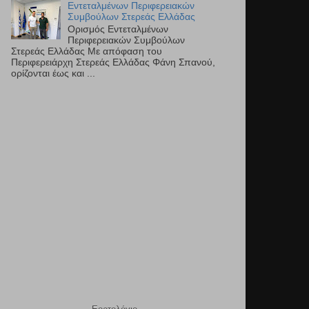
Εντεταλμένων Περιφερειακών
Συμβούλων Στερεάς Ελλάδας
Ορισμός Εντεταλμένων
Περιφερειακών Συμβούλων
Στερεάς Ελλάδας Με απόφαση του
Περιφερειάρχη Στερεάς Ελλάδας Φάνη Σπανού,
ορίζονται έως και ...