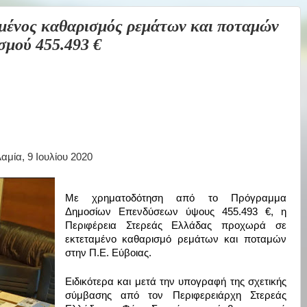
ένος καθαρισμός ρεμάτων και ποταμών
σμού 455.493 €
αμία,
9
Ιουλίου 2020
Με χρηματοδότηση από το Πρόγραμμα
Δημοσίων Επενδύσεων ύψους 455.493 €, η
Περιφέρεια Στερεάς Ελλάδας προχωρά σε
εκτεταμένο καθαρισμό ρεμάτων και ποταμών
στην Π.Ε. Εύβοιας.
Ειδικότερα και μετά την υπογραφή της σχετικής
σύμβασης από τον Περιφερειάρχη Στερεάς