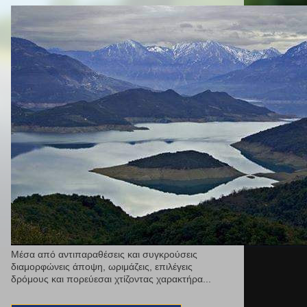
Μέσα από αντιπαραθέσεις και συγκρούσεις
διαμορφώνεις άποψη, ωριμάζεις, επιλέγεις
δρόμους και πορεύεσαι χτίζοντας χαρακτήρα...