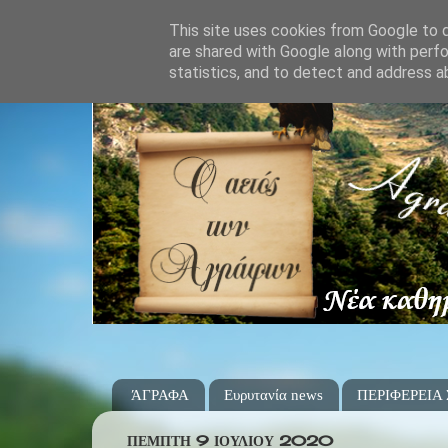
This site uses cookies from Google to de
are shared with Google along with perfo
statistics, and to detect and address a
ΆΓΡΑΦΑ
Ευρυτανία news
ΠΕΡΙΦΕΡΕΙΑ
ΠΈΜΠΤΗ 9 ΙΟΥΛΊΟΥ 2020