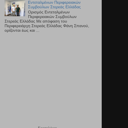
Εντεταλμένων Περιφερειακών
Συμβούλων Στερεάς Ελλάδας
Ορισμός Εντεταλμένων
Περιφερειακών Συμβούλων
Στερεάς Ελλάδας Με απόφαση του
Περιφερειάρχη Στερεάς Ελλάδας Φάνη Σπανού,
ορίζονται έως και ...