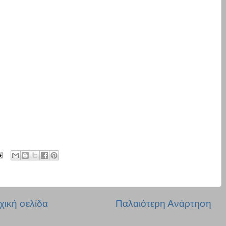
χική σελίδα
Παλαιότερη Ανάρτηση