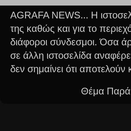
AGRAFA NEWS... Η ιστοσελί
της καθώς και για το περιεχ
διάφοροι σύνδεσμοι.
Όσα άρ
σε άλλη ιστοσελίδα αναφέρε
δεν σημαίνει ότι αποτελούν
Θέμα Παράθ