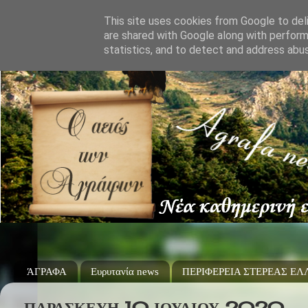
This site uses cookies from Google to deli
are shared with Google along with perform
statistics, and to detect and address abu
ΆΓΡΑΦΑ
Ευρυτανία news
ΠΕΡΙΦΕΡΕΙΑ ΣΤΕΡΕΑΣ Ε
ΠΑΡΑΣΚΕΥΉ 10 ΙΟΥΛΊΟΥ 2020