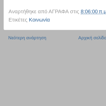
Αναρτήθηκε από
ΑΓΡΑΦΑ
στις
8:06:00 π.μ
Ετικέτες
Κοινωνία
Νεότερη ανάρτηση
Αρχική σελίδ