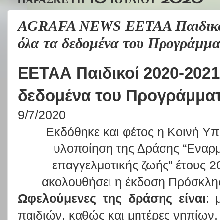
AGRAFA NEWS ΕΕΤΑΑ Παιδικοί 
όλα τα δεδομένα του Προγράμμα
ΕΕΤΑΑ Παιδικοί 2020-2021
δεδομένα του Προγράμμα
9/7/2020
Εκδόθηκε και φέτος η Κοινή Υ
υλοποίηση της Δράσης “Εναρμ
επαγγελματικής ζωής” έτους 2
ακολουθήσει η έκδοση Πρόσκλη
Ωφελούμενες της δράσης είναι
: 
παιδιών, καθώς και μητέρες νηπίων,