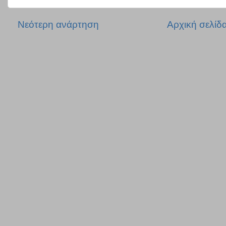
Νεότερη ανάρτηση
Αρχική σελίδ