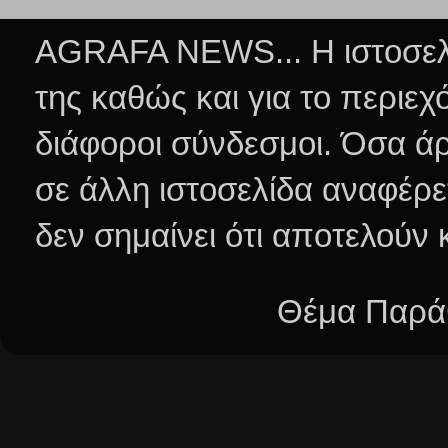
AGRAFA NEWS... Η ιστοσελί
της καθώς και για το περιεχ
διάφοροι σύνδεσμοι.
Όσα άρ
σε άλλη ιστοσελίδα αναφέρε
δεν σημαίνει ότι αποτελούν
Θέμα Παράθ