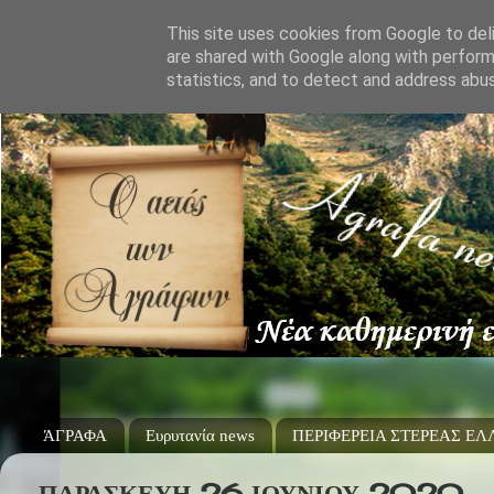
This site uses cookies from Google to deli
are shared with Google along with perform
statistics, and to detect and address abu
ΆΓΡΑΦΑ
Ευρυτανία news
ΠΕΡΙΦΕΡΕΙΑ ΣΤΕΡΕΑΣ Ε
ΠΑΡΑΣΚΕΥΉ 26 ΙΟΥΝΊΟΥ 2020