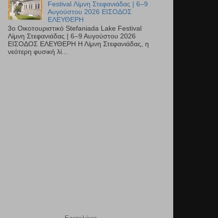
Festival Λίμνη Στεφανιάδας | 6–9
Αυγούστου 2026 ΕΙΣΟΔΟΣ
ΕΛΕΥΘΕΡΗ
3ο Οικοτουριστικό Stefaniada Lake Festival
Λίμνη Στεφανιάδας | 6–9 Αυγούστου 2026
ΕΙΣΟΔΟΣ ΕΛΕΥΘΕΡΗ Η Λίμνη Στεφανιάδας, η
νεότερη φυσική λί...