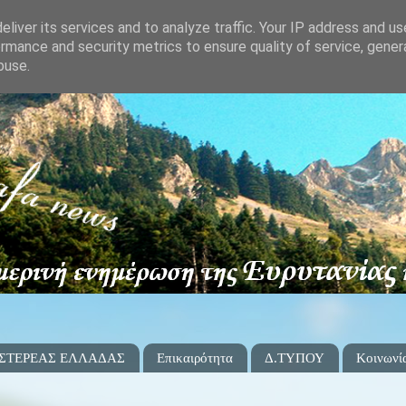
liver its services and to analyze traffic. Your IP address and u
rmance and security metrics to ensure quality of service, gene
buse.
 ΣΤΕΡΕΑΣ ΕΛΛΑΔΑΣ
Επικαιρότητα
Δ.ΤΥΠΟΥ
Κοινωνί