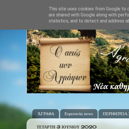
This site uses cookies from Google to de
are shared with Google along with perfo
statistics, and to detect and address a
ΆΓΡΑΦΑ
Ευρυτανία news
ΠΕΡΙΦΕΡΕΙΑ
ΤΕΤΆΡΤΗ 3 ΙΟΥΝΊΟΥ 2020