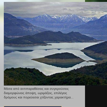
Μέσα από αντιπαραθέσεις και συγκρούσεις
διαμορφώνεις άποψη, ωριμάζεις, επιλέγεις
δρόμους και πορεύεσαι χτίζοντας χαρακτήρα...