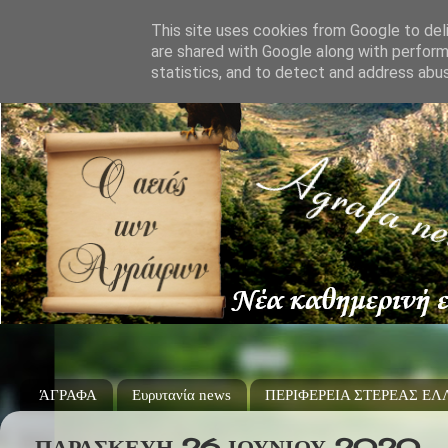
This site uses cookies from Google to deli
are shared with Google along with perform
statistics, and to detect and address abu
ΆΓΡΑΦΑ
Ευρυτανία news
ΠΕΡΙΦΕΡΕΙΑ ΣΤΕΡΕΑΣ Ε
ΠΑΡΑΣΚΕΥΉ 26 ΙΟΥΝΊΟΥ 2020