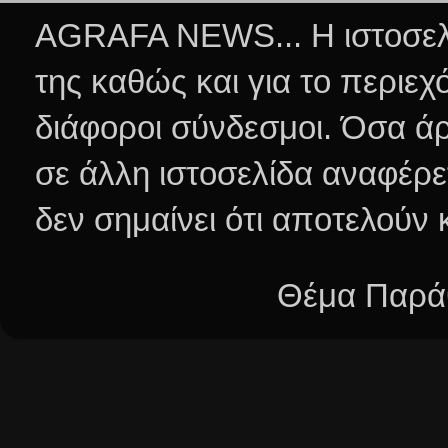
AGRAFA NEWS... Η ιστοσελί
της καθώς και για το περιεχ
διάφοροι σύνδεσμοι.
Όσα άρ
σε άλλη ιστοσελίδα αναφέρε
δεν σημαίνει ότι αποτελούν
Θέμα Παράθ