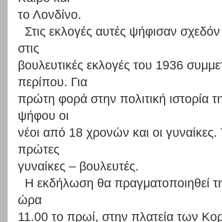
το Λονδίνο.
Στις εκλογές αυτές ψήφισαν σχεδόν
στις
βουλευτικές εκλογές του 1936 συμμε
περίπου. Για
πρώτη φορά στην πολιτική ιστορία τ
ψήφου οι
νέοι από 18 χρονών και οι γυναίκες. 
πρώτες
γυναίκες – βουλευτές.
Η εκδήλωση θα πραγματοποιηθεί την
ώρα
11.00 το πρωί, στην πλατεία των Κ