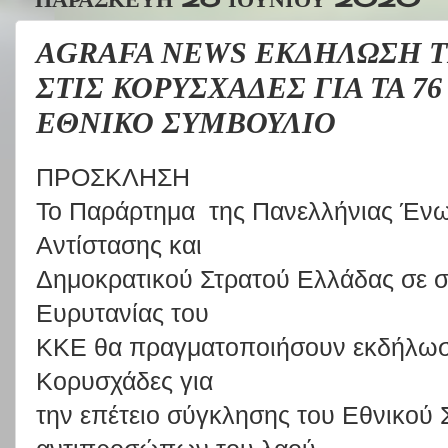
AGRAFA NEWS ΕΚΔΗΛΩΣΗ Τ
ΣΤΙΣ ΚΟΡΥΣΧΑΔΕΣ ΓΙΑ ΤΑ 7
ΕΘΝΙΚΟ ΣΥΜΒΟΥΛΙΟ
ΠΡΟΣΚΛΗΣΗ
Το Παράρτημα της Πανελλήνιας Έν
Αντίστασης και
Δημοκρατικού Στρατού Ελλάδας σε σ
Ευρυτανίας του
ΚΚΕ θα πραγματοποιήσουν εκδήλωση 
Κορυσχάδες για
την επέτειο σύγκλησης του Εθνικού