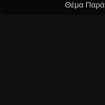
Θέμα Παράθ