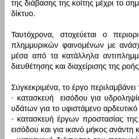
της διάβασης της κοίτης μέχρι το ση
δίκτυο.
Ταυτόχρονα, στοχεύεται ο περιο
πλημμυρικών φαινομένων με ανάσχ
μέσα από τα κατάλληλα αντιπλημμ
διευθέτησης και διαχείρισης της ροής
Συγκεκριμένα, το έργο περιλαμβάνει 
·
κατασκευή εισόδου για υδροληψί
υδάτων για το υφιστάμενο αρδευτικό 
·
κατασκευή έργων προστασίας της
εισόδου και για ικανό μήκος ανάντη 