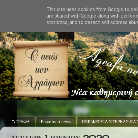
This site uses cookies from Google to deli
are shared with Google along with perform
statistics, and to detect and address abu
ΆΓΡΑΦΑ
Ευρυτανία news
ΠΕΡΙΦΕΡΕΙΑ ΣΤΕΡΕΑΣ Ε
ΔΕΥΤΈΡΑ 1 ΙΟΥΝΊΟΥ 2020