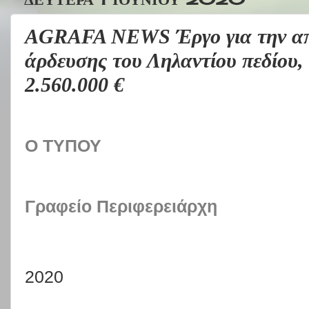
AGRAFA NEWS Έργο για την απ
άρδευσης του Ληλαντίου πεδίου,
2.560.000 €
Ο ΤΥΠΟΥ
Γραφείο Περιφερειάρχη
2020