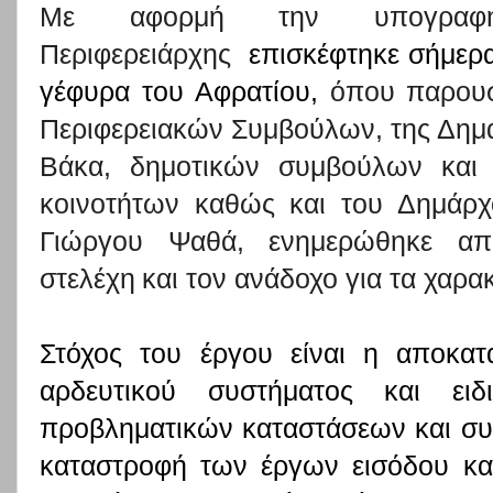
Με αφορμή την υπογραφ
Περιφερειάρχης
επισκέφτηκε σήμερα,
γέφυρα του Αφρατίου,
όπου παρουσ
Περιφερειακών Συμβούλων, της Δημ
Βάκα, δημοτικών συμβούλων και
κοινοτήτων καθώς και του Δημάρ
Γιώργου Ψαθά, ενημερώθηκε απ
στελέχη
και τον ανάδοχο για τα χαρα
Στόχος του έργου είναι η αποκατ
αρδευτικού συστήματος και ειδ
προβληματικών καταστάσεων και σ
καταστροφή των έργων εισόδου κα