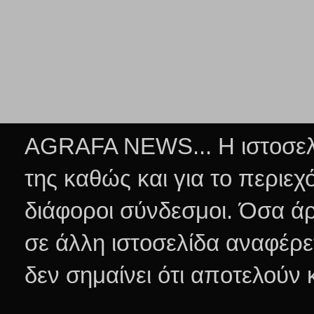
AGRAFA NEWS... Η ιστοσελί
της καθώς και για το περιεχ
διάφοροι σύνδεσμοι.
Όσα άρ
σε άλλη ιστοσελίδα αναφέρε
δεν σημαίνει ότι αποτελούν