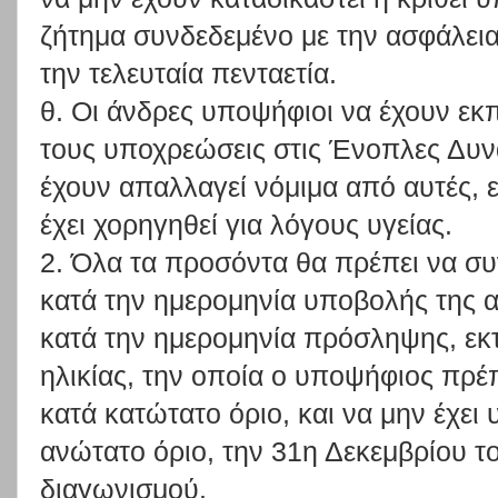
ζήτημα συνδεδεμένο με την ασφάλει
την τελευταία πενταετία.
θ. Οι άνδρες υποψήφιοι να έχουν εκπ
τους υποχρεώσεις στις Ένοπλες Δυνά
έχουν απαλλαγεί νόμιμα από αυτές, 
έχει χορηγηθεί για λόγους υγείας.
2. Όλα τα προσόντα θα πρέπει να σ
κατά την ημερομηνία υποβολής της α
κατά την ημερομηνία πρόσληψης, εκ
ηλικίας, την οποία ο υποψήφιος πρέ
κατά κατώτατο όριο, και να μην έχει 
ανώτατο όριο, την 31η Δεκεμβρίου τ
διαγωνισμού.