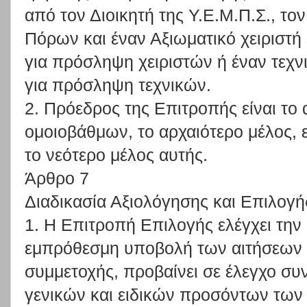
από τον Διοικητή της Υ.Ε.Μ.Π.Σ., τ
Πόρων και έναν Αξιωματικό χειριστή
για πρόσληψη χειριστών ή έναν τεχ
για πρόσληψη τεχνικών.
2. Πρόεδρος της Επιτροπής είναι το 
ομοιοβάθμων, το αρχαιότερο μέλος, 
το νεότερο μέλος αυτής.
Άρθρο 7
Διαδικασία Αξιολόγησης και Επιλογή
1. Η Επιτροπή Επιλογής ελέγχει την
εμπρόθεσμη υποβολή των αιτήσεων κ
συμμετοχής, προβαίνει σε έλεγχο σ
γενικών και ειδικών προσόντων τω