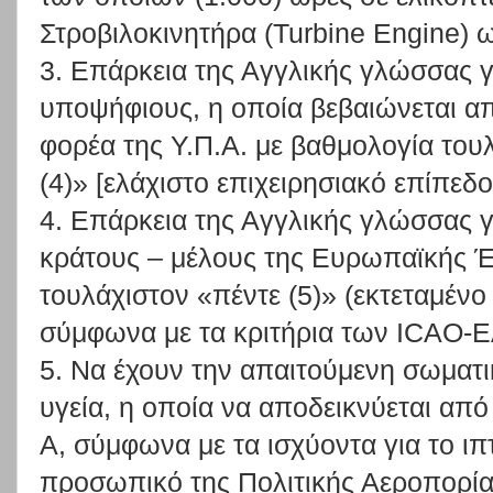
Στροβιλοκινητήρα (Turbine Engine) 
3. Επάρκεια της Αγγλικής γλώσσας γ
υποψήφιους, η οποία βεβαιώνεται α
φορέα της Υ.Π.Α. με βαθμολογία του
(4)» [ελάχιστο επιχειρησιακό επίπεδο 
4. Επάρκεια της Αγγλικής γλώσσας γ
κράτους – μέλους της Ευρωπαϊκής 
τουλάχιστον «πέντε (5)» (εκτεταμένο
σύμφωνα με τα κριτήρια των ICAO-
5. Να έχουν την απαιτούμενη σωματι
υγεία, η οποία να αποδεικνύεται από
Α, σύμφωνα με τα ισχύοντα για το ι
προσωπικό της Πολιτικής Αεροπορία