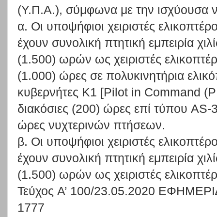
(Υ.Π.Α.), σύμφωνα με την ισχύουσα 
α. Οι υποψήφιοι χειριστές ελικοπτέρ
έχουν συνολική πτητική εμπειρία χι
(1.500) ωρών ως χειριστές ελικοπτέρ
(1.000) ώρες σε πολυκινητήρια ελικ
κυβερνήτες Κ1 [Pilot in Command (PI
διακόσιες (200) ώρες επί τύπου AS-3
ώρες νυχτερινών πτήσεων.
β. Οι υποψήφιοι χειριστές ελικοπτέρ
έχουν συνολική πτητική εμπειρία χι
(1.500) ωρών ως χειριστές ελικοπτέρ
Τεύχος A’ 100/23.05.2020 ΕΦΗΜ
1777