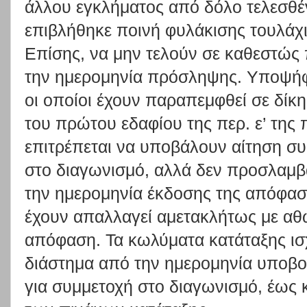
άλλου εγκλήματος από δόλο τελεσθέν
επιβλήθηκε ποινή φυλάκισης τουλάχ
Επίσης, να μην τελούν σε καθεστώς
την ημερομηνία πρόσληψης. Υποψήφ
οι οποίοι έχουν παραπεμφθεί σε δίκη
του πρώτου εδαφίου της περ. ε’ τη
επιτρέπεται να υποβάλουν αίτηση σ
στο διαγωνισμό, αλλά δεν προσλαμβά
την ημερομηνία έκδοσης της απόφα
έχουν απαλλαγεί αμετακλήτως με αθ
απόφαση. Τα κωλύματα κατάταξης ισχ
διάστημα από την ημερομηνία υποβο
για συμμετοχή στο διαγωνισμό, έως κ