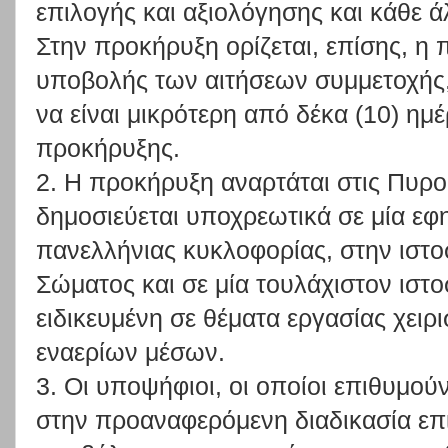
επιλογής και αξιολόγησης και κάθε ά
Στην προκήρυξη ορίζεται, επίσης, η
υποβολής των αιτήσεων συμμετοχής,
να είναι μικρότερη από δέκα (10) ημ
προκήρυξης.
2. Η προκήρυξη αναρτάται στις Πυρο
δημοσιεύεται υποχρεωτικά σε μία εφ
πανελλήνιας κυκλοφορίας, στην ιστ
Σώματος και σε μία τουλάχιστον ιστο
ειδικευμένη σε θέματα εργασίας χειρ
εναερίων μέσων.
3. Οι υποψήφιοι, οι οποίοι επιθυμο
στην προαναφερόμενη διαδικασία επ