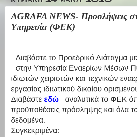
AGRAFA NEWS- Προσλήψεις στ
Υπηρεσία (ΦΕΚ)
Διαβάστε το Προεδρικό Διάταγμα μ
στην Υπηρεσία Εναερίων Μέσων Π
ιδιωτών χειριστών και τεχνικών ενα
εργασίας ιδιωτικού δικαίου ορισμένο
Διαβάστε
εδώ
αναλυτικά το ΦΕΚ όπο
προϋποθέσεις πρόσληψης και όλα τα 
δεδομένα.
Συγκεκριμένα: