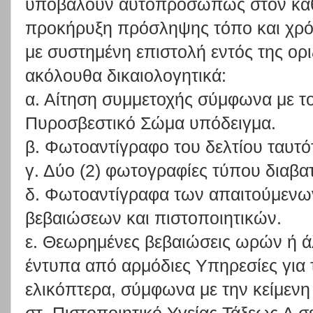
υποβάλουν αυτοπροσώπως στον καθ
προκήρυξη πρόσληψης τόπο και χρό
με συστημένη επιστολή εντός της ορ
ακόλουθα δικαιολογητικά:
α. Αίτηση συμμετοχής σύμφωνα με τ
Πυροσβεστικό Σώμα υπόδειγμα.
β. Φωτοαντίγραφο του δελτίου ταυτό
γ. Δύο (2) φωτογραφίες τύπου διαβα
δ. Φωτοαντίγραφα των απαιτούμενω
βεβαιώσεων και πιστοποιητικών.
ε. Θεωρημένες βεβαιώσεις ωρών ή ά
έντυπα από αρμόδιες Υπηρεσίες για 
ελικόπτερα, σύμφωνα με την κείμενη