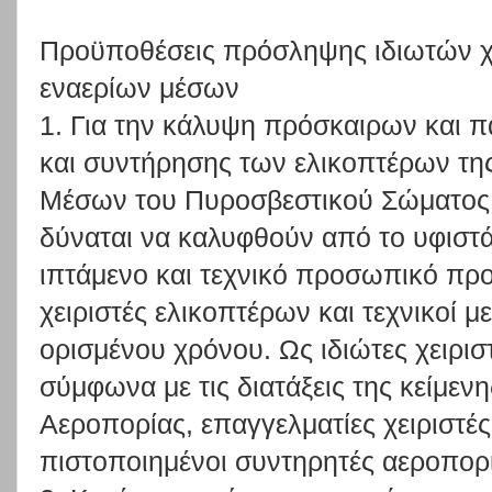
Προϋποθέσεις πρόσληψης ιδιωτών χε
εναερίων μέσων
1. Για την κάλυψη πρόσκαιρων και 
και συντήρησης των ελικοπτέρων τη
Μέσων του Πυροσβεστικού Σώματος (
δύναται να καλυφθούν από το υφιστ
ιπτάμενο και τεχνικό προσωπικό πρ
χειριστές ελικοπτέρων και τεχνικοί 
ορισμένου χρόνου. Ως ιδιώτες χειριστέ
σύμφωνα με τις διατάξεις της κείμεν
Αεροπορίας, επαγγελματίες χειριστές
πιστοποιημένοι συντηρητές αεροπορι