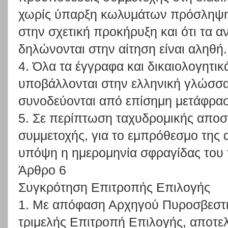
χωρίς ύπαρξη κωλυμάτων πρόσληψη
στην σχετική προκήρυξη και ότι τα 
δηλώνονται στην αίτηση είναι αληθή.
4. Όλα τα έγγραφα και δικαιολογητι
υποβάλλονται στην ελληνική γλώσσα
συνοδεύονται από επίσημη μετάφρα
5. Σε περίπτωση ταχυδρομικής αποσ
συμμετοχής, για το εμπρόθεσμο της 
υπόψη η ημερομηνία σφραγίδας του 
Άρθρο 6
Συγκρότηση Επιτροπής Επιλογής
1. Με απόφαση Αρχηγού Πυροσβεστι
τριμελής Επιτροπή Επιλογής, αποτε