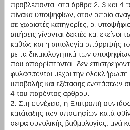
προβλέπονται στα άρθρα 2, 3 και 4 
πίνακα υποψηφίων, στον οποίο αναγ
σε χωριστές κατηγορίες, οι υποψήφι
αιτήσεις γίνονται δεκτές και εκείνοι
καθώς και η αιτιολογία απόρριψής το
με τα δικαιολογητικά των υποψηφίω
που απορρίπτονται, δεν επιστρέφοντ
φυλάσσονται μέχρι την ολοκλήρωση 
υποβολής και εξέτασης ενστάσεων σ
4 του παρόντος άρθρου.
2. Στη συνέχεια, η Επιτροπή συντάσ
κατάταξης των υποψηφίων κατά φθί
σειρά συνολικής βαθμολογίας, ανά κ