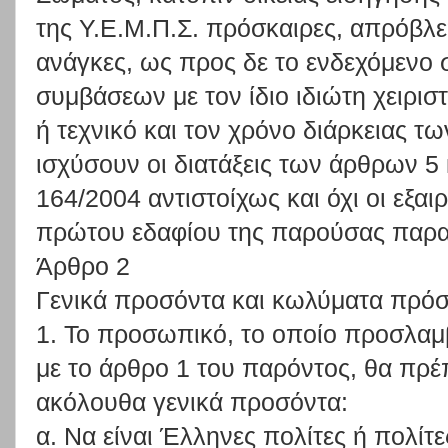
της Υ.Ε.Μ.Π.Σ. πρόσκαιρες, απρόβλε
ανάγκες, ως προς δε το ενδεχόμενο
συμβάσεων με τον ίδιο ιδιώτη χειρισ
ή τεχνικό και τον χρόνο διάρκειας 
ισχύσουν οι διατάξεις των άρθρων 5 
164/2004 αντιστοίχως και όχι οι εξαιρ
πρώτου εδαφίου της παρούσας παρ
Άρθρο 2
Γενικά προσόντα και κωλύματα πρό
1. Το προσωπικό, το οποίο προσλαμ
με το άρθρο 1 του παρόντος, θα πρέ
ακόλουθα γενικά προσόντα:
α. Να είναι Έλληνες πολίτες ή πολίτ