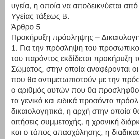
υγεία, η οποία να αποδεικνύεται από
Υγείας τάξεως Β.
Άρθρο 5
Προκήρυξη πρόσληψης – Δικαιολογη
1. Για την πρόσληψη του προσωπικο
του παρόντος εκδίδεται προκήρυξη 
Σώματος, στην οποία αναφέρονται οι
που θα αντιμετωπιστούν με την πρ
ο αριθμός αυτών που θα προσληφθού
τα γενικά και ειδικά προσόντα πρόσ
δικαιολογητικά, η αρχή στην οποία 
αιτήσεις συμμετοχής, η χρονική διάρ
και ο τόπος απασχόλησης, η διαδικασ