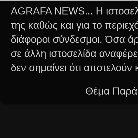
AGRAFA NEWS... Η ιστοσελί
της καθώς και για το περιεχ
διάφοροι σύνδεσμοι.
Όσα άρ
σε άλλη ιστοσελίδα αναφέρε
δεν σημαίνει ότι αποτελούν
Θέμα Παράθ