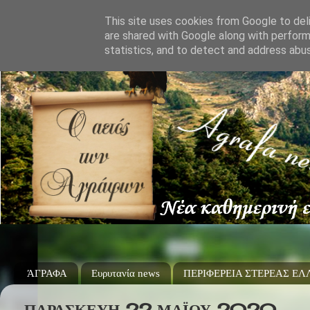
This site uses cookies from Google to deli
are shared with Google along with perform
statistics, and to detect and address abu
ΆΓΡΑΦΑ
Ευρυτανία news
ΠΕΡΙΦΕΡΕΙΑ ΣΤΕΡΕΑΣ Ε
ΠΑΡΑΣΚΕΥΉ 22 ΜΑΪ́ΟΥ 2020