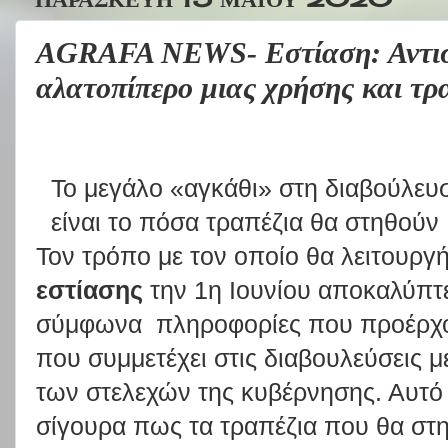
AGRAFA NEWS- Εστίαση: Αντιση
αλατοπίπερο μιας χρήσης και τρ
Το μεγάλο «αγκάθι» στη διαβούλευ
είναι το πόσα τραπέζια θα στηθούν
Τον τρόπο με τον οποίο θα λειτουργή
εστίασης
την 1η Ιουνίου αποκαλύπτε
σύμφωνα πληροφορίες που προέρχον
που συμμετέχει στις διαβουλεύσεις 
των στελεχών της κυβέρνησης. Αυτό π
σίγουρα πως τα τραπέζια που θα στηθ