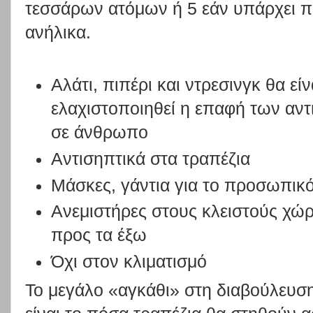
τεσσάρων ατόμων ή 5 εάν υπάρχει πε
ανήλικα.
Αλάτι, πιπέρι και ντρεσινγκ θα εί
ελαχιστοποιηθεί η επαφή των αν
σε άνθρωπο
Αντισηπτικά στα τραπέζια
Μάσκες, γάντια για το προσωπικ
Ανεμιστήρες στους κλειστούς χώ
προς τα έξω
Όχι στον κλιματισμό
Το μεγάλο «αγκάθι» στη διαβούλευσ