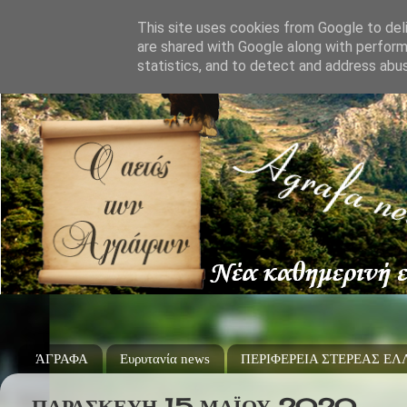
This site uses cookies from Google to deli
are shared with Google along with perform
statistics, and to detect and address abu
ΆΓΡΑΦΑ
Ευρυτανία news
ΠΕΡΙΦΕΡΕΙΑ ΣΤΕΡΕΑΣ Ε
ΠΑΡΑΣΚΕΥΉ 15 ΜΑΪ́ΟΥ 2020