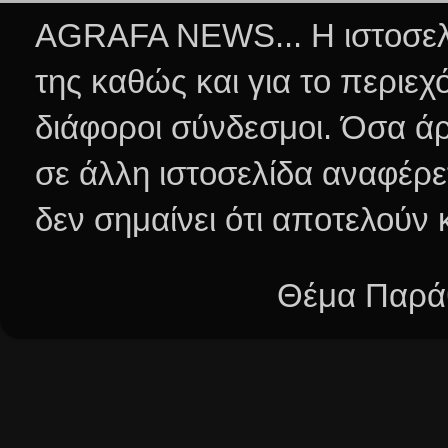
AGRAFA NEWS... Η ιστοσελί
της καθώς και για το περιεχ
διάφοροι σύνδεσμοι.
Όσα άρ
σε άλλη ιστοσελίδα αναφέρε
δεν σημαίνει ότι αποτελούν
Θέμα Παράθ